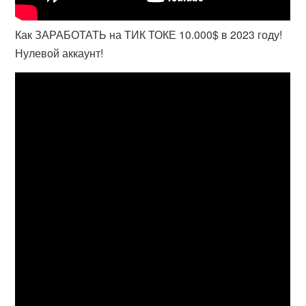
Как ЗАРАБОТАТЬ на ТИК ТОКЕ 10.000$ в 2023 году!
Нулевой аккаунт!