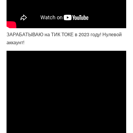
ЗАРАБАТЫВАЮ на ТИК ТОКЕ в 2023 году! Нулевой
аккаунт!