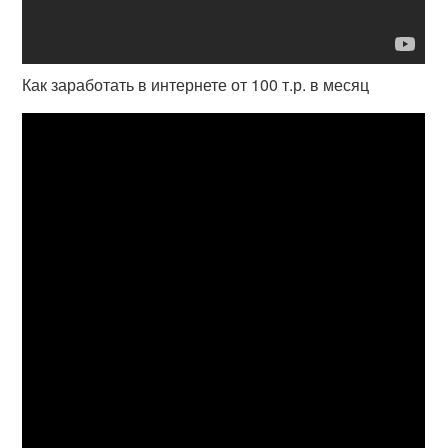
Как заработать в интернете от 100 т.р. в месяц