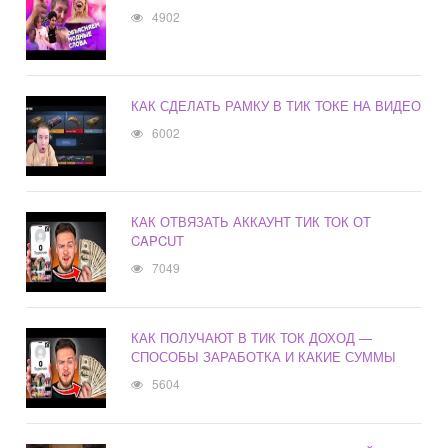
4902
КАК СДЕЛАТЬ РАМКУ В ТИК ТОКЕ НА ВИДЕО
6002
КАК ОТВЯЗАТЬ АККАУНТ ТИК ТОК ОТ
CAPCUT
7049
КАК ПОЛУЧАЮТ В ТИК ТОК ДОХОД —
СПОСОБЫ ЗАРАБОТКА И КАКИЕ СУММЫ
5604