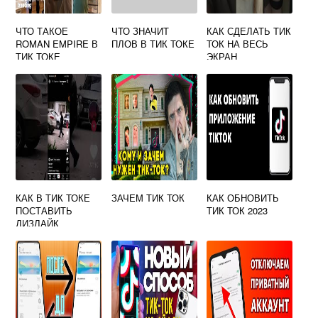
ЧТО ТАКОЕ
ЧТО ЗНАЧИТ
КАК СДЕЛАТЬ ТИК
ROMAN EMPIRE В
ПЛОВ В ТИК ТОКЕ
ТОК НА ВЕСЬ
ТИК ТОКЕ
ЭКРАН
КАК В ТИК ТОКЕ
ЗАЧЕМ ТИК ТОК
КАК ОБНОВИТЬ
ПОСТАВИТЬ
ТИК ТОК 2023
ДИЗЛАЙК