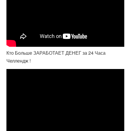
Кто Больше ЗАРАБОТАЕТ ДЕНЕГ за 24 Часа
Челлендж !