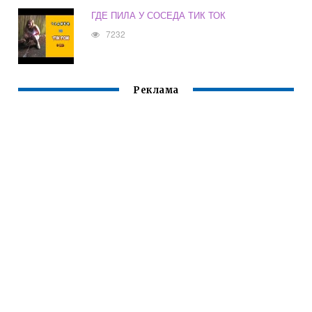
ГДЕ ПИЛА У СОСЕДА ТИК ТОК
7232
Реклама