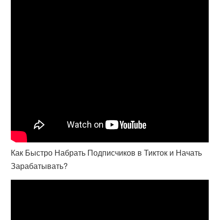
Как Быстро Набрать Подписчиков в Тикток и Начать
Зарабатывать?