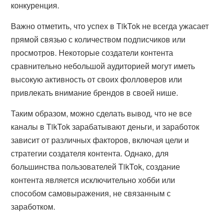
конкуренция.
Важно отметить, что успех в TikTok не всегда ужасает
прямой связью с количеством подписчиков или
просмотров. Некоторые создатели контента
сравнительно небольшой аудиторией могут иметь
высокую активность от своих фолловеров или
привлекать внимание брендов в своей нише.
Таким образом, можно сделать вывод, что не все
каналы в TikTok зарабатывают деньги, и заработок
зависит от различных факторов, включая цели и
стратегии создателя контента. Однако, для
большинства пользователей TikTok, создание
контента является исключительно хобби или
способом самовыражения, не связанным с
заработком.