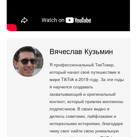
Вячеслав Кузьмин
Я профессиональный ТикТокер,
который начал своё путешествие в
мире TikTok в 2019 году. За эти годы
я научился создавать
захватывающий и оригинальный
контент, который привлек миллионы
подписчиков. В своих видео я
делюсь советами, лайфхаками и
интересными историями, благодаря
чему смог найти свою уникальную