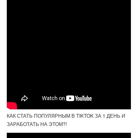
КАК СТАТЬ ПОПУЛЯРНЫМ В TIKTOK ЗА 1 ДЕНЬ И
ЗАРАБОТАТЬ НА ЭТОМ?!