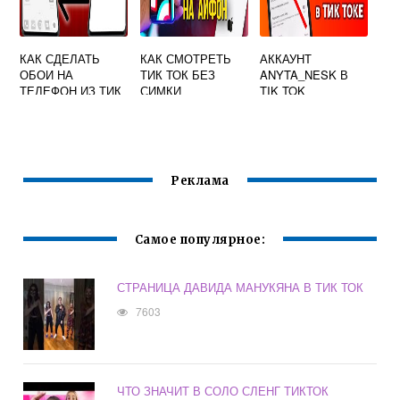
КАК СДЕЛАТЬ
КАК СМОТРЕТЬ
АККАУНТ
ОБОИ НА
ТИК ТОК БЕЗ
ANYTA_NESK В
ТЕЛЕФОН ИЗ ТИК
СИМКИ
TIK TOK
ТОКА РАЗМЫТИЕ
Реклама
Самое популярное:
СТРАНИЦА ДАВИДА МАНУКЯНА В ТИК ТОК
7603
ЧТО ЗНАЧИТ В СОЛО СЛЕНГ ТИКТОК