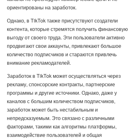
ориентированы на заработок.
Однако, в TikTok также присутствуют создатели
контента, которые стремятся получить финансовую
выгоду от своего труда. Эти пользователи активно
продвигают свои аккаунты, привлекают большое
количество подписчиков и стараются привлечь
внимание рекламодателей.
Заработок в TikTok может осуществляться через
рекламу, спонсорские контракты, партнерские
программы и другие источники. Однако, даже у
каналов с большим количеством подписчиков,
заработок может быть нестабильным и
непредсказуемым. Это связано с различными
факторами, такими как алгоритмы платформы,
взаимодействие пользователей и общая