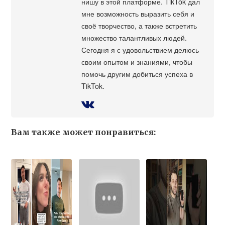
нишу в этой платформе. TikTok дал
мне возможность выразить себя и
своё творчество, а также встретить
множество талантливых людей.
Сегодня я с удовольствием делюсь
своим опытом и знаниями, чтобы
помочь другим добиться успеха в
TikTok.
Вам также может понравиться: