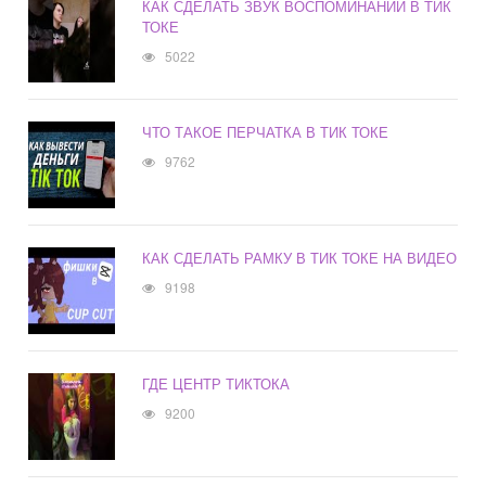
КАК СДЕЛАТЬ ЗВУК ВОСПОМИНАНИЙ В ТИК
ТОКЕ
5022
ЧТО ТАКОЕ ПЕРЧАТКА В ТИК ТОКЕ
9762
КАК СДЕЛАТЬ РАМКУ В ТИК ТОКЕ НА ВИДЕО
9198
ГДЕ ЦЕНТР ТИКТОКА
9200