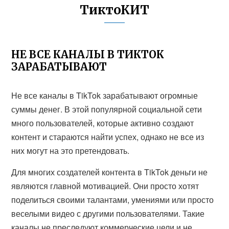
ТиктоКИТ
НЕ ВСЕ КАНАЛЫ В ТИКТОК
ЗАРАБАТЫВАЮТ
Не все каналы в TikTok зарабатывают огромные
суммы денег. В этой популярной социальной сети
много пользователей, которые активно создают
контент и стараются найти успех, однако не все из
них могут на это претендовать.
Для многих создателей контента в TikTok деньги не
являются главной мотивацией. Они просто хотят
поделиться своими талантами, умениями или просто
веселыми видео с другими пользователями. Такие
каналы не преследуют коммерческие цели и не