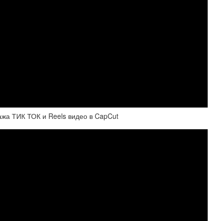
 ТИК ТОК и Reels видео в CapCut