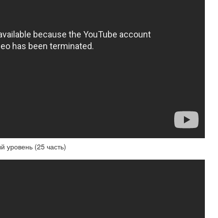
й уровень (25 часть)