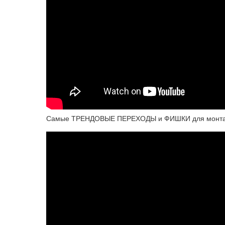
Самые ТРЕНДОВЫЕ ПЕРЕХОДЫ и ФИШКИ для монтажа