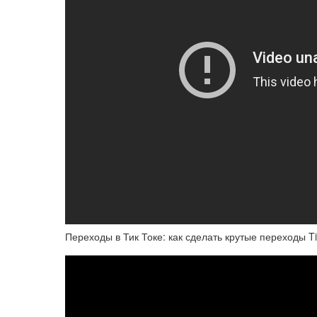
Переходы в Тик Токе: как сделать крутые переходы Ti