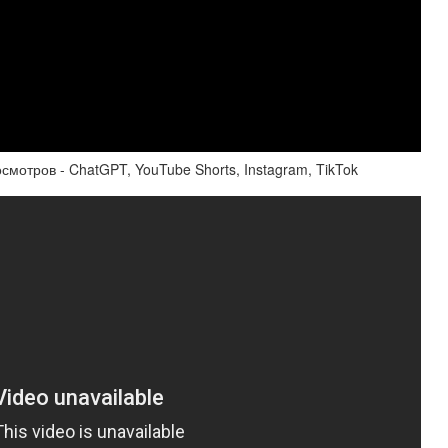
тров - ChatGPT, YouTube Shorts, Instagram, TikTok