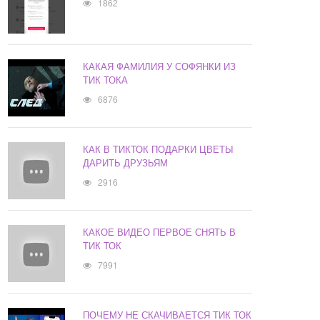
1862
КАКАЯ ФАМИЛИЯ У СОФЯНКИ ИЗ
ТИК ТОКА
6876
КАК В ТИКТОК ПОДАРКИ ЦВЕТЫ
ДАРИТЬ ДРУЗЬЯМ
2916
КАКОЕ ВИДЕО ПЕРВОЕ СНЯТЬ В
ТИК ТОК
7991
ПОЧЕМУ НЕ СКАЧИВАЕТСЯ ТИК ТОК