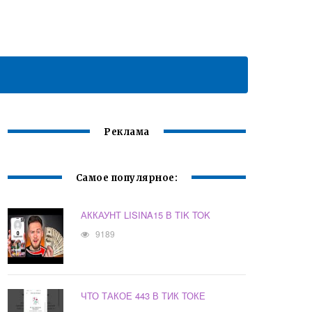
Реклама
Самое популярное:
АККАУНТ LISINA15 В TIK TOK
9189
ЧТО ТАКОЕ 443 В ТИК ТОКЕ