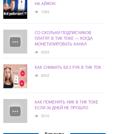
НА АЙФОН
1293
СО СКОЛЬКИ ПОДПИСЧИКОВ
ПЛАТЯТ В ТИК ТОКЕ — КОГДА
МОНЕТИЗИРОВАТЬ КАНАЛ
5503
КАК СНИМАТЬ БЕЗ РУК В ТИК ТОК
8002
КАК ПОМЕНЯТЬ НИК В ТИК ТОКЕ
ЕСЛИ 30 ДНЕЙ НЕ ПРОШЛО
3010