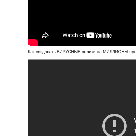
Как создавать ВИРУСНЫЕ ролики на МИЛЛИОНЫ просмо