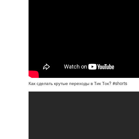
Как сделать крутые переходы в Тик Ток? #shorts