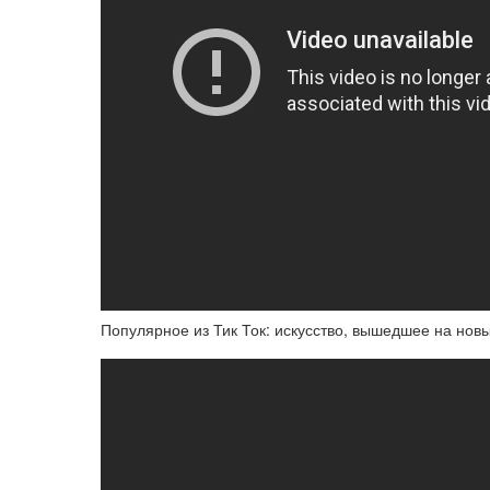
Популярное из Тик Ток: искусство, вышедшее на новы