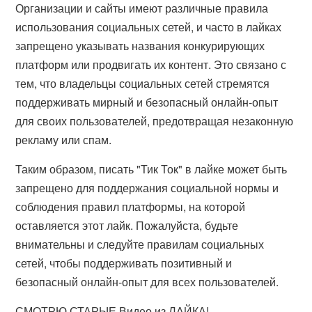
Организации и сайты имеют различные правила
использования социальных сетей, и часто в лайках
запрещено указывать названия конкурирующих
платформ или продвигать их контент. Это связано с
тем, что владельцы социальных сетей стремятся
поддерживать мирный и безопасный онлайн-опыт
для своих пользователей, предотвращая незаконную
рекламу или спам.
Таким образом, писать "Тик Ток" в лайке может быть
запрещено для поддержания социальной нормы и
соблюдения правил платформы, на которой
оставляется этот лайк. Пожалуйста, будьте
внимательны и следуйте правилам социальных
сетей, чтобы поддерживать позитивный и
безопасный онлайн-опыт для всех пользователей.
СМОТРЮ СТАРЫЕ Видео из ЛАЙКА!