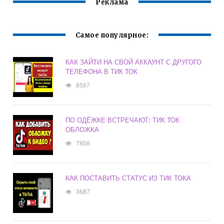
Реклама
Самое популярное:
КАК ЗАЙТИ НА СВОЙ АККАУНТ С ДРУГОГО
ТЕЛЕФОНА В ТИК ТОК
8567
ПО ОДЁЖКЕ ВСТРЕЧАЮТ: ТИК ТОК
ОБЛОЖКА
7856
КАК ПОСТАВИТЬ СТАТУС ИЗ ТИК ТОКА
3687