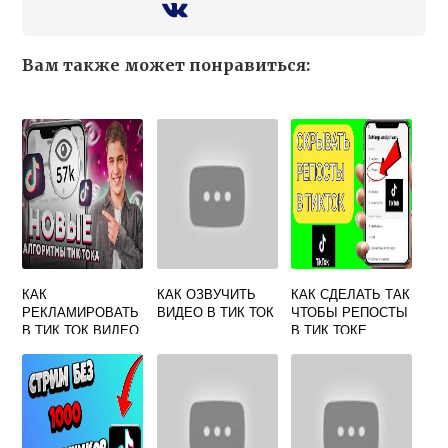
Вам также может понравиться:
КАК
КАК ОЗВУЧИТЬ
КАК СДЕЛАТЬ ТАК
РЕКЛАМИРОВАТЬ
ВИДЕО В ТИК ТОК
ЧТОБЫ РЕПОСТЫ
В ТИК ТОК ВИДЕО
В ТИК ТОКЕ
ВИДЕЛИ ВСЕ