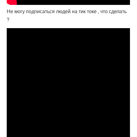
Не могу подписаться людей на тик токе , что сделать
?