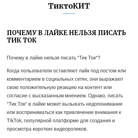
ТиктоКИТ
ПОЧЕМУ В ЛАЙКЕ НЕЛЬЗЯ ПИСАТЬ
ТИК ТОК
Почему в лайке нельзя писать "Тик Ток"?
Когда пользователи оставляют лайк под постом или
комментарием в социальных сетях, они выражают
свою положительную реакцию на контент или
согласие с высказанным мнением. Однако, писать
"Тик Ток" в лайке может вызывать недопонимание
или восприниматься как привлечение внимания к
TikTok, популярной платформе для создания и
просмотра коротких видеороликов.