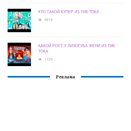
КТО ТАКОЙ КУПЕР ИЗ ТИК ТОКА
9816
КАКОЙ РОСТ У ЛИЗОГУБА ЖЕНИ ИЗ ТИК
ТОКА
1729
Реклама