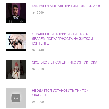
КАК РАБОТАЮТ АЛГОРИТМЫ ТИК ТОК 2023
5569
СТРАШНЫЕ ИСТОРИИ ИЗ ТИК ТОКА:
ДЕЛАЕМ ПОПУЛЯРНОСТЬ НА ЖУТКОМ
КОНТЕНТЕ
8440
СКОЛЬКО ЛЕТ СЭНДИ ЧИКС ИЗ ТИК ТОКА
5018
НЕ УДАЕТСЯ УСТАНОВИТЬ ТИК ТОК
СКАРЛЕТ
2900