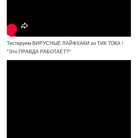
Тестируем ВИРУСНЫЕ ЛАЙФХАКИ из ТИК ТОКА !
*Это ПРАВДА РАБОТАЕТ?*