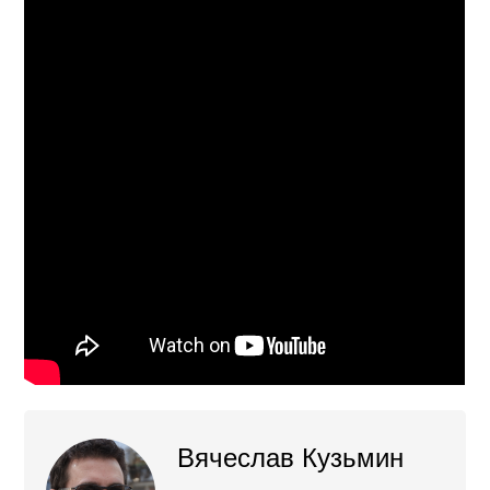
Вячеслав Кузьмин