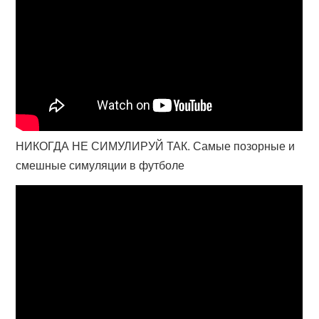
НИКОГДА НЕ СИМУЛИРУЙ ТАК. Самые позорные и
смешные симуляции в футболе