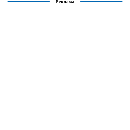
Реклама