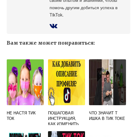
помочь другим добиться успеха в
TikTok.
Вам также может понравиться:
НЕ НАСТЯ ТИК
ПОШАГОВАЯ
ЧТО ЗНАЧИТ Т
ТОК
ИНСТРУКЦИЯ,
ИШКА В ТИК ТОКЕ
КАК ИЗМЕНИТЬ
ПРОФИЛЬ В ТИК
ТОКЕ