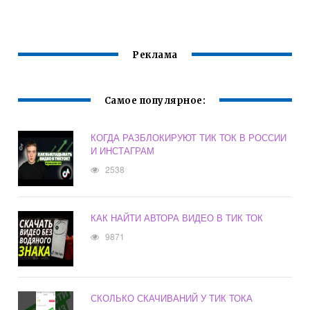
Реклама
Самое популярное:
КОГДА РАЗБЛОКИРУЮТ ТИК ТОК В РОССИИ
И ИНСТАГРАМ
2538
КАК НАЙТИ АВТОРА ВИДЕО В ТИК ТОК
9871
СКОЛЬКО СКАЧИВАНИЙ У ТИК ТОКА