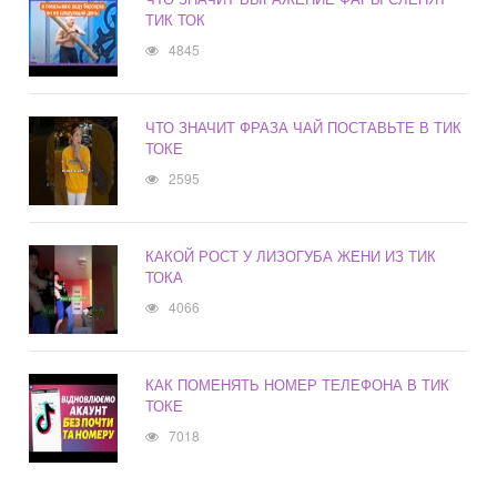
ТИК ТОК
4845
ЧТО ЗНАЧИТ ФРАЗА ЧАЙ ПОСТАВЬТЕ В ТИК
ТОКЕ
2595
КАКОЙ РОСТ У ЛИЗОГУБА ЖЕНИ ИЗ ТИК
ТОКА
4066
КАК ПОМЕНЯТЬ НОМЕР ТЕЛЕФОНА В ТИК
ТОКЕ
7018