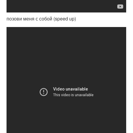
позови меня с собой (speed up)