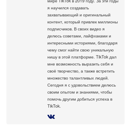
мире TikTok в 2019 году. За эти годы
я научился создавать
захватывающий и оригинальный
контент, который привлек миллионы
подписчиков. В своих видео я
делюсь советами, лайфхаками и
интересными историями, благодаря
чему смог найти свою уникальную
нишу в этой платформе. TikTok дал
мне возможность выразить себя и
своё творчество, а также встретить
множество талантливых людей.
Сегодня я с удовольствием делюсь
своим опытом и знаниями, чтобы
помочь другим добиться успеха в
TikTok.