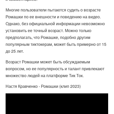
Многие пользователи пытаются судить о возрасте
Ромашки по ее внешности и поведению на видео.
Однако, без официальной информации невозможно
установить ее точный возраст. Можно только
предполагать, что Ромашке, подобно другим
популярным тиктокерам, может быть примерно от 15
до 25 лет.
Возраст Ромашки может быть обсуждаемым
вопросом, но ее популярность и талант привлекают
множество людей на платформе Тик Ток.
Настя Кравченко - Ромашки (клип 2023)