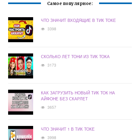
Самое популярное:
ЧТО ЗНАЧИТ ВХОДЯЩИЕ В ТИК ТОКЕ
3398
СКОЛЬКО ЛЕТ ТОНИ ИЗ ТИК ТОКА
3173
КАК ЗАГРУЗИТЬ НОВЫЙ ТИК ТОК НА
АЙФОНЕ БЕЗ СКАРЛЕТ
3657
ЧТО ЗНАЧИТ 1 В ТИК ТОКЕ
3998