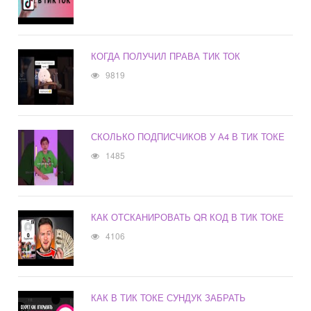
КОГДА ПОЛУЧИЛ ПРАВА ТИК ТОК
9819
СКОЛЬКО ПОДПИСЧИКОВ У А4 В ТИК ТОКЕ
1485
КАК ОТСКАНИРОВАТЬ QR КОД В ТИК ТОКЕ
4106
КАК В ТИК ТОКЕ СУНДУК ЗАБРАТЬ