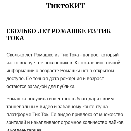
ТиктоКИТ
СКОЛЬКО ЛЕТ РОМАШКЕ ИЗ ТИК
ТОКА
Сколько лет Ромашке из Тик Тока - вопрос, который
часто волнует ее поклонников. К сожалению, точной
информации о возрасте Ромашки нет в открытом
доступе. Ее точная дата рождения и возраст
остаются загадкой для публики.
Ромашка получила известность благодаря своим
танцевальным видео и забавному контенту на
платформе Тик Ток. Ее видео привлекают множество
зрителей и накапливают огромное количество лайков
и комментариев.