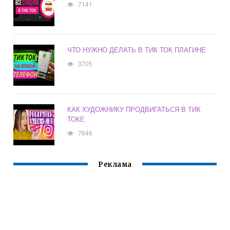
7141
ЧТО НУЖНО ДЕЛАТЬ В ТИК ТОК ПЛАГИНЕ
3705
КАК ХУДОЖНИКУ ПРОДВИГАТЬСЯ В ТИК
ТОКЕ
7646
Реклама