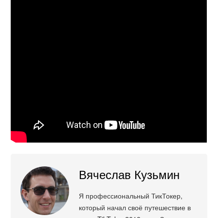
Вячеслав Кузьмин
Я профессиональный ТикТокер,
который начал своё путешествие в