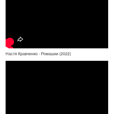
Настя Кравченко - Ромашки (2022)