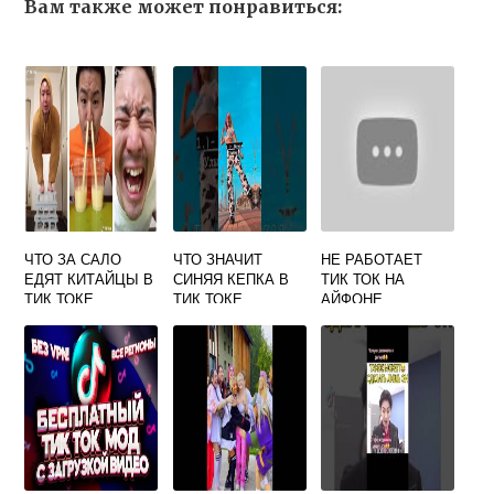
Вам также может понравиться:
ЧТО ЗА САЛО
ЧТО ЗНАЧИТ
НЕ РАБОТАЕТ
ЕДЯТ КИТАЙЦЫ В
СИНЯЯ КЕПКА В
ТИК ТОК НА
ТИК ТОКЕ
ТИК ТОКЕ
АЙФОНЕ