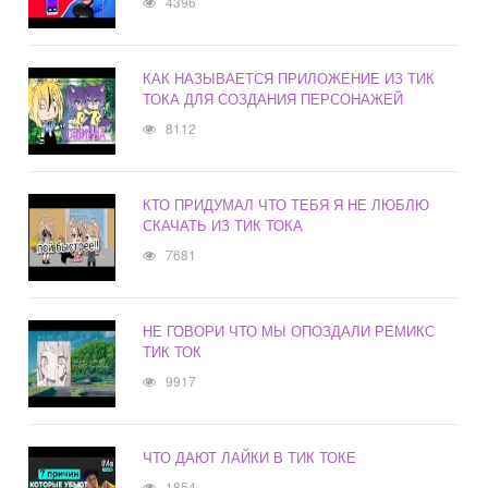
4396
КАК НАЗЫВАЕТСЯ ПРИЛОЖЕНИЕ ИЗ ТИК
ТОКА ДЛЯ СОЗДАНИЯ ПЕРСОНАЖЕЙ
8112
КТО ПРИДУМАЛ ЧТО ТЕБЯ Я НЕ ЛЮБЛЮ
СКАЧАТЬ ИЗ ТИК ТОКА
7681
НЕ ГОВОРИ ЧТО МЫ ОПОЗДАЛИ РЕМИКС
ТИК ТОК
9917
ЧТО ДАЮТ ЛАЙКИ В ТИК ТОКЕ
1854