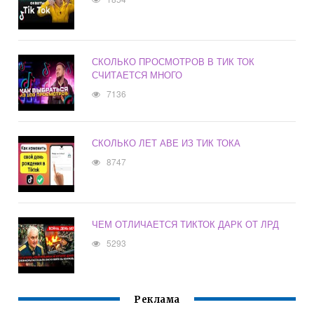
СКОЛЬКО ПРОСМОТРОВ В ТИК ТОК
СЧИТАЕТСЯ МНОГО
7136
СКОЛЬКО ЛЕТ АВЕ ИЗ ТИК ТОКА
8747
ЧЕМ ОТЛИЧАЕТСЯ ТИКТОК ДАРК ОТ ЛРД
5293
Реклама