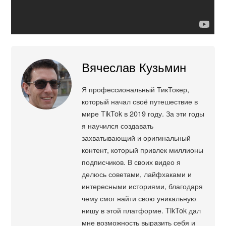
Вячеслав Кузьмин
Я профессиональный ТикТокер,
который начал своё путешествие в
мире TikTok в 2019 году. За эти годы
я научился создавать
захватывающий и оригинальный
контент, который привлек миллионы
подписчиков. В своих видео я
делюсь советами, лайфхаками и
интересными историями, благодаря
чему смог найти свою уникальную
нишу в этой платформе. TikTok дал
мне возможность выразить себя и