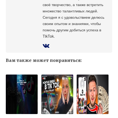
своё творчество, а также встретить
множество талантливых людей.
Сегодня я с удовольствием делюсь
своим опытом и знаниями, чтобы
помочь другим добиться успеха в
TikTok.
Вам также может понравиться: