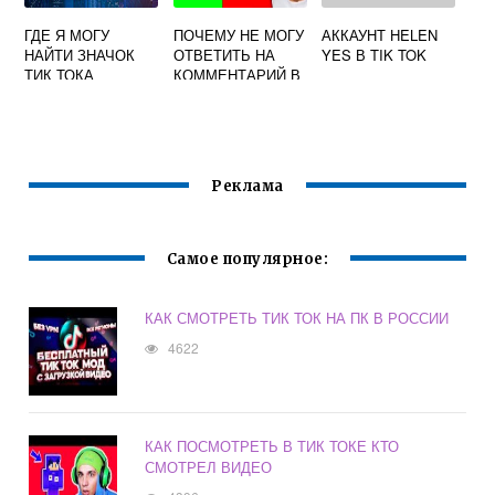
ГДЕ Я МОГУ
ПОЧЕМУ НЕ МОГУ
АККАУНТ HELEN
НАЙТИ ЗНАЧОК
ОТВЕТИТЬ НА
YES В TIK TOK
ТИК ТОКА
КОММЕНТАРИЙ В
ТИК ТОКЕ
Реклама
Самое популярное:
КАК СМОТРЕТЬ ТИК ТОК НА ПК В РОССИИ
4622
КАК ПОСМОТРЕТЬ В ТИК ТОКЕ КТО
СМОТРЕЛ ВИДЕО