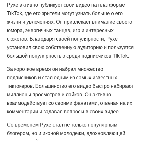
Рухе активно публикует свои видео на платформе
TikTok, где его зрители могут узнать больше о его
жизни и увлечениях. Он привлекает внимание своего
юмора, энергичных танцев, игр и интересных
сюжетов. Благодаря своей популярности, Рухе
установил свою собственную аудиторию и пользуется
большой популярностью среди подписчиков TikTok.
За короткое время он набрал множество
подписчиков и стал одним из самых известных
тиктокеров. Большинство его видео быстро набирают
миллионы просмотров и лайков. Он активно
взаимодействует со своими фанатами, отвечая на их
комментарии и задавая вопросы в своих видео.
Со временем Рухе стал не только популярным
блогером, но и иконой молодежи, вдохновляющей