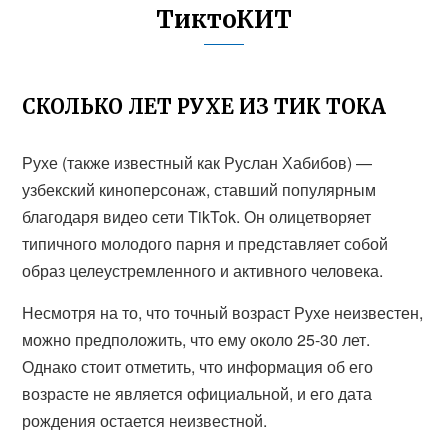
ТиктоКИТ
СКОЛЬКО ЛЕТ РУХЕ ИЗ ТИК ТОКА
Рухе (также известный как Руслан Хабибов) —
узбекский киноперсонаж, ставший популярным
благодаря видео сети TikTok. Он олицетворяет
типичного молодого парня и представляет собой
образ целеустремленного и активного человека.
Несмотря на то, что точный возраст Рухе неизвестен,
можно предположить, что ему около 25-30 лет.
Однако стоит отметить, что информация об его
возрасте не является официальной, и его дата
рождения остается неизвестной.