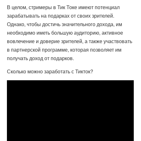
В целом, стримеры в Тик Токе имеют потенциал
зарабатывать на подарках от своих зрителей.
Однако, чтобы достичь значительного дохода, им
необходимо иметь большую аудиторию, активное
вовлечение и доверие зрителей, а также участвовать
в партнерской программе, которая позволяет им
получать доход от подарков.
Сколько можно заработать с Тикток?