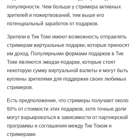
популярности. Чем больше у стримера активных
зрителей и пожертвований, тем выше его
потенциальный заработок от подарков.
Зрители в Тик Токе имеют возможность отправлять
стримерам виртуальные подарки, которые приносят
им доход. Популярными формами подарков в Тик
Токе являются эмодзи-подарки, которые стоят
некоторую сумму виртуальной валюты и могут быть
куплены зрителями для поддержки своих любимых
стримеров.
Есть предположение, что стримеры получают около
50% от стоимости этих подарков, хотя точные доли
могут варьироваться в зависимости от партнерской
программы и соглашения между Тик Током и
стримерами.