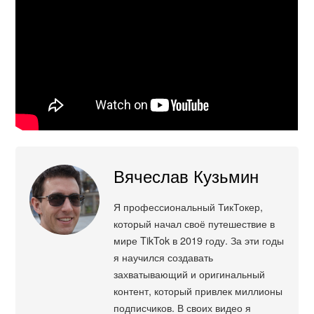
Вячеслав Кузьмин
Я профессиональный ТикТокер,
который начал своё путешествие в
мире TikTok в 2019 году. За эти годы
я научился создавать
захватывающий и оригинальный
контент, который привлек миллионы
подписчиков. В своих видео я