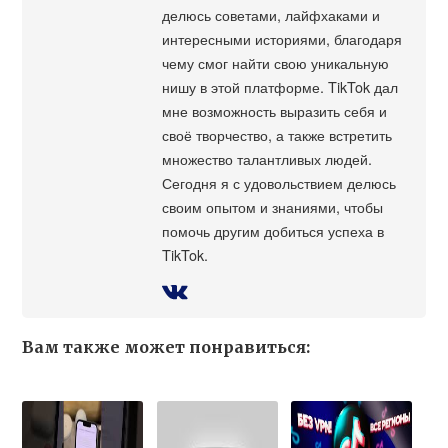
делюсь советами, лайфхаками и
интересными историями, благодаря
чему смог найти свою уникальную
нишу в этой платформе. TikTok дал
мне возможность выразить себя и
своё творчество, а также встретить
множество талантливых людей.
Сегодня я с удовольствием делюсь
своим опытом и знаниями, чтобы
помочь другим добиться успеха в
TikTok.
Вам также может понравиться: