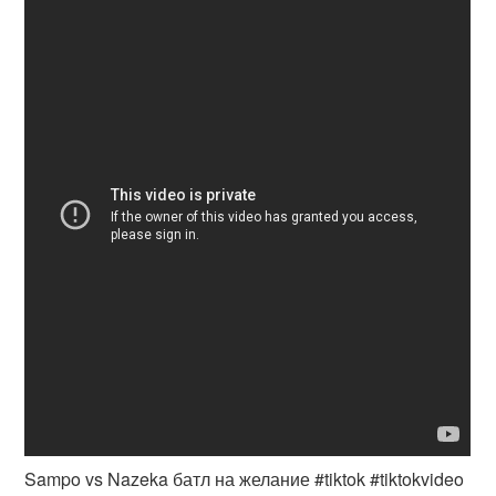
Sampo vs Nazeka батл на желание #tiktok #tiktokvideo