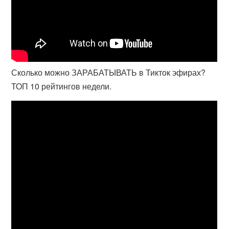
Сколько можно ЗАРАБАТЫВАТЬ в Тикток эфирах?
ТОП 10 рейтингов недели.