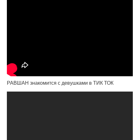
РАВШАН знакомится с девушками в ТИК ТОК