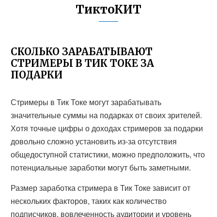
ТиктоКИТ
СКОЛЬКО ЗАРАБАТЫВАЮТ
СТРИМЕРЫ В ТИК ТОКЕ ЗА
ПОДАРКИ
Стримеры в Тик Токе могут зарабатывать
значительные суммы на подарках от своих зрителей.
Хотя точные цифры о доходах стримеров за подарки
довольно сложно установить из-за отсутствия
общедоступной статистики, можно предположить, что
потенциальные заработки могут быть заметными.
Размер заработка стримера в Тик Токе зависит от
нескольких факторов, таких как количество
подписчиков, вовлеченность аудитории и уровень