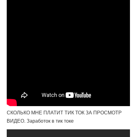
СКОЛЬКО МНЕ ПЛАТИТ ТИК ТОК ЗА ПРОСМОТР
ВИДЕО. Заработок в тик токе