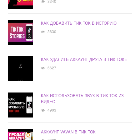
3340
КАК ДОБАВИТЬ ТИК ТОК В ИСТОРИЮ
3630
КАК УДАЛИТЬ АККАУНТ ДРУГА В ТИК ТОКЕ
6627
КАК ИСПОЛЬЗОВАТЬ ЗВУК В ТИК ТОК ИЗ
ВИДЕО
4903
АККАУНТ VAVAN В ТИК ТОК