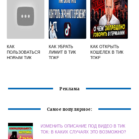
КАК
КАК УБРАТЬ
КАК ОТКРЫТЬ
ПОЛЬЗОВАТЬСЯ
ЛИМИТ В ТИК
КОШЕЛЕК В ТИК
НОВЫМ ТИК
ТОКЕ
ТОКЕ
ТОКОМ НА
АНДРОИД
Реклама
Самое популярное:
ИЗМЕНИТЬ ОПИСАНИЕ ПОД ВИДЕО В ТИК
ТОК: В КАКИХ СЛУЧАЯХ ЭТО ВОЗМОЖНО?