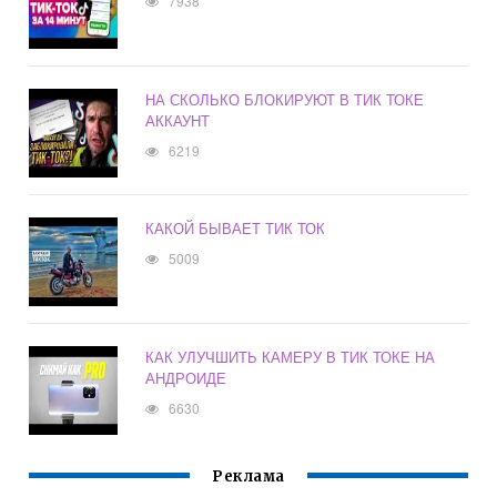
7938
НА СКОЛЬКО БЛОКИРУЮТ В ТИК ТОКЕ
АККАУНТ
6219
КАКОЙ БЫВАЕТ ТИК ТОК
5009
КАК УЛУЧШИТЬ КАМЕРУ В ТИК ТОКЕ НА
АНДРОИДЕ
6630
Реклама