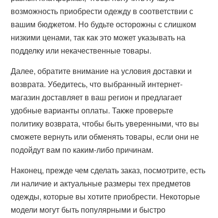
возможность приобрести одежду в соответствии с
вашим бюджетом. Но будьте осторожны с слишком
низкими ценами, так как это может указывать на
подделку или некачественные товары.
Далее, обратите внимание на условия доставки и
возврата. Убедитесь, что выбранный интернет-
магазин доставляет в ваш регион и предлагает
удобные варианты оплаты. Также проверьте
политику возврата, чтобы быть уверенными, что вы
сможете вернуть или обменять товары, если они не
подойдут вам по каким-либо причинам.
Наконец, прежде чем сделать заказ, посмотрите, есть
ли наличие и актуальные размеры тех предметов
одежды, которые вы хотите приобрести. Некоторые
модели могут быть популярными и быстро