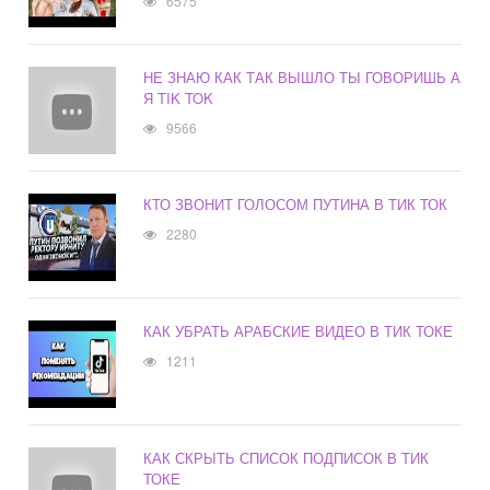
6575
НЕ ЗНАЮ КАК ТАК ВЫШЛО ТЫ ГОВОРИШЬ А
Я TIK TOK
9566
КТО ЗВОНИТ ГОЛОСОМ ПУТИНА В ТИК ТОК
2280
КАК УБРАТЬ АРАБСКИЕ ВИДЕО В ТИК ТОКЕ
1211
КАК СКРЫТЬ СПИСОК ПОДПИСОК В ТИК
ТОКЕ