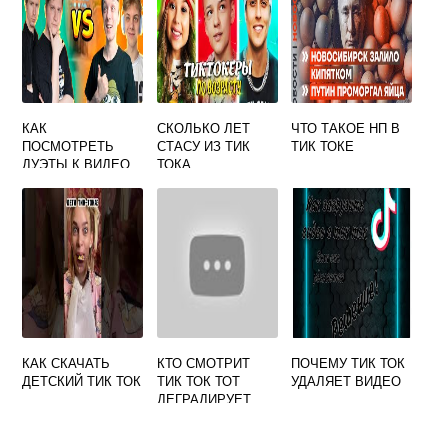
КАК
СКОЛЬКО ЛЕТ
ЧТО ТАКОЕ НП В
ПОСМОТРЕТЬ
СТАСУ ИЗ ТИК
ТИК ТОКЕ
ДУЭТЫ К ВИДЕО
ТОКА
В ТИК ТОКЕ
КАК СКАЧАТЬ
КТО СМОТРИТ
ПОЧЕМУ ТИК ТОК
ДЕТСКИЙ ТИК ТОК
ТИК ТОК ТОТ
УДАЛЯЕТ ВИДЕО
ДЕГРАДИРУЕТ