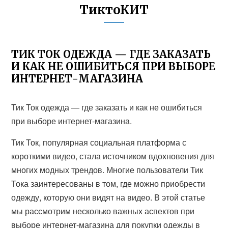
ТиктоКИТ
ТИК ТОК ОДЕЖДА — ГДЕ ЗАКАЗАТЬ
И КАК НЕ ОШИБИТЬСЯ ПРИ ВЫБОРЕ
ИНТЕРНЕТ-МАГАЗИНА
Тик Ток одежда — где заказать и как не ошибиться
при выборе интернет-магазина.
Тик Ток, популярная социальная платформа с
короткими видео, стала источником вдохновения для
многих модных трендов. Многие пользователи Тик
Тока заинтересованы в том, где можно приобрести
одежду, которую они видят на видео. В этой статье
мы рассмотрим несколько важных аспектов при
выборе интернет-магазина для покупки одежды в