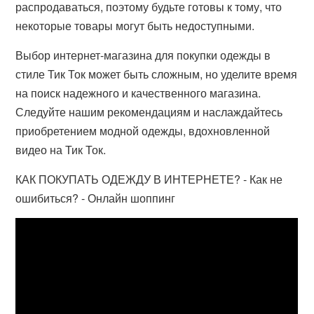
распродаваться, поэтому будьте готовы к тому, что
некоторые товары могут быть недоступными.
Выбор интернет-магазина для покупки одежды в
стиле Тик Ток может быть сложным, но уделите время
на поиск надежного и качественного магазина.
Следуйте нашим рекомендациям и наслаждайтесь
приобретением модной одежды, вдохновленной
видео на Тик Ток.
КАК ПОКУПАТЬ ОДЕЖДУ В ИНТЕРНЕТЕ? - Как не
ошибиться? - Онлайн шоппинг