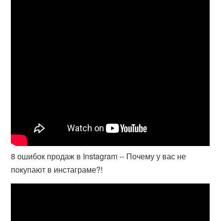
8 ошибок продаж в Instagram -- Почему у вас не
покупают в инстаграме?!