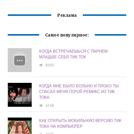
Реклама
Самое популярное:
КОГДА ВСТРЕЧАЕШЬСЯ С ПАРНЕМ
МЛАДШЕ СЕБЯ ТИК ТОК
8350
КОГДА МНЕ БЫЛО БОЛЬНО И ПЛОХО ТЫ
СПАСАЛ МЕНЯ ГЕРОЙ РЕМИКС ИЗ ТИК
ТОКА
4148
КАК ОТКРЫТЬ МОБИЛЬНУЮ ВЕРСИЮ ТИК
ТОКА НА КОМПЬЮТЕР