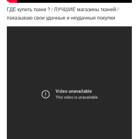
ГДЕ купить ткани ? / ЛУЧШИЕ магазины тканей /
показываю свои удачные и неудачные покупки