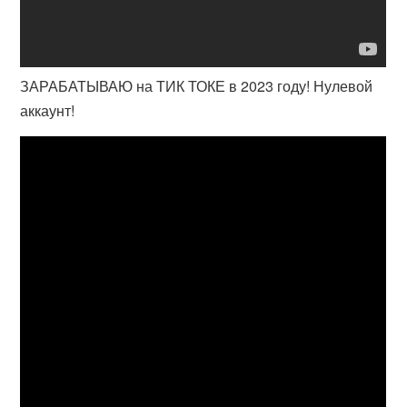
ЗАРАБАТЫВАЮ на ТИК ТОКЕ в 2023 году! Нулевой
аккаунт!