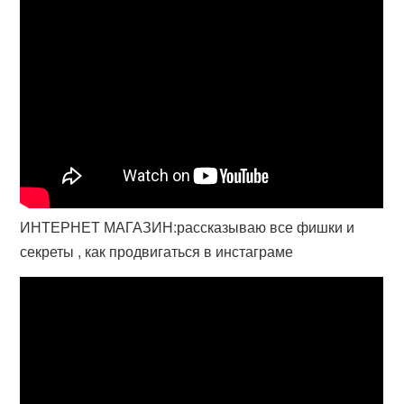
ИНТЕРНЕТ МАГАЗИН:рассказываю все фишки и
секреты , как продвигаться в инстаграме