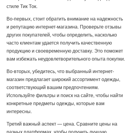
стиле Тик Ток.
Во-первых, стоит обратить внимание на надежность
и репутацию интернет-магазина. Проверьте отзывы
других покупателей, чтобы определить, насколько
часто клиентам удается получить качественную
продукцию и своевременную доставку. Это поможет
вам избежать неудовлетворительного опыта покупки.
Во-вторых, убедитесь, что выбранный интернет-
магазин предлагает широкий ассортимент одежды,
соответствующий вашим предпочтениям.
Используйте фильтры и поиск на сайте, чтобы найти
конкретные предметы одежды, которые вам
интересны.
Третий важный аспект — цена. Сравните цены на
разных платформах, чтобы получить лучшую