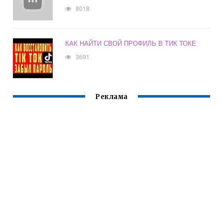
8018
КАК НАЙТИ СВОЙ ПРОФИЛЬ В ТИК ТОКЕ
3691
Реклама