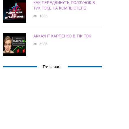
КАК ПЕРЕДВИНУТЬ ПОЛЗУНОК В
ТИК ТОКЕ НА КОМПЬЮТЕРЕ
1835
АККАУНТ КАРПЕНКО В TIK TOK
5986
Реклама