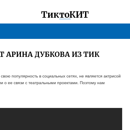
ТиктоКИТ
Т АРИНА ДУБКОВА ИЗ ТИК
 свою популярность в социальных сетях, не является актрисой
и о ее связи с театральными проектами. Поэтому нам