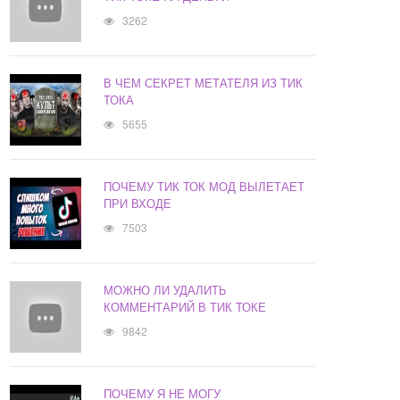
3262
В ЧЕМ СЕКРЕТ МЕТАТЕЛЯ ИЗ ТИК
ТОКА
5655
ПОЧЕМУ ТИК ТОК МОД ВЫЛЕТАЕТ
ПРИ ВХОДЕ
7503
МОЖНО ЛИ УДАЛИТЬ
КОММЕНТАРИЙ В ТИК ТОКЕ
9842
ПОЧЕМУ Я НЕ МОГУ