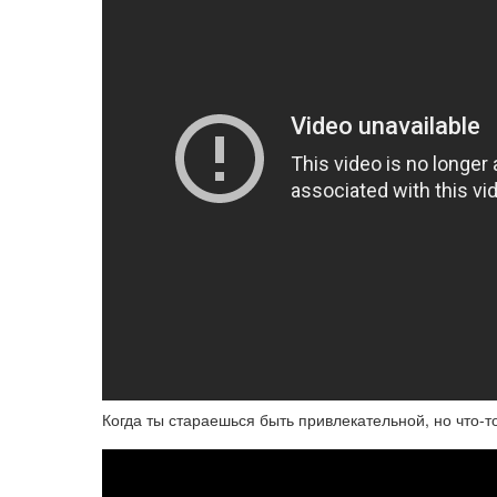
Когда ты стараешься быть привлекательной, но что-то