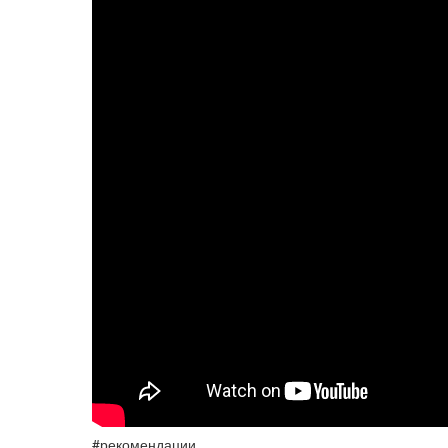
#рекомендации