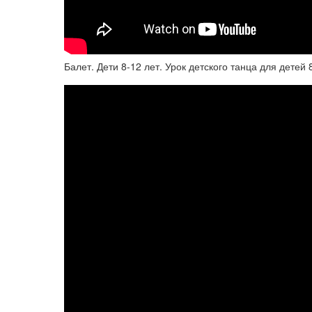
Балет. Дети 8-12 лет. Урок детского танца для детей 