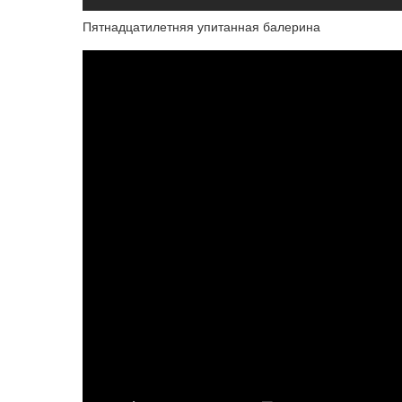
Пятнадцатилетняя упитанная балерина