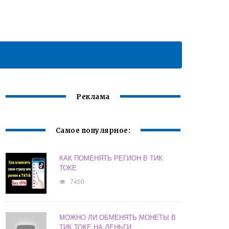
Реклама
Самое популярное:
КАК ПОМЕНЯТЬ РЕГИОН В ТИК
ТОКЕ
7450
МОЖНО ЛИ ОБМЕНЯТЬ МОНЕТЫ В
ТИК ТОКЕ НА ДЕНЬГИ