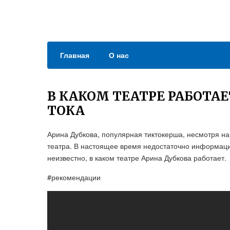
Главная
О нас
В КАКОМ ТЕАТРЕ РАБОТАЕ
ТОКА
Арина Дубкова, популярная тиктокерша, несмотря на
театра. В настоящее время недостаточно информаци
неизвестно, в каком театре Арина Дубкова работает.
#рекомендации