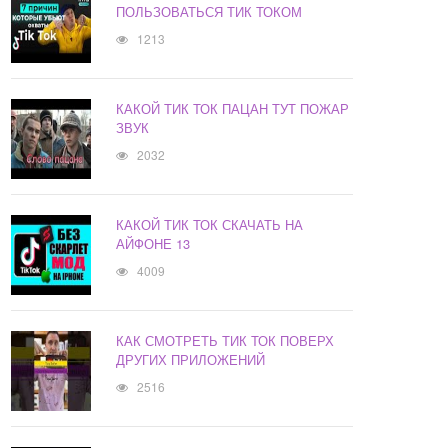
ПОЛЬЗОВАТЬСЯ ТИК ТОКОМ
1213
КАКОЙ ТИК ТОК ПАЦАН ТУТ ПОЖАР
ЗВУК
2032
КАКОЙ ТИК ТОК СКАЧАТЬ НА
АЙФОНЕ 13
4009
КАК СМОТРЕТЬ ТИК ТОК ПОВЕРХ
ДРУГИХ ПРИЛОЖЕНИЙ
2516