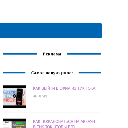
Реклама
Самое популярное:
КАК ВЫЙТИ В ЭФИР ИЗ ТИК ТОКА
8743
КАК ПОЖАЛОВАТЬСЯ НА АККАУНТ
В ТИК ТОК ЧТОБЫ ЕГО