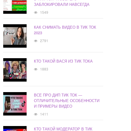
ЗАБЛОКИРОВАЛИ НАВСЕГДА
1549
КАК СНИМАТЬ ВИДЕО В ТИК ТОК
2023
2791
КТО ТАКОЙ ВАСЯ ИЗ ТИК ТОКА
1883
ВСЕ ПРО ДИП ТИК ТОК —
ОТЛИЧИТЕЛЬНЫЕ ОСОБЕННОСТИ
И ПРИМЕРЫ ВИДЕО
1411
КТО ТАКОЙ МОДЕРАТОР В ТИК