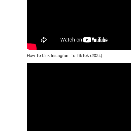
How To Link Instagram To TikTok (2024)