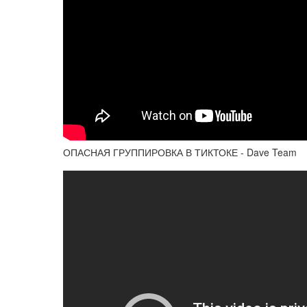
ОПАСНАЯ ГРУППИРОВКА В ТИКТОКЕ - Dave Team