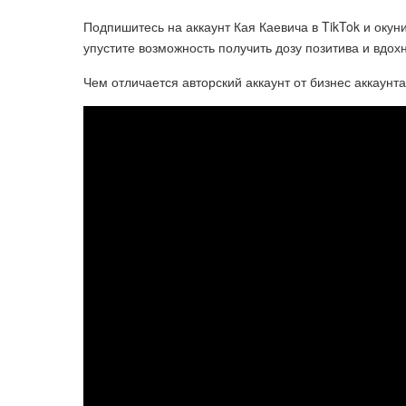
Подпишитесь на аккаунт Кая Каевича в TikTok и окун
упустите возможность получить дозу позитива и вдохн
Чем отличается авторский аккаунт от бизнес аккаунта