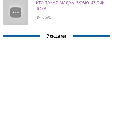
КТО ТАКАЯ МАДАМ ЗЮЗЮ ИЗ ТИК
ТОКА
3592
Реклама