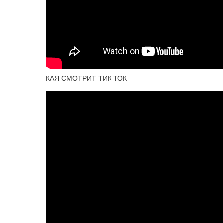
КАЯ СМОТРИТ ТИК ТОК