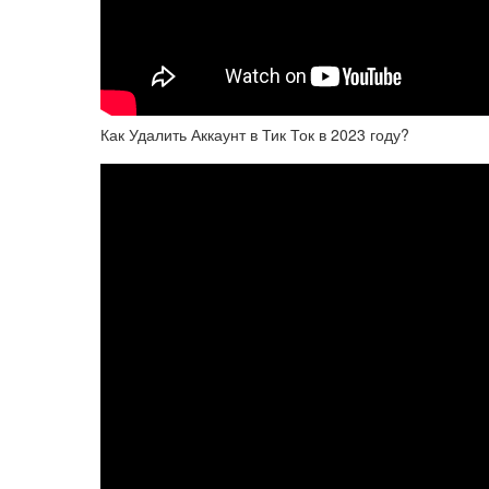
Как Удалить Аккаунт в Тик Ток в 2023 году?