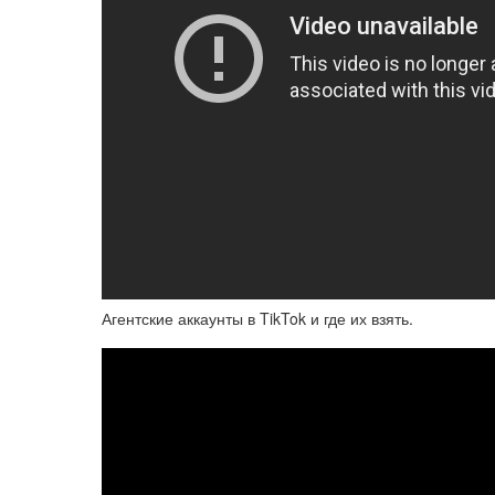
Агентские аккаунты в TikTok и где их взять.