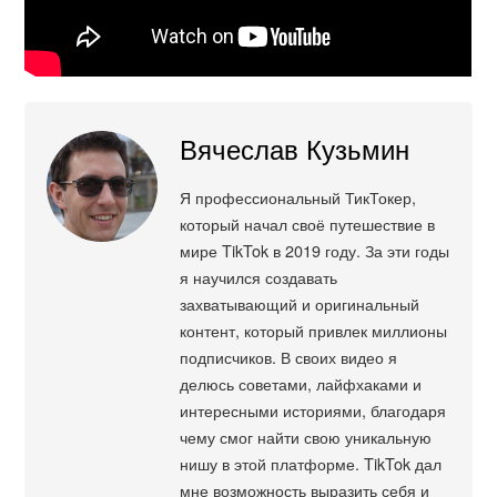
Вячеслав Кузьмин
Я профессиональный ТикТокер,
который начал своё путешествие в
мире TikTok в 2019 году. За эти годы
я научился создавать
захватывающий и оригинальный
контент, который привлек миллионы
подписчиков. В своих видео я
делюсь советами, лайфхаками и
интересными историями, благодаря
чему смог найти свою уникальную
нишу в этой платформе. TikTok дал
мне возможность выразить себя и