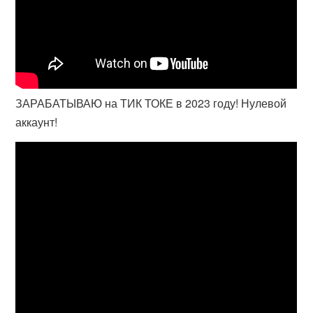
ЗАРАБАТЫВАЮ на ТИК ТОКЕ в 2023 году! Нулевой
аккаунт!