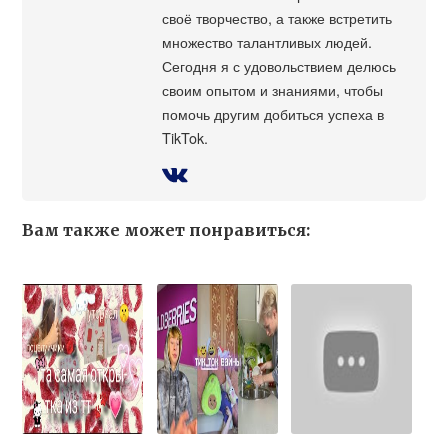
своё творчество, а также встретить
множество талантливых людей.
Сегодня я с удовольствием делюсь
своим опытом и знаниями, чтобы
помочь другим добиться успеха в
TikTok.
Вам также может понравиться: