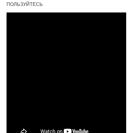
ПОЛЬЗУЙТЕСЬ