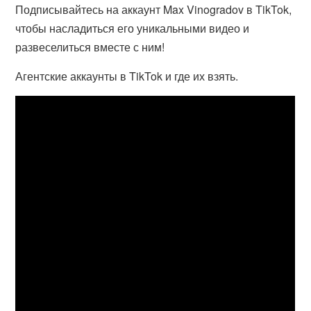
Подписывайтесь на аккаунт Max Vinogradov в TikTok,
чтобы насладиться его уникальными видео и
развеселиться вместе с ним!
Агентские аккаунты в TikTok и где их взять.