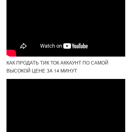
КАК ПРОДАТЬ ТИК ТОК АККАУНТ ПО САМОЙ
ВЫСОКОЙ ЦЕНЕ ЗА 14 МИНУТ