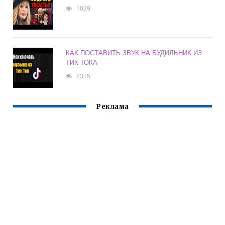
1029
КАК ПОСТАВИТЬ ЗВУК НА БУДИЛЬНИК ИЗ
ТИК ТОКА
2315
Реклама