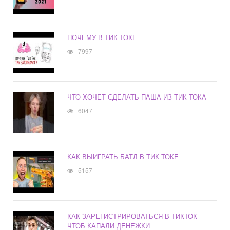
ПОЧЕМУ В ТИК ТОКЕ
7997
ЧТО ХОЧЕТ СДЕЛАТЬ ПАША ИЗ ТИК ТОКА
6047
КАК ВЫИГРАТЬ БАТЛ В ТИК ТОКЕ
5157
КАК ЗАРЕГИСТРИРОВАТЬСЯ В ТИКТОК
ЧТОБ КАПАЛИ ДЕНЕЖКИ