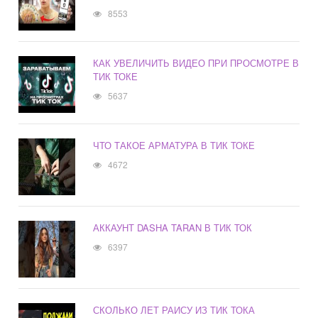
8553
КАК УВЕЛИЧИТЬ ВИДЕО ПРИ ПРОСМОТРЕ В
ТИК ТОКЕ
5637
ЧТО ТАКОЕ АРМАТУРА В ТИК ТОКЕ
4672
АККАУНТ DASHA TARAN В ТИК ТОК
6397
СКОЛЬКО ЛЕТ РАИСУ ИЗ ТИК ТОКА