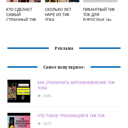
КТО СДЕЛАЕТ
СКОЛЬКО ЛЕТ
ПИКАНТНЫЙ ТИК
САМЫЙ
НАРЕ ИЗ ТИК
ТОК ДЛЯ
СТРАШНЫЙ ТИК
ТОКА
ВЗРОСЛЫХ 18+
ТОК А4
Реклама
Самое популярное:
КАК ОТКЛЮЧИТЬ АВТООБНОВЛЕНИЕ ТИК
ТОКА
3585
ЧТО ТАКОЕ ТРАНЗАКЦИЙ В ТИК ТОК
6672