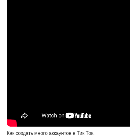
Как создать много аккаунтов в Тик Ток.