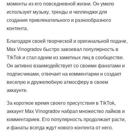
моменты из его повседневной жизни. Он умело
использует музыку, тренды и челленджи для
создания привлекательного и разнообразного
контента.
Благодаря своей творческой и оригинальной подаче,
Max Vinogradov быстро завоевал популярность в
TikTok и стал одним из заметных лиц в сообществе.
Он активно взаимодействует со своими фанатами и
подписчиками, отвечает на комментарии и создает
веселую и дружелюбную атмосферу в своем
аккаунте.
За короткое время своего присутствия в TikTok,
аккаунт Max Vinogradov набрал множество лайков и
комментариев. Его популярность продолжает расти,
и фанаты всегда ждут нового контента от него.