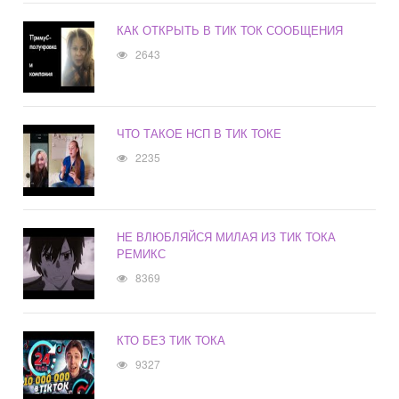
КАК ОТКРЫТЬ В ТИК ТОК СООБЩЕНИЯ
2643
ЧТО ТАКОЕ НСП В ТИК ТОКЕ
2235
НЕ ВЛЮБЛЯЙСЯ МИЛАЯ ИЗ ТИК ТОКА
РЕМИКС
8369
КТО БЕЗ ТИК ТОКА
9327