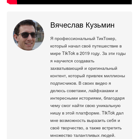
Вячеслав Кузьмин
Я профессиональный ТикТокер,
который начал своё путешествие в
мире TikTok в 2019 году. За эти годы
я научился создавать
захватывающий и оригинальный
контент, который привлек миллионы
подписчиков. В своих видео я
делюсь советами, лайфхаками и
интересными историями, благодаря
чему смог найти свою уникальную
нишу в этой платформе. TikTok дал
мне возможность выразить себя и
своё творчество, а также встретить
множество талантливых людей.