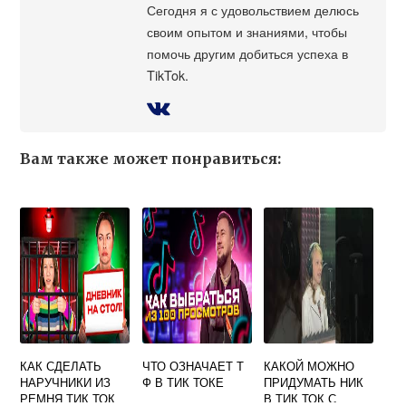
Сегодня я с удовольствием делюсь
своим опытом и знаниями, чтобы
помочь другим добиться успеха в
TikTok.
Вам также может понравиться:
КАК СДЕЛАТЬ
ЧТО ОЗНАЧАЕТ Т
КАКОЙ МОЖНО
НАРУЧНИКИ ИЗ
Ф В ТИК ТОКЕ
ПРИДУМАТЬ НИК
РЕМНЯ ТИК ТОК
В ТИК ТОК С