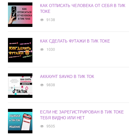
КАК ОТПИСАТЬ ЧЕЛОВЕКА ОТ СЕБЯ В ТИК
ТОКЕ
9138
КАК СДЕЛАТЬ ФУТАЖИ В ТИК ТОКЕ
1030
АККАУНТ SAVKO В ТИК ТОК
9838
ЕСЛИ НЕ ЗАРЕГИСТРИРОВАН В ТИК ТОКЕ
ТЕБЯ ВИДНО ИЛИ НЕТ
9505