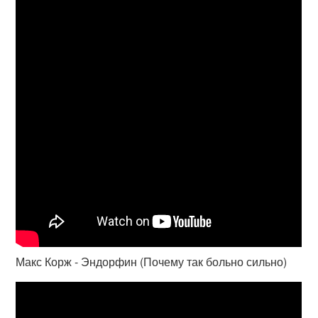
Макс Корж - Эндорфин (Почему так больно сильно)