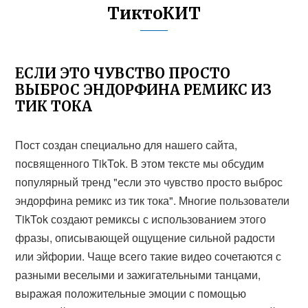
ТиктоКИТ
ЕСЛИ ЭТО ЧУВСТВО ПРОСТО
ВЫБРОС ЭНДОРФИНА РЕМИКС ИЗ
ТИК ТОКА
Пост создан специально для нашего сайта,
посвященного TikTok. В этом тексте мы обсудим
популярный тренд "если это чувство просто выброс
эндорфина ремикс из тик тока". Многие пользователи
TikTok создают ремиксы с использованием этого
фразы, описывающей ощущение сильной радости
или эйфории. Чаще всего такие видео сочетаются с
разными веселыми и зажигательными танцами,
выражая положительные эмоции с помощью