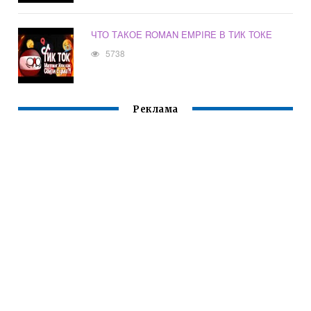
ЧТО ТАКОЕ ROMAN EMPIRE В ТИК ТОКЕ
5738
Реклама