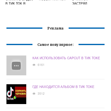
В ТИК ТОК Я
ЗАСТРЯЛ
Реклама
Самое популярное:
КАК ИСПОЛЬЗОВАТЬ CAPCUT В ТИК ТОКЕ
6161
ГДЕ НАХОДИТСЯ АЛЬБОМ В ТИК ТОКЕ
3512