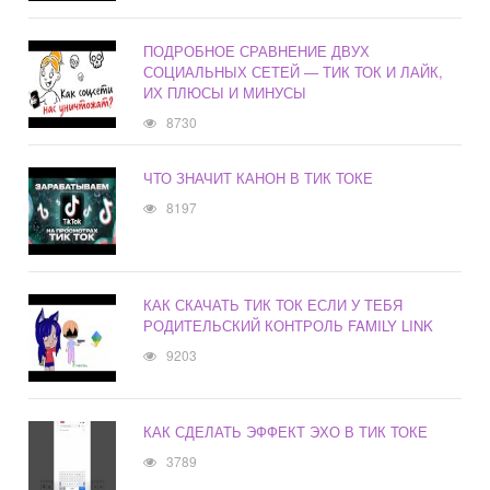
ПОДРОБНОЕ СРАВНЕНИЕ ДВУХ
СОЦИАЛЬНЫХ СЕТЕЙ — ТИК ТОК И ЛАЙК,
ИХ ПЛЮСЫ И МИНУСЫ
8730
ЧТО ЗНАЧИТ КАНОН В ТИК ТОКЕ
8197
КАК СКАЧАТЬ ТИК ТОК ЕСЛИ У ТЕБЯ
РОДИТЕЛЬСКИЙ КОНТРОЛЬ FAMILY LINK
9203
КАК СДЕЛАТЬ ЭФФЕКТ ЭХО В ТИК ТОКЕ
3789