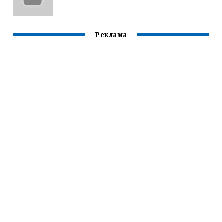
Реклама