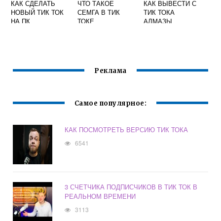
КАК СДЕЛАТЬ
ЧТО ТАКОЕ
КАК ВЫВЕСТИ С
НОВЫЙ ТИК ТОК
СЕМГА В ТИК
ТИК ТОКА
НА ПК
ТОКЕ
АЛМАЗЫ
Реклама
Самое популярное:
КАК ПОСМОТРЕТЬ ВЕРСИЮ ТИК ТОКА
6541
3 СЧЕТЧИКА ПОДПИСЧИКОВ В ТИК ТОК В
РЕАЛЬНОМ ВРЕМЕНИ
3113