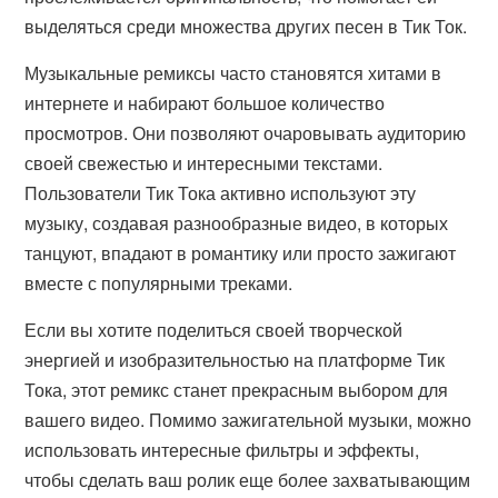
выделяться среди множества других песен в Тик Ток.
Музыкальные ремиксы часто становятся хитами в
интернете и набирают большое количество
просмотров. Они позволяют очаровывать аудиторию
своей свежестью и интересными текстами.
Пользователи Тик Тока активно используют эту
музыку, создавая разнообразные видео, в которых
танцуют, впадают в романтику или просто зажигают
вместе с популярными треками.
Если вы хотите поделиться своей творческой
энергией и изобразительностью на платформе Тик
Тока, этот ремикс станет прекрасным выбором для
вашего видео. Помимо зажигательной музыки, можно
использовать интересные фильтры и эффекты,
чтобы сделать ваш ролик еще более захватывающим