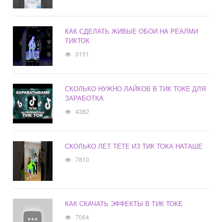
КАК СДЕЛАТЬ ЖИВЫЕ ОБОИ НА РЕАЛМИ
ТИКТОК
3151
СКОЛЬКО НУЖНО ЛАЙКОВ В ТИК ТОКЕ ДЛЯ
ЗАРАБОТКА
4382
СКОЛЬКО ЛЕТ ТЕТЕ ИЗ ТИК ТОКА НАТАШЕ
7810
КАК СКАЧАТЬ ЭФФЕКТЫ В ТИК ТОКЕ
7064