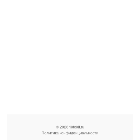
© 2026 tiktokit.ru
Политика конфиденциальности