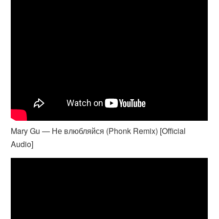
Mary Gu — Не влюбляйся (Phonk Remix) [Official
Audio]