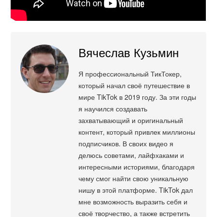
Вячеслав Кузьмин
Я профессиональный ТикТокер,
который начал своё путешествие в
мире TikTok в 2019 году. За эти годы
я научился создавать
захватывающий и оригинальный
контент, который привлек миллионы
подписчиков. В своих видео я
делюсь советами, лайфхаками и
интересными историями, благодаря
чему смог найти свою уникальную
нишу в этой платформе. TikTok дал
мне возможность выразить себя и
своё творчество, а также встретить