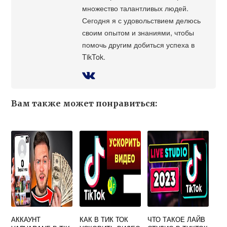
множество талантливых людей.
Сегодня я с удовольствием делюсь
своим опытом и знаниями, чтобы
помочь другим добиться успеха в
TikTok.
Вам также может понравиться:
АККАУНТ
КАК В ТИК ТОК
ЧТО ТАКОЕ ЛАЙВ