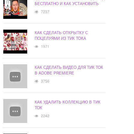
БЕСПЛАТНО И КАК УСТАНОВИТЬ
7237
КАК СДЕЛАТЬ ОТКРЫТКУ С
ПОЦЕЛУЯМИ ИЗ ТИК ТОКА
1971
КАК СДЕЛАТЬ ВИДЕО ДЛЯ ТИК ТОК
В ADOBE PREMIERE
3756
КАК УДАЛИТЬ КОЛЛЕКЦИЮ В ТИК
ТОК
2242