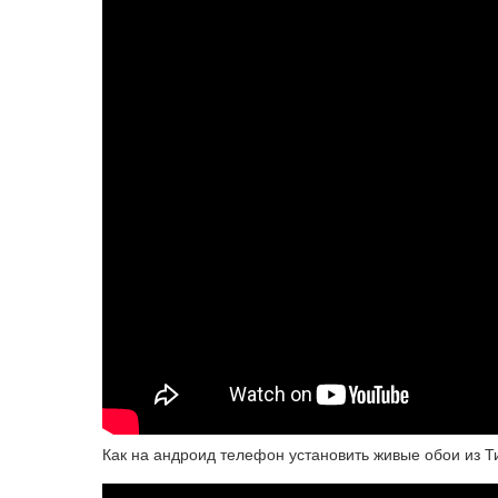
Как на андроид телефон установить живые обои из Т