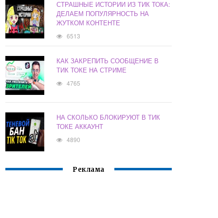
СТРАШНЫЕ ИСТОРИИ ИЗ ТИК ТОКА:
ДЕЛАЕМ ПОПУЛЯРНОСТЬ НА
ЖУТКОМ КОНТЕНТЕ
6513
КАК ЗАКРЕПИТЬ СООБЩЕНИЕ В
ТИК ТОКЕ НА СТРИМЕ
4765
НА СКОЛЬКО БЛОКИРУЮТ В ТИК
ТОКЕ АККАУНТ
4890
Реклама