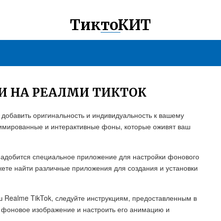
ТиктоКИТ
И НА РЕАЛМИ ТИКТОК
 добавить оригинальность и индивидуальность к вашему
имированные и интерактивные фоны, которые оживят ваш
онадобится специальное приложение для настройки фонового
ете найти различные приложения для создания и установки
 Realme TikTok, следуйте инструкциям, предоставленным в
 фоновое изображение и настроить его анимацию и