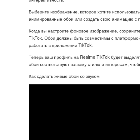
Выберите изображение, которое хотите использовать
анимированные обои или создать свою анимацию с 
Когда вы настроите фоновое изображение, сохраните
TikTok. Обои должны быть совместимы с платформой
работать в приложении TikTok.
Теперь ваш профиль на Realme TikTok будет выделят
обои соответствуют вашему стилю и интересам, чтоб
Как сделать живые обои со звуком