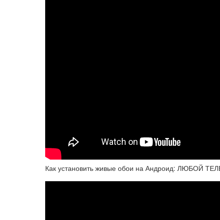
Как установить живые обои на Андроид: ЛЮБОЙ ТЕ