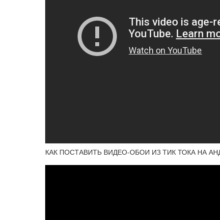
КАК ПОСТАВИТЬ ВИДЕО-ОБОИ ИЗ ТИК ТОКА НА АНДР