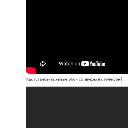
Как установить живые обои со звуком на телефон?