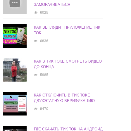
ЗАМОРАЧИВАТЬСЯ
6025
КАК ВЫГЛЯДИТ ПРИЛОЖЕНИЕ ТИК
ТОК
6836
КАК В ТИК ТОКЕ СМОТРЕТЬ ВИДЕО
ДО КОНЦА
5985
КАК ОТКЛЮЧИТЬ В ТИК ТОКЕ
ДВУХЭТАПНУЮ ВЕРИФИКАЦИЮ
9470
ГДЕ СКАЧАТЬ ТИК ТОК НА АНДРОИД