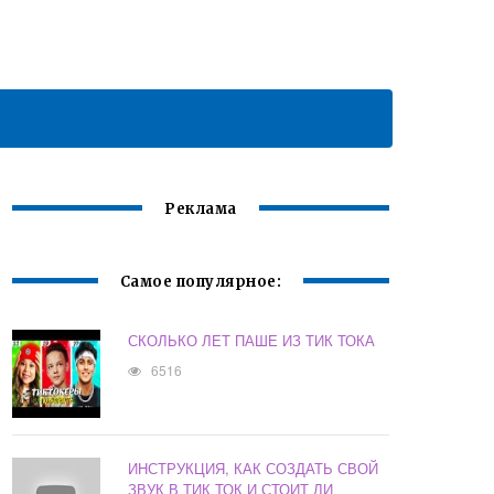
Реклама
Самое популярное:
СКОЛЬКО ЛЕТ ПАШЕ ИЗ ТИК ТОКА
6516
ИНСТРУКЦИЯ, КАК СОЗДАТЬ СВОЙ
ЗВУК В ТИК ТОК И СТОИТ ЛИ