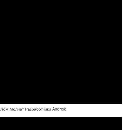
том Молчат Разработчики Android