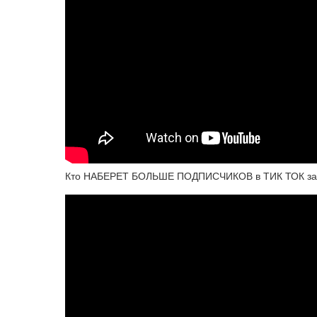
Кто НАБЕРЕТ БОЛЬШЕ ПОДПИСЧИКОВ в ТИК ТОК за