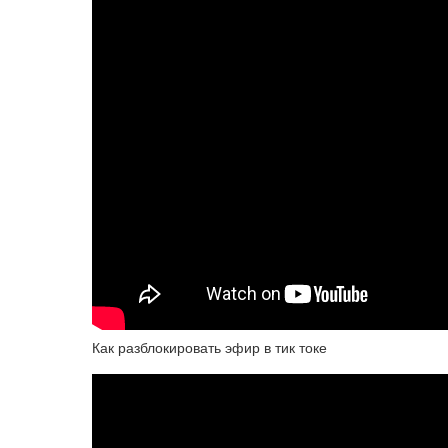
Как разблокировать эфир в тик токе