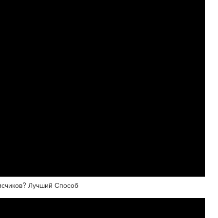
исчиков? Лучший Способ