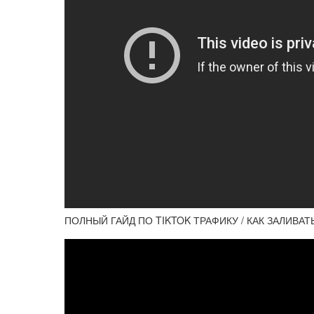
ПОЛНЫЙ ГАЙД ПО TIKTOK ТРАФИКУ / КАК ЗАЛИВАТ