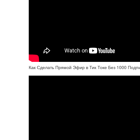
Как Сделать Прямой Эфир в Тик Токе Без 1000 Подпис