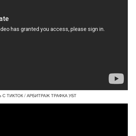
Ь С ТИКТОК / АРБИТРАЖ ТРАФКА УБТ