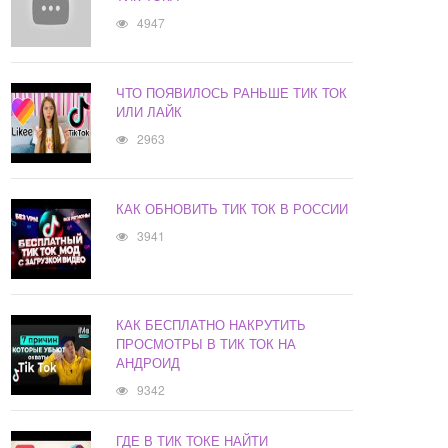
4947
ЧТО ПОЯВИЛОСЬ РАНЬШЕ ТИК ТОК
ИЛИ ЛАЙК
2963
КАК ОБНОВИТЬ ТИК ТОК В РОССИИ
3941
КАК БЕСПЛАТНО НАКРУТИТЬ
ПРОСМОТРЫ В ТИК ТОК НА
АНДРОИД
9342
ГДЕ В ТИК ТОКЕ НАЙТИ