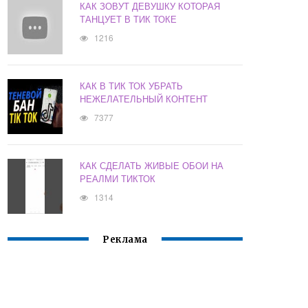
КАК ЗОВУТ ДЕВУШКУ КОТОРАЯ
ТАНЦУЕТ В ТИК ТОКЕ
1216
КАК В ТИК ТОК УБРАТЬ
НЕЖЕЛАТЕЛЬНЫЙ КОНТЕНТ
7377
КАК СДЕЛАТЬ ЖИВЫЕ ОБОИ НА
РЕАЛМИ ТИКТОК
1314
Реклама