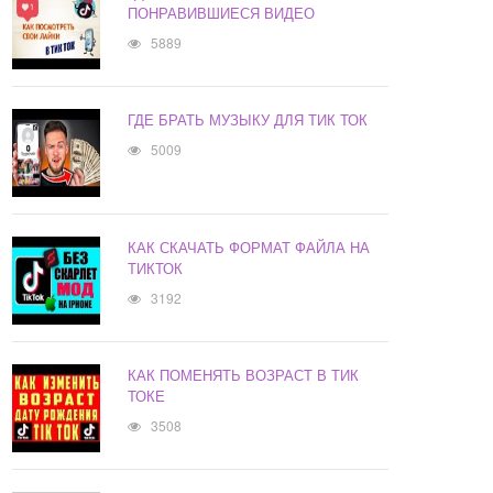
ПОНРАВИВШИЕСЯ ВИДЕО
5889
ГДЕ БРАТЬ МУЗЫКУ ДЛЯ ТИК ТОК
5009
КАК СКАЧАТЬ ФОРМАТ ФАЙЛА НА
ТИКТОК
3192
КАК ПОМЕНЯТЬ ВОЗРАСТ В ТИК
ТОКЕ
3508