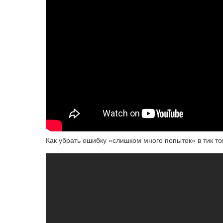
Как убрать ошибку «слишком много попыток» в тик то