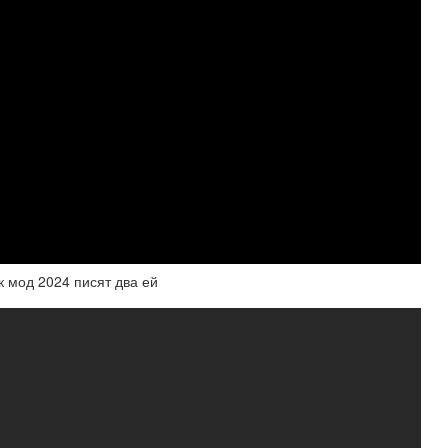
к мод 2024 писят два ей