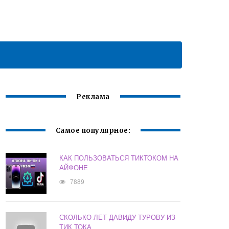
Реклама
Самое популярное:
КАК ПОЛЬЗОВАТЬСЯ ТИКТОКОМ НА
АЙФОНЕ
7889
СКОЛЬКО ЛЕТ ДАВИДУ ТУРОВУ ИЗ
ТИК ТОКА