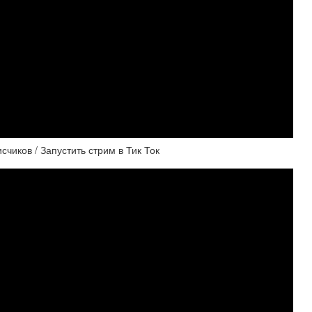
чиков / Запустить стрим в Тик Ток