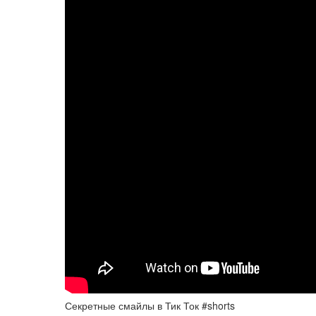
Секретные смайлы в Тик Ток #shorts