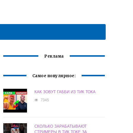
Реклама
Самое популярное:
КАК ЗОВУТ ГАББИ ИЗ ТИК ТОКА
7345
СКОЛЬКО ЗАРАБАТЫВАЮТ
СТРИМЕРЫ В ТИК ТОКЕ ЗА