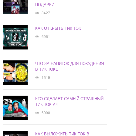
ПОДАРКИ
3427
КАК ОТКРЫТЬ ТИК ТОК
6961
ЧТО ЗА НАПИТОК ДЛЯ ПОХУДЕНИЯ
В ТИК ТОКЕ
1519
КТО СДЕЛАЕТ САМЫЙ СТРАШНЫЙ
ТИК ТОК А4
6000
КАК ВЫЛОЖИТЬ ТИК ТОК В