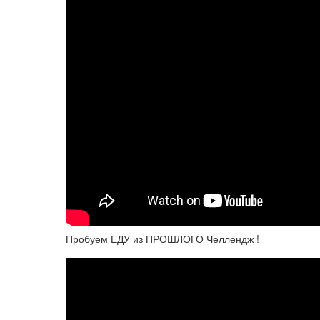
Пробуем ЕДУ из ПРОШЛОГО Челлендж !