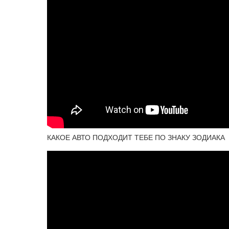
КАКОЕ АВТО ПОДХОДИТ ТЕБЕ ПО ЗНАКУ ЗОДИАКА