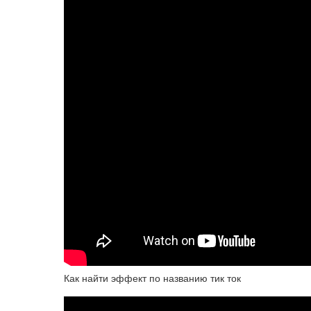
Как найти эффект по названию тик ток