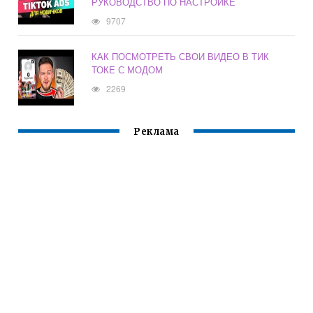
РУКОВОДСТВО ПО НАСТРОЙКЕ
9707
КАК ПОСМОТРЕТЬ СВОИ ВИДЕО В ТИК
ТОКЕ С МОДОМ
2269
Реклама