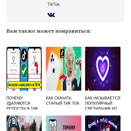
TikTok.
Вам также может понравиться:
ПОЧЕМУ
КАК СКАЧАТЬ
КАК НАЗЫВАЕТСЯ
УДАЛЯЮТСЯ
СТАРЫЙ ТИК ТОК
ПОПУЛЯРНЫЙ
РЕПОСТЫ В ТИК
СВЕТИЛЬНИК ИЗ
ТОКЕ
ТИК ТОКА