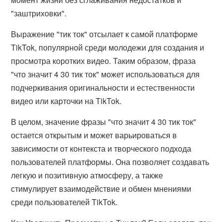
"заштриховки".
Выражение "тик ток" отсылает к самой платформе
TikTok, популярной среди молодежи для создания и
просмотра коротких видео. Таким образом, фраза
"что значит 4 30 тик ток" может использоваться для
подчеркивания оригинальности и естественности
видео или карточки на TikTok.
В целом, значение фразы "что значит 4 30 тик ток"
остается открытым и может варьироваться в
зависимости от контекста и творческого подхода
пользователей платформы. Она позволяет создавать
легкую и позитивную атмосферу, а также
стимулирует взаимодействие и обмен мнениями
среди пользователей TikTok.