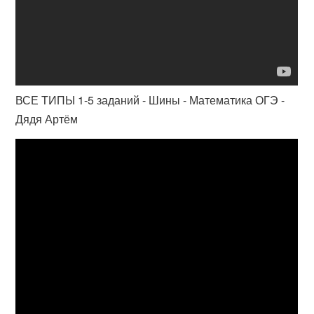
ВСЕ ТИПЫ 1-5 заданий - Шины - Математика ОГЭ -
Дядя Артём