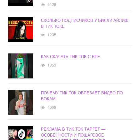
5128
СКОЛЬКО ПОДПИСЧИКОВ У БИЛЛИ АЙЛИШ
В ТИК ТОКЕ
1235
КАК СКАЧАТЬ ТИК ТОК С ВПН
1853
ПОЧЕМУ ТИК ТОК ОБРЕЗАЕТ ВИДЕО ПО
БОКАМ
4609
РЕКЛАМА В ТИК ТОК ТАРГЕТ —
ОСОБЕННОСТИ И ПОШАГОВОЕ