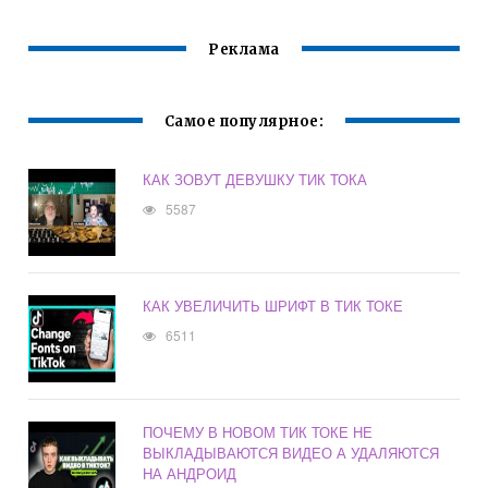
Реклама
Самое популярное:
КАК ЗОВУТ ДЕВУШКУ ТИК ТОКА
5587
КАК УВЕЛИЧИТЬ ШРИФТ В ТИК ТОКЕ
6511
ПОЧЕМУ В НОВОМ ТИК ТОКЕ НЕ
ВЫКЛАДЫВАЮТСЯ ВИДЕО А УДАЛЯЮТСЯ
НА АНДРОИД