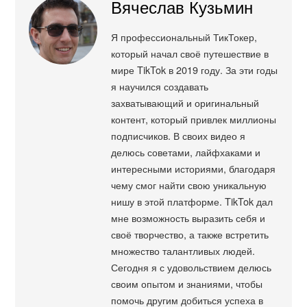
Вячеслав Кузьмин
Я профессиональный ТикТокер,
который начал своё путешествие в
мире TikTok в 2019 году. За эти годы
я научился создавать
захватывающий и оригинальный
контент, который привлек миллионы
подписчиков. В своих видео я
делюсь советами, лайфхаками и
интересными историями, благодаря
чему смог найти свою уникальную
нишу в этой платформе. TikTok дал
мне возможность выразить себя и
своё творчество, а также встретить
множество талантливых людей.
Сегодня я с удовольствием делюсь
своим опытом и знаниями, чтобы
помочь другим добиться успеха в