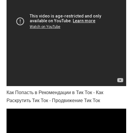
Как Попасть в Рекомендации в Тик Ток - Как
Раскрутить Тик Ток - Продвижение Тик Ток