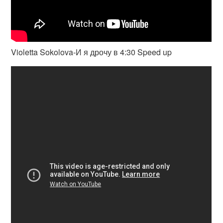
Violetta Sokolova-И я дрочу в 4:30 Speed up