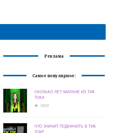
Реклама
Самое популярное:
СКОЛЬКО ЛЕТ МИЛАНЕ ИЗ ТИК
ТОКА
5933
ЧТО ЗНАЧИТ ПОДНАЧИТЬ В ТИК
ТОКЕ