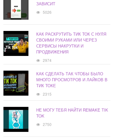
ЗАВИСИТ
5026
КАК РАСКРУТИТЬ ТИК ТОК С НУЛЯ
СВОИМИ РУКАМИ ИЛИ ЧЕРЕЗ
СЕРВИСЫ НАКРУТКИ И
ПРОДВИЖЕНИЯ
2974
КАК СДЕЛАТЬ ТАК ЧТОБЫ БЫЛО
МНОГО ПРОСМОТРОВ И ЛАЙКОВ В
ТИК ТОКЕ
2315
НЕ МОГУ ТЕБЯ НАЙТИ REMAKE TIK
TOK
2750