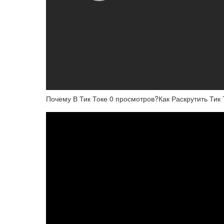
Почему В Тик Токе 0 просмотров?Как Раскрутить Тик 