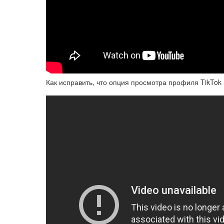
Как исправить, что опция просмотра профиля TikTok 