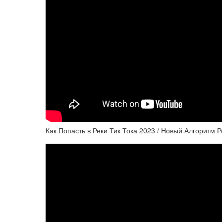
Как Попасть в Реки Тик Тока 2023 / Новый Алгоритм