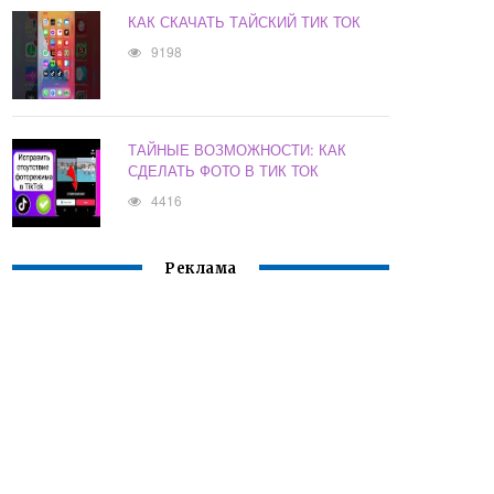
КАК СКАЧАТЬ ТАЙСКИЙ ТИК ТОК
9198
ТАЙНЫЕ ВОЗМОЖНОСТИ: КАК
СДЕЛАТЬ ФОТО В ТИК ТОК
4416
Реклама