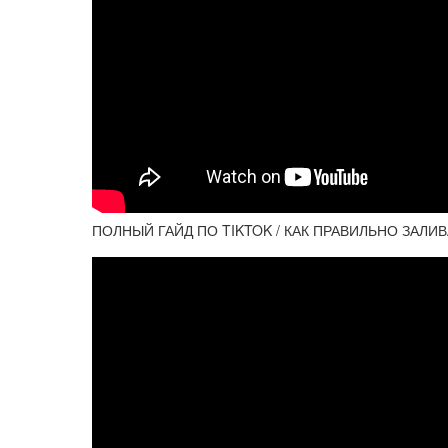
ПОЛНЫЙ ГАЙД ПО TIKTOK / КАК ПРАВИЛЬНО ЗАЛИВА