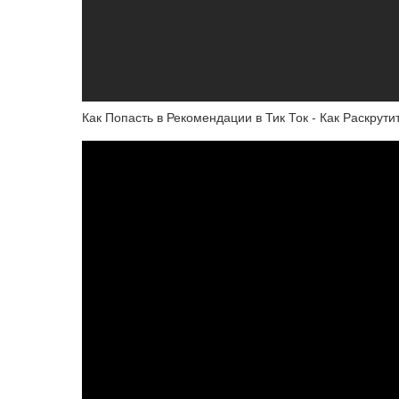
Как Попасть в Рекомендации в Тик Ток - Как Раскрути