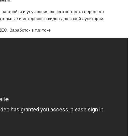
настройки и улучшения вашего контента перед его
ательные и интересные видео для своей аудитории.
. Заработок в тик токе