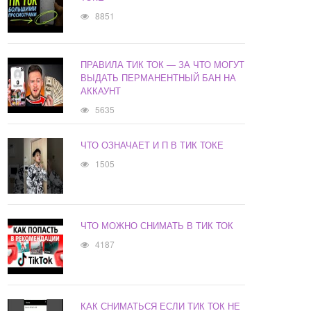
8851
ПРАВИЛА ТИК ТОК — ЗА ЧТО МОГУТ
ВЫДАТЬ ПЕРМАНЕНТНЫЙ БАН НА
АККАУНТ
5635
ЧТО ОЗНАЧАЕТ И П В ТИК ТОКЕ
1505
ЧТО МОЖНО СНИМАТЬ В ТИК ТОК
4187
КАК СНИМАТЬСЯ ЕСЛИ ТИК ТОК НЕ