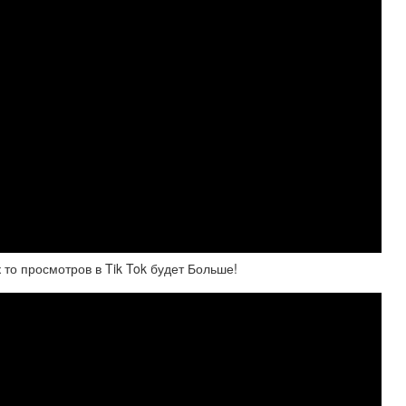
 то просмотров в Tik Tok будет Больше!