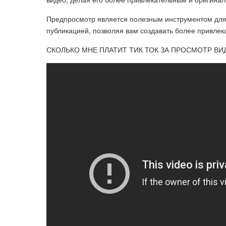
Предпросмотр является полезным инструментом для 
публикацией, позволяя вам создавать более привлек
СКОЛЬКО МНЕ ПЛАТИТ ТИК ТОК ЗА ПРОСМОТР ВИДЕО