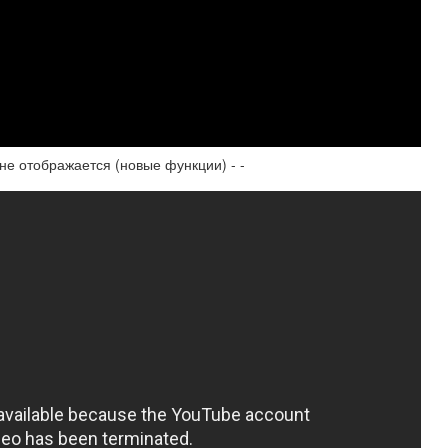
не отображается (новые функции) - -