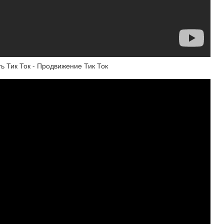
ть Тик Ток - Продвижение Тик Ток