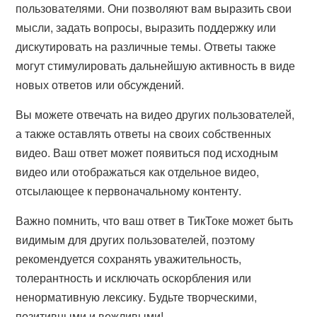
пользователями. Они позволяют вам выразить свои
мысли, задать вопросы, выразить поддержку или
дискутировать на различные темы. Ответы также
могут стимулировать дальнейшую активность в виде
новых ответов или обсуждений.
Вы можете отвечать на видео других пользователей,
а также оставлять ответы на своих собственных
видео. Ваш ответ может появиться под исходным
видео или отображаться как отдельное видео,
отсылающее к первоначальному контенту.
Важно помнить, что ваш ответ в ТикТоке может быть
видимым для других пользователей, поэтому
рекомендуется сохранять уважительность,
толерантность и исключать оскорбления или
ненормативную лексику. Будьте творческими,
позитивными и вежливыми!