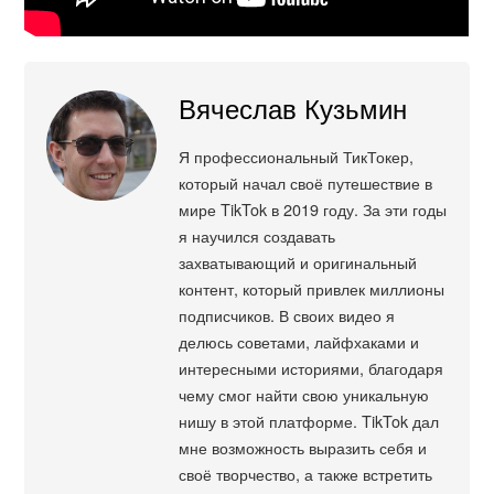
Вячеслав Кузьмин
Я профессиональный ТикТокер,
который начал своё путешествие в
мире TikTok в 2019 году. За эти годы
я научился создавать
захватывающий и оригинальный
контент, который привлек миллионы
подписчиков. В своих видео я
делюсь советами, лайфхаками и
интересными историями, благодаря
чему смог найти свою уникальную
нишу в этой платформе. TikTok дал
мне возможность выразить себя и
своё творчество, а также встретить