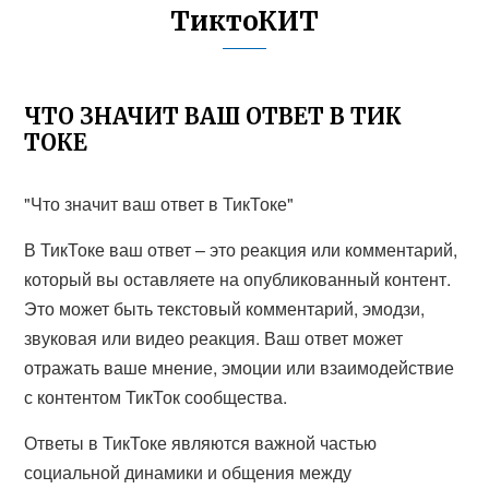
ТиктоКИТ
ЧТО ЗНАЧИТ ВАШ ОТВЕТ В ТИК
ТОКЕ
"Что значит ваш ответ в ТикТоке"
В ТикТоке ваш ответ – это реакция или комментарий,
который вы оставляете на опубликованный контент.
Это может быть текстовый комментарий, эмодзи,
звуковая или видео реакция. Ваш ответ может
отражать ваше мнение, эмоции или взаимодействие
с контентом ТикТок сообщества.
Ответы в ТикТоке являются важной частью
социальной динамики и общения между