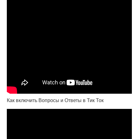
Как включить Вопросы и Ответы в Тик Ток