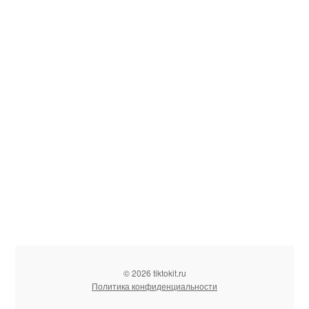
© 2026 tiktokit.ru
Политика конфиденциальности