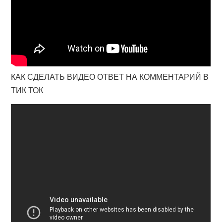
КАК СДЕЛАТЬ ВИДЕО ОТВЕТ НА КОММЕНТАРИЙ В
ТИК ТОК