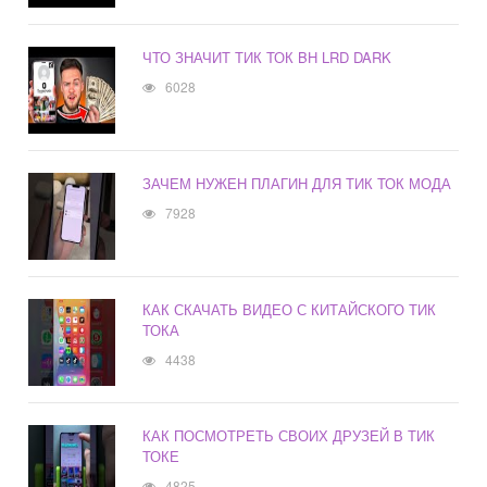
ЧТО ЗНАЧИТ ТИК ТОК BH LRD DARK
6028
ЗАЧЕМ НУЖЕН ПЛАГИН ДЛЯ ТИК ТОК МОДА
7928
КАК СКАЧАТЬ ВИДЕО С КИТАЙСКОГО ТИК
ТОКА
4438
КАК ПОСМОТРЕТЬ СВОИХ ДРУЗЕЙ В ТИК
ТОКЕ
4825