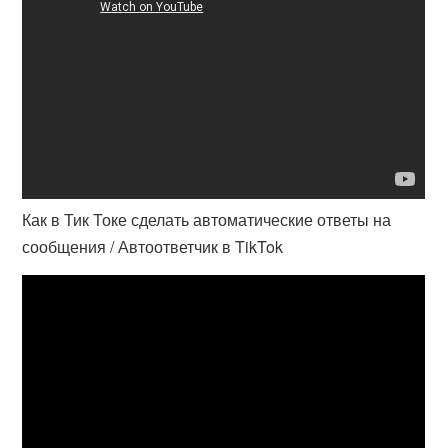
Как в Тик Токе сделать автоматические ответы на
сообщения / Автоответчик в TikTok