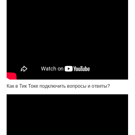
Как в Тик Токе подключить вопросы и ответы?