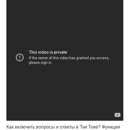
Как включить вопросы и ответы в Тик Токе? Функция