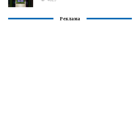
Реклама