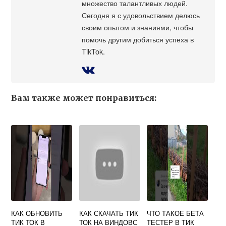
множество талантливых людей.
Сегодня я с удовольствием делюсь
своим опытом и знаниями, чтобы
помочь другим добиться успеха в
TikTok.
Вам также может понравиться:
КАК ОБНОВИТЬ
КАК СКАЧАТЬ ТИК
ЧТО ТАКОЕ БЕТА
ТИК ТОК В
ТОК НА ВИНДОВС
ТЕСТЕР В ТИК