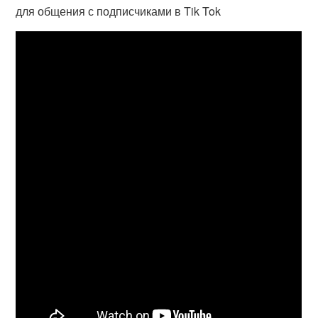
для общения с подписчиками в Tik Tok