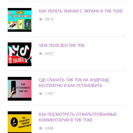
КАК УБРАТЬ ЗНАЧКИ С ЭКРАНА В ТИК ТОКЕ
6819
ЧЕМ ПОЛЕЗЕН ТИК ТОК
6037
ГДЕ СКАЧАТЬ ТИК ТОК НА АНДРОИД
БЕСПЛАТНО И КАК УСТАНОВИТЬ
1787
КАК ПОСМОТРЕТЬ ОТФИЛЬТРОВАННЫЕ
КОММЕНТАРИИ В ТИК ТОКЕ
4368