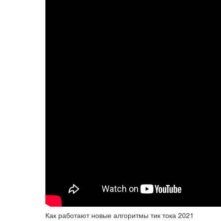
Как работают новые алгоритмы тик тока 2021