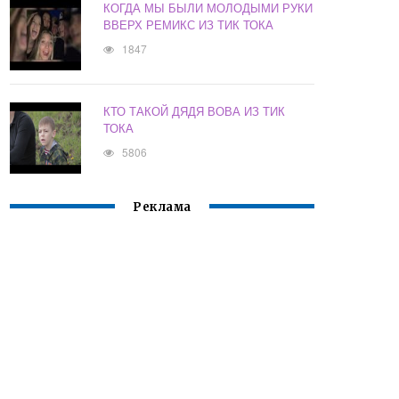
КОГДА МЫ БЫЛИ МОЛОДЫМИ РУКИ
ВВЕРХ РЕМИКС ИЗ ТИК ТОКА
1847
КТО ТАКОЙ ДЯДЯ ВОВА ИЗ ТИК
ТОКА
5806
Реклама