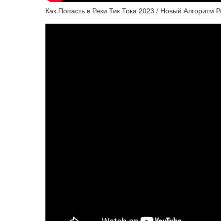
Как Попасть в Реки Тик Тока 2023 / Новый Алгоритм