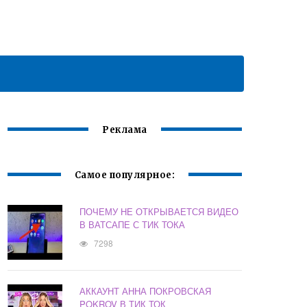
Реклама
Самое популярное:
ПОЧЕМУ НЕ ОТКРЫВАЕТСЯ ВИДЕО
В ВАТСАПЕ С ТИК ТОКА
7298
АККАУНТ АННА ПОКРОВСКАЯ
POKROV В ТИК ТОК