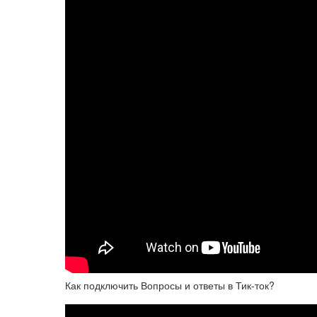
Как подключить Вопросы и ответы в Тик-ток?