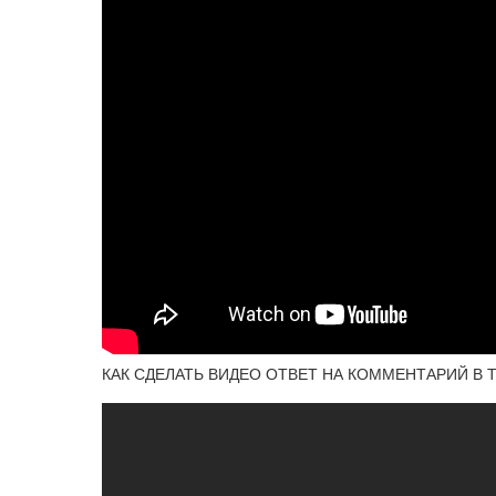
КАК СДЕЛАТЬ ВИДЕО ОТВЕТ НА КОММЕНТАРИЙ В Т