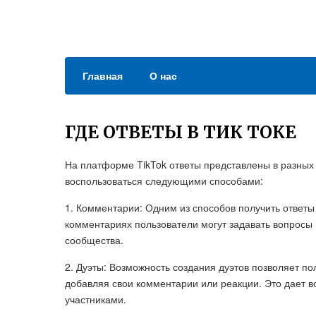
Главная
О нас
ГДЕ ОТВЕТЫ В ТИК ТОКЕ
На платформе TikTok ответы представлены в разных 
воспользоваться следующими способами:
1. Комментарии: Одним из способов получить ответы
комментариях пользователи могут задавать вопросы и
сообщества.
2. Дуэты: Возможность создания дуэтов позволяет по
добавляя свои комментарии или реакции. Это дает в
участниками.