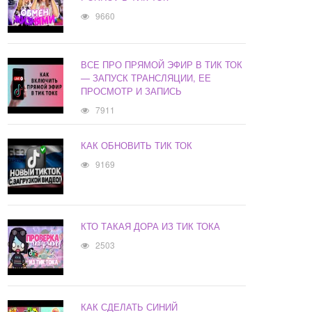
9660
ВСЕ ПРО ПРЯМОЙ ЭФИР В ТИК ТОК
— ЗАПУСК ТРАНСЛЯЦИИ, ЕЕ
ПРОСМОТР И ЗАПИСЬ
7911
КАК ОБНОВИТЬ ТИК ТОК
9169
КТО ТАКАЯ ДОРА ИЗ ТИК ТОКА
2503
КАК СДЕЛАТЬ СИНИЙ