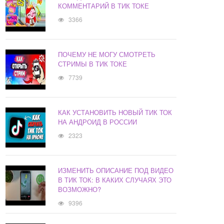
КОММЕНТАРИЙ В ТИК ТОКЕ
3366
ПОЧЕМУ НЕ МОГУ СМОТРЕТЬ
СТРИМЫ В ТИК ТОКЕ
7739
КАК УСТАНОВИТЬ НОВЫЙ ТИК ТОК
НА АНДРОИД В РОССИИ
2323
ИЗМЕНИТЬ ОПИСАНИЕ ПОД ВИДЕО
В ТИК ТОК: В КАКИХ СЛУЧАЯХ ЭТО
ВОЗМОЖНО?
9396