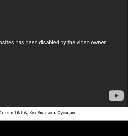
Ответ в TikTok, Как Включить Функцию