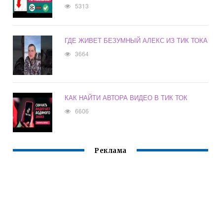
5313
ГДЕ ЖИВЕТ БЕЗУМНЫЙ АЛЕКС ИЗ ТИК ТОКА
3664
КАК НАЙТИ АВТОРА ВИДЕО В ТИК ТОК
6606
Реклама