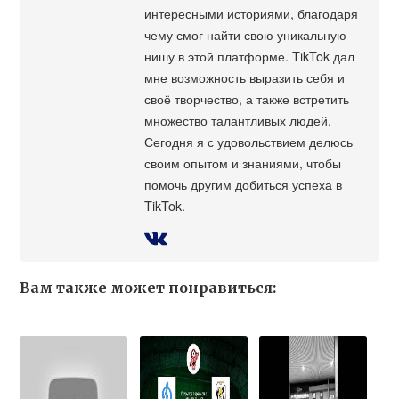
интересными историями, благодаря
чему смог найти свою уникальную
нишу в этой платформе. TikTok дал
мне возможность выразить себя и
своё творчество, а также встретить
множество талантливых людей.
Сегодня я с удовольствием делюсь
своим опытом и знаниями, чтобы
помочь другим добиться успеха в
TikTok.
Вам также может понравиться: