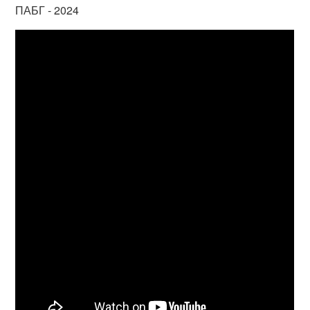
ПАБГ - 2024