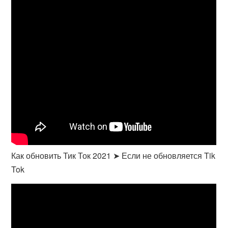
Как обновить Тик Ток 2021 ➤ Если не обновляется Tik
Tok