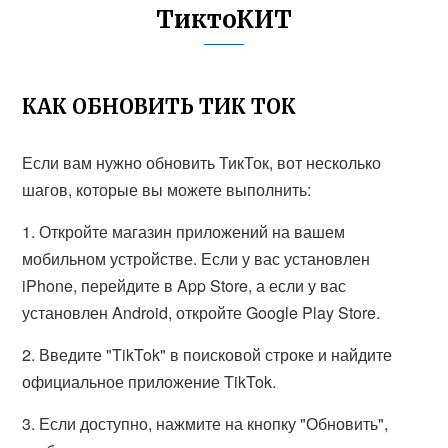
ТиктоКИТ
КАК ОБНОВИТЬ ТИК ТОК
Если вам нужно обновить ТикТок, вот несколько
шагов, которые вы можете выполнить:
1. Откройте магазин приложений на вашем
мобильном устройстве. Если у вас установлен
iPhone, перейдите в App Store, а если у вас
установлен Android, откройте Google Play Store.
2. Введите "TikTok" в поисковой строке и найдите
официальное приложение TikTok.
3. Если доступно, нажмите на кнопку "Обновить",