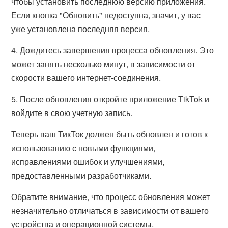
чтобы установить последнюю версию приложения.
Если кнопка "Обновить" недоступна, значит, у вас
уже установлена последняя версия.
4. Дождитесь завершения процесса обновления. Это
может занять несколько минут, в зависимости от
скорости вашего интернет-соединения.
5. После обновления откройте приложение TikTok и
войдите в свою учетную запись.
Теперь ваш ТикТок должен быть обновлен и готов к
использованию с новыми функциями,
исправлениями ошибок и улучшениями,
предоставленными разработчиками.
Обратите внимание, что процесс обновления может
незначительно отличаться в зависимости от вашего
устройства и операционной системы.