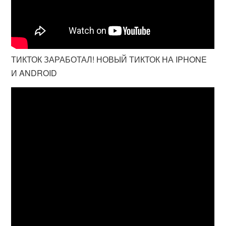
ТИКТОК ЗАРАБОТАЛ! НОВЫЙ ТИКТОК НА IPHONE
И ANDROID