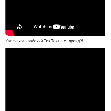
Как скачать рабочий Тик Ток на Андроид?!