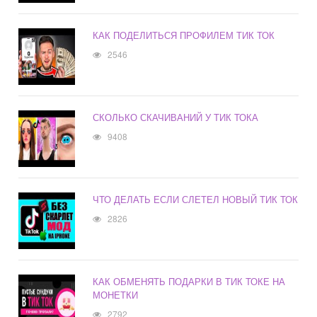
КАК ПОДЕЛИТЬСЯ ПРОФИЛЕМ ТИК ТОК
2546
СКОЛЬКО СКАЧИВАНИЙ У ТИК ТОКА
9408
ЧТО ДЕЛАТЬ ЕСЛИ СЛЕТЕЛ НОВЫЙ ТИК ТОК
2826
КАК ОБМЕНЯТЬ ПОДАРКИ В ТИК ТОКЕ НА
МОНЕТКИ
2792