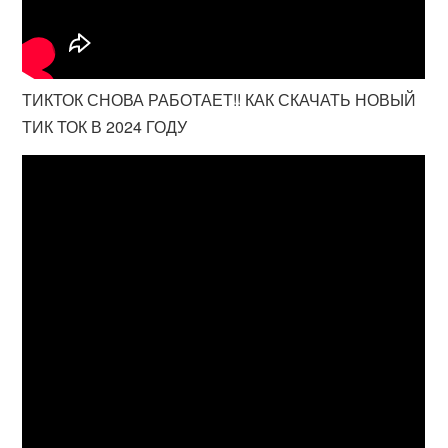
ТИКТОК СНОВА РАБОТАЕТ!! КАК СКАЧАТЬ НОВЫЙ
ТИК ТОК В 2024 ГОДУ