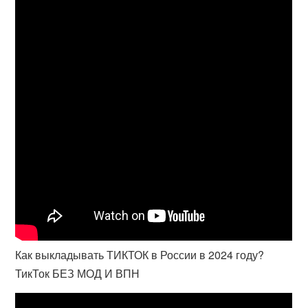
Как выкладывать ТИКТОК в России в 2024 году?
ТикТок БЕЗ МОД И ВПН