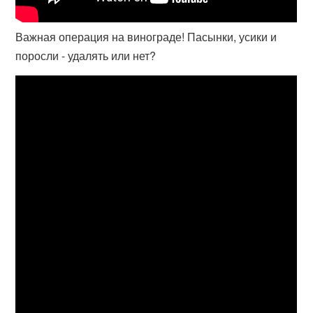
Важная операция на винограде! Пасынки, усики и
поросли - удалять или нет?