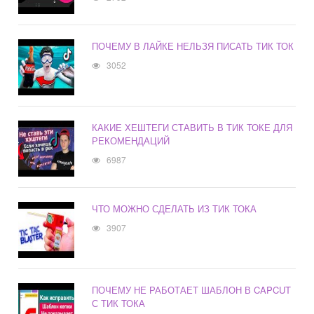
ПОЧЕМУ В ЛАЙКЕ НЕЛЬЗЯ ПИСАТЬ ТИК ТОК
3052
КАКИЕ ХЕШТЕГИ СТАВИТЬ В ТИК ТОКЕ ДЛЯ
РЕКОМЕНДАЦИЙ
6987
ЧТО МОЖНО СДЕЛАТЬ ИЗ ТИК ТОКА
3907
ПОЧЕМУ НЕ РАБОТАЕТ ШАБЛОН В CAPCUT
С ТИК ТОКА