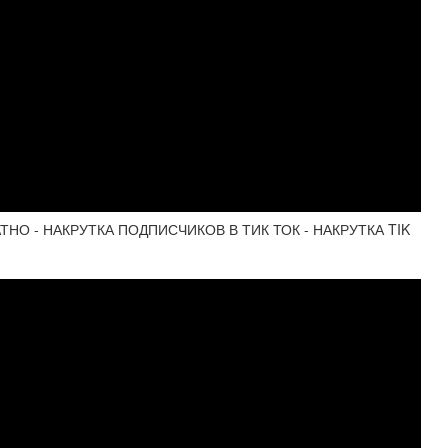
НО - НАКРУТКА ПОДПИСЧИКОВ В ТИК ТОК - НАКРУТКА TIK