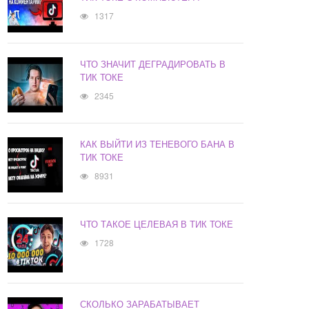
1317
ЧТО ЗНАЧИТ ДЕГРАДИРОВАТЬ В
ТИК ТОКЕ
2345
КАК ВЫЙТИ ИЗ ТЕНЕВОГО БАНА В
ТИК ТОКЕ
8931
ЧТО ТАКОЕ ЦЕЛЕВАЯ В ТИК ТОКЕ
1728
СКОЛЬКО ЗАРАБАТЫВАЕТ