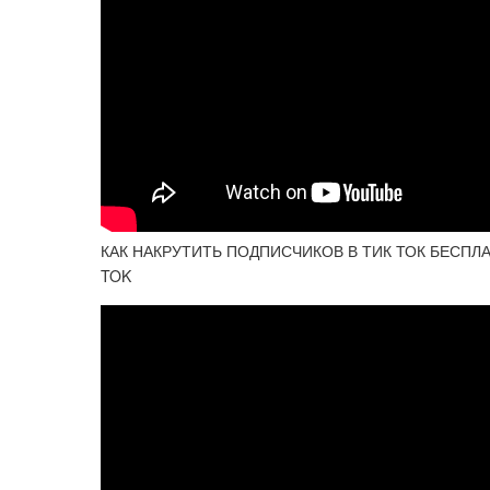
КАК НАКРУТИТЬ ПОДПИСЧИКОВ В ТИК ТОК БЕСПЛАТ
TOK