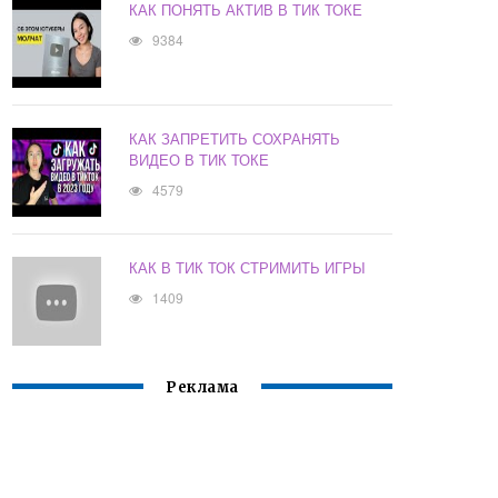
КАК ПОНЯТЬ АКТИВ В ТИК ТОКЕ
9384
КАК ЗАПРЕТИТЬ СОХРАНЯТЬ
ВИДЕО В ТИК ТОКЕ
4579
КАК В ТИК ТОК СТРИМИТЬ ИГРЫ
1409
Реклама