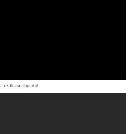
Ik Tok были людьми!