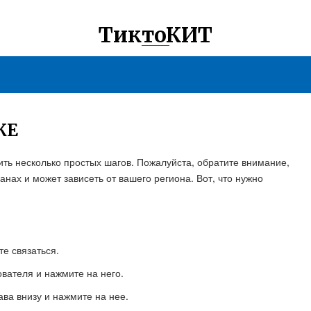
ТиктоКИТ
КЕ
ить несколько простых шагов. Пожалуйста, обратите внимание,
анах и может зависеть от вашего региона. Вот, что нужно
е связаться.
вателя и нажмите на него.
ва внизу и нажмите на нее.