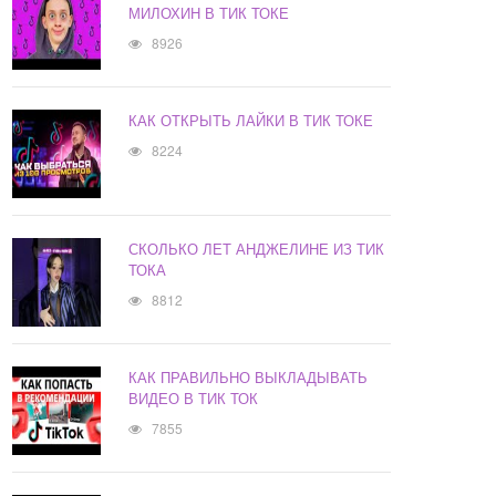
МИЛОХИН В ТИК ТОКЕ
8926
КАК ОТКРЫТЬ ЛАЙКИ В ТИК ТОКЕ
8224
СКОЛЬКО ЛЕТ АНДЖЕЛИНЕ ИЗ ТИК
ТОКА
8812
КАК ПРАВИЛЬНО ВЫКЛАДЫВАТЬ
ВИДЕО В ТИК ТОК
7855