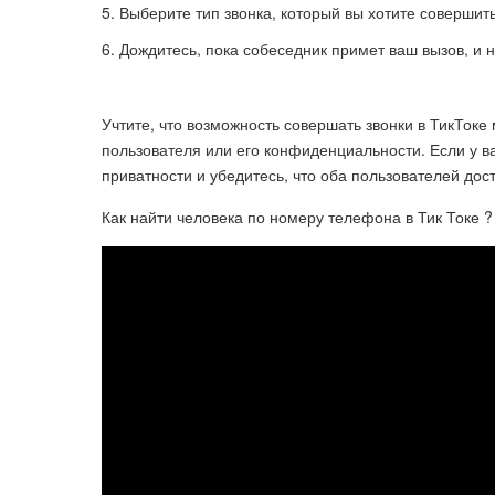
Выберите тип звонка, который вы хотите совершить
Дождитесь, пока собеседник примет ваш вызов, и 
Учтите, что возможность совершать звонки в ТикТоке
пользователя или его конфиденциальности. Если у ва
приватности и убедитесь, что оба пользователей дос
Как найти человека по номеру телефона в Тик Токе ?