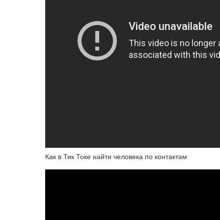
Как в Тик Токе найти человека по контактам