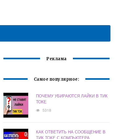
Реклама
Самое популярное:
ПОЧЕМУ УБИРАЮТСЯ ЛАЙКИ В ТИК
ТОКЕ
5318
КАК ОТВЕТИТЬ НА СООБЩЕНИЕ В
ТИК ТОКЕ С КОМПЬЮТЕРА