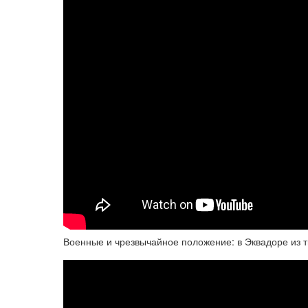
Военные и чрезвычайное положение: в Эквадоре из