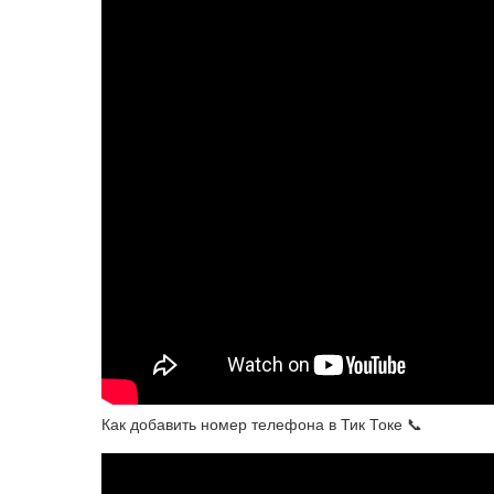
Как добавить номер телефона в Тик Токе 📞