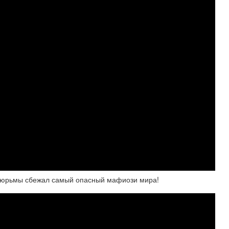
 тюрьмы сбежал самый опасный мафиози мира!