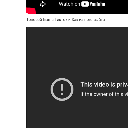
Теневой Бан в ТикТок и Как из него выйти