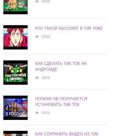
6858
КТО ТАКОЙ АБСОЛЮТ В ТИК ТОКЕ
5269
КАК СДЕЛАТЬ ТИК ТОК НА
АНДРОИДЕ
5866
ПОЧЕМУ НЕ ПОЛУЧАЕТСЯ
УСТАНОВИТЬ ТИК ТОК
5604
КАК СОХРАНИТЬ ВИДЕО ИЗ ТИК