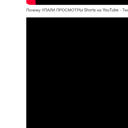
Почему УПАЛИ ПРОСМОТРЫ Shorts на YouTube - Тен