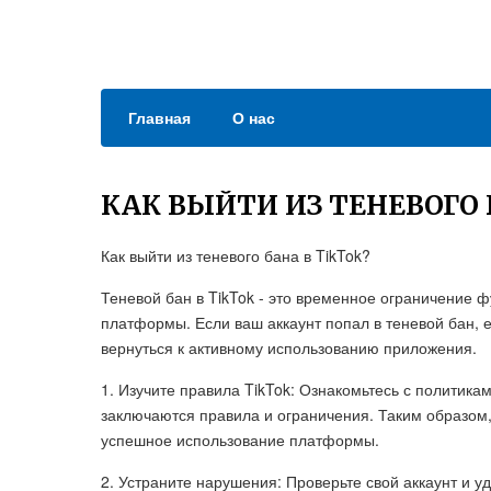
Главная
О нас
КАК ВЫЙТИ ИЗ ТЕНЕВОГО 
Как выйти из теневого бана в TikTok?
Теневой бан в TikTok - это временное ограничение 
платформы. Если ваш аккаунт попал в теневой бан, е
вернуться к активному использованию приложения.
1. Изучите правила TikTok: Ознакомьтесь с политика
заключаются правила и ограничения. Таким образом
успешное использование платформы.
2. Устраните нарушения: Проверьте свой аккаунт и 