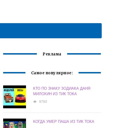
Реклама
Самое популярное:
КТО ПО ЗНАКУ ЗОДИАКА ДАНЯ
МИЛОХИН ИЗ ТИК ТОКА
9760
КОГДА УМЕР ПАША ИЗ ТИК ТОКА