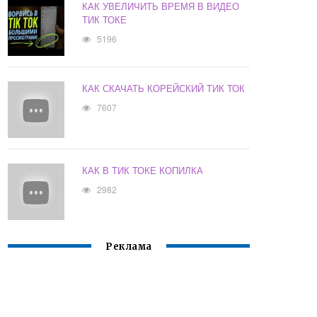
КАК УВЕЛИЧИТЬ ВРЕМЯ В ВИДЕО
ТИК ТОКЕ
5196
КАК СКАЧАТЬ КОРЕЙСКИЙ ТИК ТОК
7607
КАК В ТИК ТОКЕ КОПИЛКА
2982
Реклама