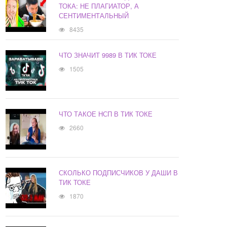
ТОКА: НЕ ПЛАГИАТОР, А
СЕНТИМЕНТАЛЬНЫЙ
8435
ЧТО ЗНАЧИТ 9989 В ТИК ТОКЕ
1505
ЧТО ТАКОЕ НСП В ТИК ТОКЕ
2660
СКОЛЬКО ПОДПИСЧИКОВ У ДАШИ В
ТИК ТОКЕ
1870