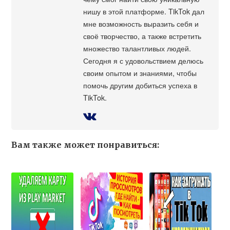
нишу в этой платформе. TikTok дал
мне возможность выразить себя и
своё творчество, а также встретить
множество талантливых людей.
Сегодня я с удовольствием делюсь
своим опытом и знаниями, чтобы
помочь другим добиться успеха в
TikTok.
Вам также может понравиться: