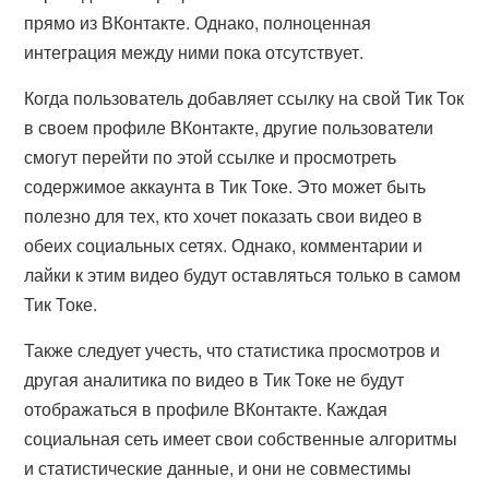
прямо из ВКонтакте. Однако, полноценная
интеграция между ними пока отсутствует.
Когда пользователь добавляет ссылку на свой Тик Ток
в своем профиле ВКонтакте, другие пользователи
смогут перейти по этой ссылке и просмотреть
содержимое аккаунта в Тик Токе. Это может быть
полезно для тех, кто хочет показать свои видео в
обеих социальных сетях. Однако, комментарии и
лайки к этим видео будут оставляться только в самом
Тик Токе.
Также следует учесть, что статистика просмотров и
другая аналитика по видео в Тик Токе не будут
отображаться в профиле ВКонтакте. Каждая
социальная сеть имеет свои собственные алгоритмы
и статистические данные, и они не совместимы