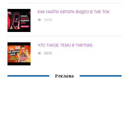
КАК НАЙТИ АВТОРА ВИДЕО В ТИК ТОК
1014
ЧТО ТАКОЕ TEMU В ТИКТОКЕ
3808
Реклама