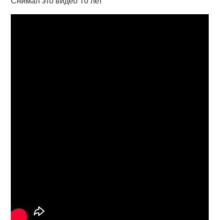
Снимал это видео 10 лет