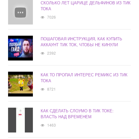
СКОЛЬКО ЛЕТ ЦАРИЦЕ ДЕЛЬФИНОВ ИЗ ТИК
ТОКА
7026
ПОШАГОВАЯ ИНСТРУКЦИЯ, КАК КУПИТЬ
АККАУНТ ТИК ТОК, ЧТОБЫ НЕ КИНУЛИ
2392
КАК ТО ПРОПАЛ ИНТЕРЕС РЕМИКС ИЗ ТИК
ТОКА
8721
КАК СДЕЛАТЬ СЛОУМО В ТИК ТОКЕ:
ВЛАСТЬ НАД ВРЕМЕНЕМ
1463