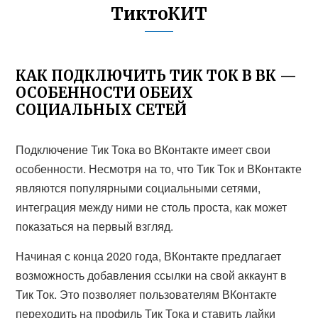
ТиктоКИТ
КАК ПОДКЛЮЧИТЬ ТИК ТОК В ВК —
ОСОБЕННОСТИ ОБЕИХ
СОЦИАЛЬНЫХ СЕТЕЙ
Подключение Тик Тока во ВКонтакте имеет свои
особенности. Несмотря на то, что Тик Ток и ВКонтакте
являются популярными социальными сетями,
интеграция между ними не столь проста, как может
показаться на первый взгляд.
Начиная с конца 2020 года, ВКонтакте предлагает
возможность добавления ссылки на свой аккаунт в
Тик Ток. Это позволяет пользователям ВКонтакте
переходить на профиль Тик Тока и ставить лайки