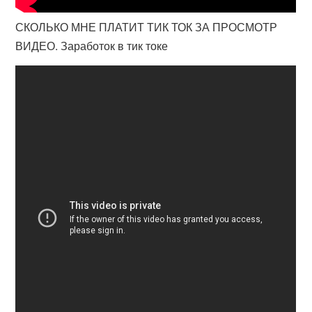
СКОЛЬКО МНЕ ПЛАТИТ ТИК ТОК ЗА ПРОСМОТР
ВИДЕО. Заработок в тик токе