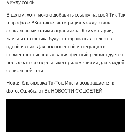
между собой.
В целом, хотя можно добавить ссылку на свой Тик Ток
в профиле ВКонтакте, интеграция между этими
социальными сетями ограничена. Комментарии,
лайки и статистика будут отображаться только в
одной из них. Для полноценной интеграции и
совместного использования функций рекомендуется
пользоваться отдельными приложениями для каждой
социальной сети.
Новая блокировка ТикТок, Инста возвращается к
фото, Ошибка от Вк НОВОСТИ СОЦСЕТЕЙ