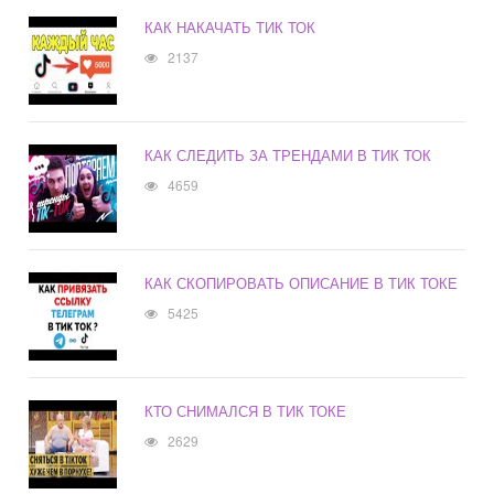
КАК НАКАЧАТЬ ТИК ТОК
2137
КАК СЛЕДИТЬ ЗА ТРЕНДАМИ В ТИК ТОК
4659
КАК СКОПИРОВАТЬ ОПИСАНИЕ В ТИК ТОКЕ
5425
КТО СНИМАЛСЯ В ТИК ТОКЕ
2629