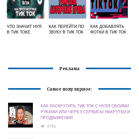
ЧТО ЗНАЧИТ НУЯ
КАК ПЕРЕЙТИ ПО
КАК ДОБАВЛЯТЬ
В ТИК ТОКЕ
ЗВУКУ В ТИК ТОК
ФОТКИ В ТИК ТОК
Реклама
Самое популярное:
КАК РАСКРУТИТЬ ТИК ТОК С НУЛЯ СВОИМИ
РУКАМИ ИЛИ ЧЕРЕЗ СЕРВИСЫ НАКРУТКИ И
ПРОДВИЖЕНИЯ
8792