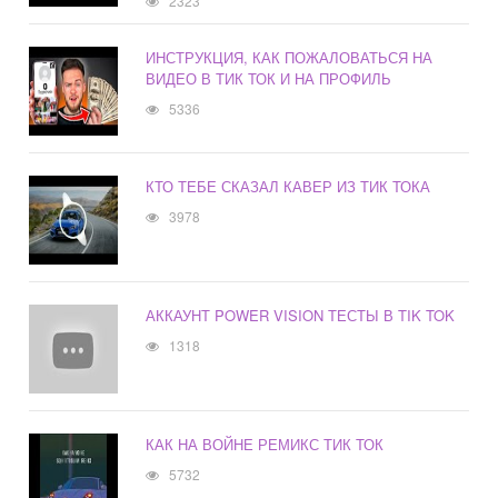
2323
ИНСТРУКЦИЯ, КАК ПОЖАЛОВАТЬСЯ НА
ВИДЕО В ТИК ТОК И НА ПРОФИЛЬ
5336
КТО ТЕБЕ СКАЗАЛ КАВЕР ИЗ ТИК ТОКА
3978
АККАУНТ POWER VISION ТЕСТЫ В TIK TOK
1318
КАК НА ВОЙНЕ РЕМИКС ТИК ТОК
5732