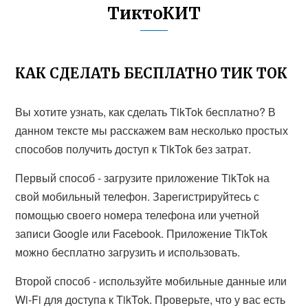
ТиктоКИТ
КАК СДЕЛАТЬ БЕСПЛАТНО ТИК ТОК
Вы хотите узнать, как сделать TikTok бесплатно? В
данном тексте мы расскажем вам несколько простых
способов получить доступ к TikTok без затрат.
Первый способ - загрузите приложение TikTok на
свой мобильный телефон. Зарегистрируйтесь с
помощью своего номера телефона или учетной
записи Google или Facebook. Приложение TikTok
можно бесплатно загрузить и использовать.
Второй способ - используйте мобильные данные или
Wi-Fi для доступа к TikTok. Проверьте, что у вас есть