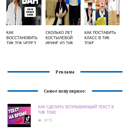
КАК
СКОЛЬКО ЛЕТ
КАК ПОСТАВИТЬ
ВОССТАНОВИТЬ
КОСТЫЛЕВОЙ
КЛАСС В ТИК
ТИК ТОК ЧЕРЕЗ
ИРИНЕ ИЗ ТИК
ТОКЕ
ИНСТАГРАМ
ТОКА
Реклама
Самое популярное:
КАК СДЕЛАТЬ ВСПЛЫВАЮЩИЙ ТЕКСТ В
ТИК ТОКЕ
9775