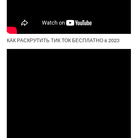
КАК РАСКРУТИТЬ ТИК ТОК БЕСПЛАТНО в 2023