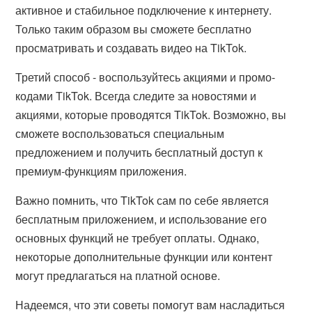
активное и стабильное подключение к интернету.
Только таким образом вы сможете бесплатно
просматривать и создавать видео на TikTok.
Третий способ - воспользуйтесь акциями и промо-
кодами TikTok. Всегда следите за новостями и
акциями, которые проводятся TikTok. Возможно, вы
сможете воспользоваться специальным
предложением и получить бесплатный доступ к
премиум-функциям приложения.
Важно помнить, что TikTok сам по себе является
бесплатным приложением, и использование его
основных функций не требует оплаты. Однако,
некоторые дополнительные функции или контент
могут предлагаться на платной основе.
Надеемся, что эти советы помогут вам насладиться