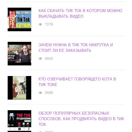
КАК СКАЧАТЬ ТИК ТОК В КОТОРОМ МОЖНО
ВЫКЛАДЫВАТЬ ВИДЕО
7278
ЗАЧЕМ НУЖНА В ТИК ТОК НАКРУТКА И
СТОИТ ЛИ ЕЕ ЗАКАЗЫВАТЬ
9942
КТО ОЗВУЧИВАЕТ ГОВОРЯЩЕГО КОТА В
ТИК ТОКЕ
2689
ОБЗОР ПОПУЛЯРНЫХ БЕЗОПАСНЫХ
СПОСОБОВ, КАК ПРОДВИГАТЬ ВИДЕО В ТИК
ТОК