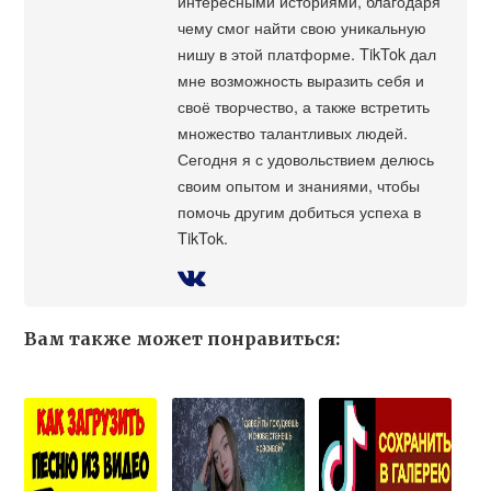
интересными историями, благодаря
чему смог найти свою уникальную
нишу в этой платформе. TikTok дал
мне возможность выразить себя и
своё творчество, а также встретить
множество талантливых людей.
Сегодня я с удовольствием делюсь
своим опытом и знаниями, чтобы
помочь другим добиться успеха в
TikTok.
Вам также может понравиться: