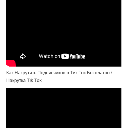
Как Накрутить Подписчиков в Тик Ток Бесплатно /
Накрутка Tik Tok