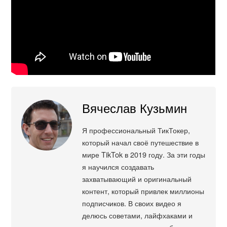
Вячеслав Кузьмин
Я профессиональный ТикТокер,
который начал своё путешествие в
мире TikTok в 2019 году. За эти годы
я научился создавать
захватывающий и оригинальный
контент, который привлек миллионы
подписчиков. В своих видео я
делюсь советами, лайфхаками и