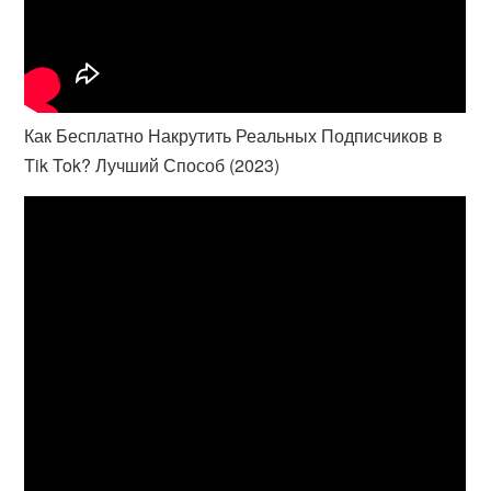
Как Бесплатно Накрутить Реальных Подписчиков в
Tik Tok? Лучший Способ (2023)