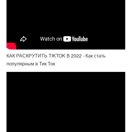
КАК РАСКРУТИТЬ TIKTOK В 2022 - Как стать
популярным в Тик Ток