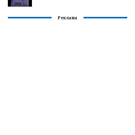
Реклама