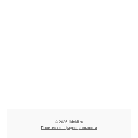
© 2026 tiktokit.ru
Политика конфиденциальности