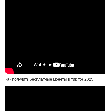
как получить бесплатные монеты в тик ток 2023