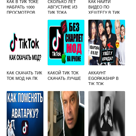
КАК В ТИК ТОКЕ
СКОЛЬКО ЛЕТ
КАК НАЙТИ
НАБРАТЬ 1000
АВГУСТИНЕ ИЗ
ВИДЕО ПО
ПРОСМОТРОВ
ТИК ТОКА
ХЕШТЕГУ В ТИК
ТОКЕ
КАК СКАЧАТЬ ТИК
КАКОЙ ТИК ТОК
АККАУНТ
ТОК МОД НА ПК
СКАЧАТЬ ЛУЧШЕ
EGORKASHIP В
TIK TOK