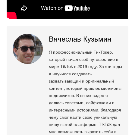
Вячеслав Кузьмин
Я профессиональный ТикТокер,
который начал своё путешествие в
мире TikTok в 2019 году. За эти годы
я научился создавать
захватывающий и оригинальный
контент, который привлек миллионы
подписчиков. В своих видео я
делюсь советами, лайфхаками и
интересными историями, благодаря
чему смог найти свою уникальную
нишу в этой платформе. TikTok дал
мне возможность выразить себя и