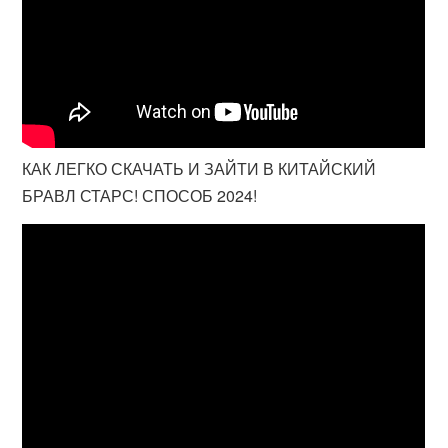
КАК ЛЕГКО СКАЧАТЬ И ЗАЙТИ В КИТАЙСКИЙ
БРАВЛ СТАРС! СПОСОБ 2024!