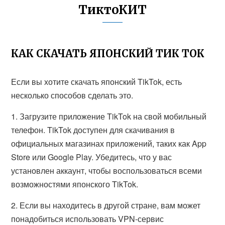
ТиктоКИТ
КАК СКАЧАТЬ ЯПОНСКИЙ ТИК ТОК
Если вы хотите скачать японский TikTok, есть
несколько способов сделать это.
1. Загрузите приложение TikTok на свой мобильный
телефон. TikTok доступен для скачивания в
официальных магазинах приложений, таких как App
Store или Google Play. Убедитесь, что у вас
установлен аккаунт, чтобы воспользоваться всеми
возможностями японского TikTok.
2. Если вы находитесь в другой стране, вам может
понадобиться использовать VPN-сервис