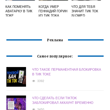
КАК ПОМЕНЯТЬ
КОГДА УМЕР
ЧТО ДЛЯ ТЕБЯ
АВАТАРКУ В ТИК
ГЕННАДИЙ ГОРИН
ЗНАЧИТ ТИК ТОК
ТОКЕ
ИЗ ТИК ТОКА
SLOWED
Реклама
Самое популярное:
ЧТО ТАКОЕ ПЕРМАНЕНТНАЯ БЛОКИРОВКА
В ТИК ТОКЕ
3392
ЧТО СДЕЛАТЬ ЕСЛИ TIKTOK
ЗАБЛОКИРОВАЛ АККАУНТ ВРЕМЕННО
3450