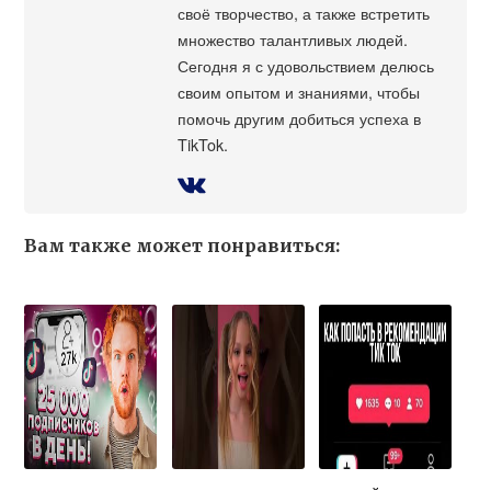
своё творчество, а также встретить
множество талантливых людей.
Сегодня я с удовольствием делюсь
своим опытом и знаниями, чтобы
помочь другим добиться успеха в
TikTok.
Вам также может понравиться: