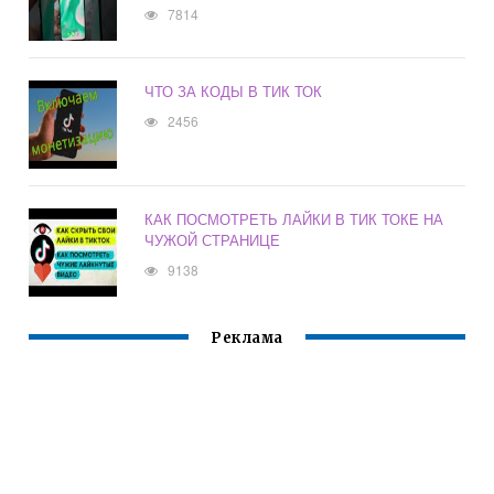
7814
ЧТО ЗА КОДЫ В ТИК ТОК
2456
КАК ПОСМОТРЕТЬ ЛАЙКИ В ТИК ТОКЕ НА
ЧУЖОЙ СТРАНИЦЕ
9138
Реклама