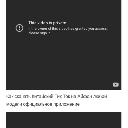
Как скачать Китайский Тик Ток на Айфон любой
модели официальное приложение