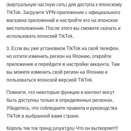
(виртуальную частную сеть) для доступа к японскому
TikTok. Загрузите VPN-приложение с официального
магазина приложений и настройте его на японское
местоположение. После этого вы сможете скачать и
использовать японский TikTok.
3. Если вы уже установили TikTok на свой телефон,
но хотите изменить регион на Японию, откройте
приложение и перейдите в настройки аккаунта. Там
вы можете изменить свой регион на Японию и
пользоваться японской версией TikTok.
Помните, что некоторые функции и контент могут
быть доступны только в определенных регионах.
Убедитесь, что соблюдаете правила и руководства
TikTok в выбранной вами стране.
Король тик ток тренд junya1gou Что он вытворяет!!!