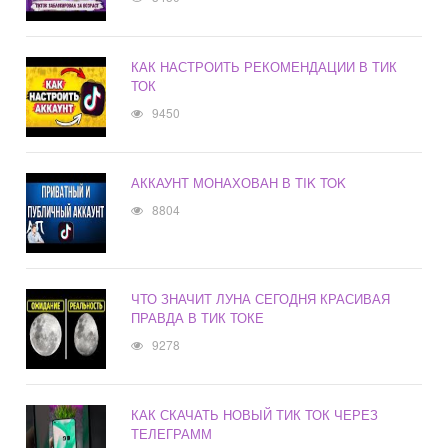
КАК НАСТРОИТЬ РЕКОМЕНДАЦИИ В ТИК
ТОК
9450
АККАУНТ МОНАХОВАН В TIK TOK
8804
ЧТО ЗНАЧИТ ЛУНА СЕГОДНЯ КРАСИВАЯ
ПРАВДА В ТИК ТОКЕ
9278
КАК СКАЧАТЬ НОВЫЙ ТИК ТОК ЧЕРЕЗ
ТЕЛЕГРАММ