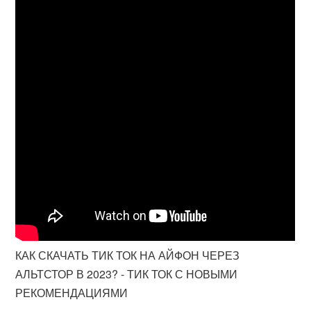
КАК СКАЧАТЬ ТИК ТОК НА АЙФОН ЧЕРЕЗ
АЛЬТСТОР В 2023? - ТИК ТОК С НОВЫМИ
РЕКОМЕНДАЦИЯМИ