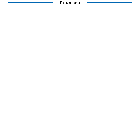
Реклама