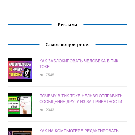
Реклама
Самое популярное:
КАК ЗАБЛОКИРОВАТЬ ЧЕЛОВЕКА В ТИК
ТОКЕ
7545
ПОЧЕМУ В ТИК ТОКЕ НЕЛЬЗЯ ОТПРАВИТЬ
СООБЩЕНИЕ ДРУГУ ИЗ ЗА ПРИВАТНОСТИ
2343
КАК НА КОМПЬЮТЕРЕ РЕДАКТИРОВАТЬ