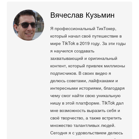
Вячеслав Кузьмин
Я профессиональный ТикТокер,
который начал своё путешествие в
мире TikTok в 2019 году. За эти годы
я научился создавать
захватывающий и оригинальный
контент, который привлек миллионы
подписчиков. В своих видео я
делюсь советами, лайфхаками и
интересными историями, благодаря
чему смог найти свою уникальную
нишу в этой платформе. TikTok дал
мне возможность выразить себя и
своё творчество, а также встретить
множество талантливых людей.
Сегодня я с удовольствием делюсь