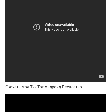
Скачать Мод Тик Ток Андроид Бесплатно