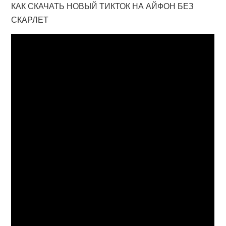
КАК СКАЧАТЬ НОВЫЙ ТИКТОК НА АЙФОН БЕЗ
СКАРЛЕТ