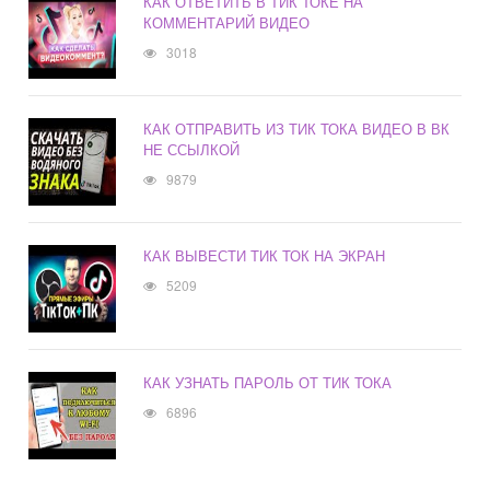
КАК ОТВЕТИТЬ В ТИК ТОКЕ НА
КОММЕНТАРИЙ ВИДЕО
3018
КАК ОТПРАВИТЬ ИЗ ТИК ТОКА ВИДЕО В ВК
НЕ ССЫЛКОЙ
9879
КАК ВЫВЕСТИ ТИК ТОК НА ЭКРАН
5209
КАК УЗНАТЬ ПАРОЛЬ ОТ ТИК ТОКА
6896