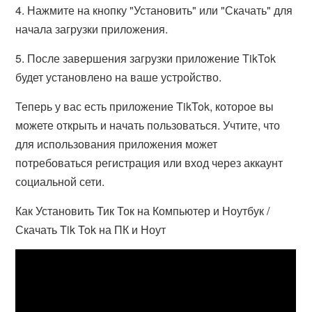
4. Нажмите на кнопку "Установить" или "Скачать" для
начала загрузки приложения.
5. После завершения загрузки приложение TikTok
будет установлено на ваше устройство.
Теперь у вас есть приложение TikTok, которое вы
можете открыть и начать пользоваться. Учтите, что
для использования приложения может
потребоваться регистрация или вход через аккаунт
социальной сети.
Как Установить Тик Ток на Компьютер и Ноутбук /
Скачать Tik Tok на ПК и Ноут