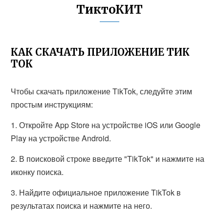
ТиктоКИТ
КАК СКАЧАТЬ ПРИЛОЖЕНИЕ ТИК
ТОК
Чтобы скачать приложение TikTok, следуйте этим
простым инструкциям:
1. Откройте App Store на устройстве iOS или Google
Play на устройстве Android.
2. В поисковой строке введите "TikTok" и нажмите на
иконку поиска.
3. Найдите официальное приложение TikTok в
результатах поиска и нажмите на него.