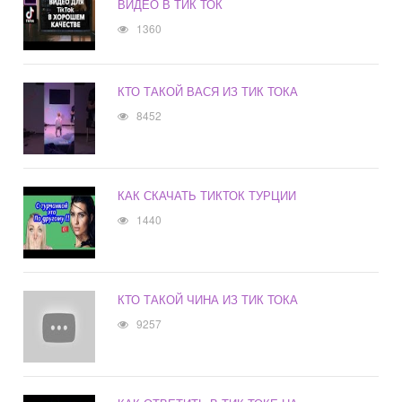
ВИДЕО В ТИК ТОК
1360
КТО ТАКОЙ ВАСЯ ИЗ ТИК ТОКА
8452
КАК СКАЧАТЬ ТИКТОК ТУРЦИИ
1440
КТО ТАКОЙ ЧИНА ИЗ ТИК ТОКА
9257