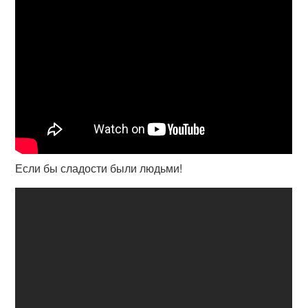
Если бы сладости были людьми!