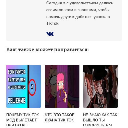
Сегодня я с удовольствием делюсь
своим опытом и знаниями, чтобы
помочь другим добиться успеха в
TikTok.
Вам также может понравиться:
ПОЧЕМУ ТИК ТОК
ЧТО ЭТО ТАКОЕ
НЕ ЗНАЮ КАК ТАК
МОД ВЫЛЕТАЕТ
ЛУАНА ТИК ТОК
ВЫШЛО ТЫ
ПРИ ВХОДЕ
ГОВОРИШЬ А Я