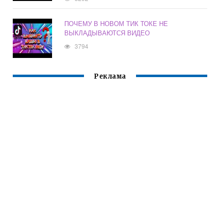
ПОЧЕМУ В НОВОМ ТИК ТОКЕ НЕ
ВЫКЛАДЫВАЮТСЯ ВИДЕО
3794
Реклама