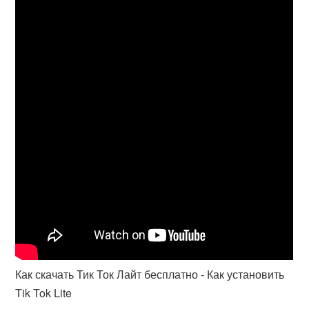
Как скачать Тик Ток Лайт бесплатно - Как установить
Tik Tok Lite