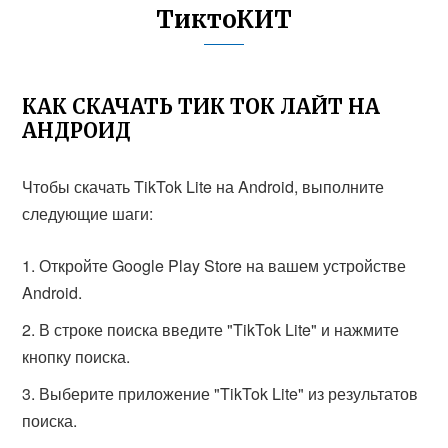
ТиктоКИТ
КАК СКАЧАТЬ ТИК ТОК ЛАЙТ НА
АНДРОИД
Чтобы скачать TikTok Lite на Android, выполните
следующие шаги:
Откройте Google Play Store на вашем устройстве
Android.
В строке поиска введите "TikTok Lite" и нажмите
кнопку поиска.
Выберите приложение "TikTok Lite" из результатов
поиска.