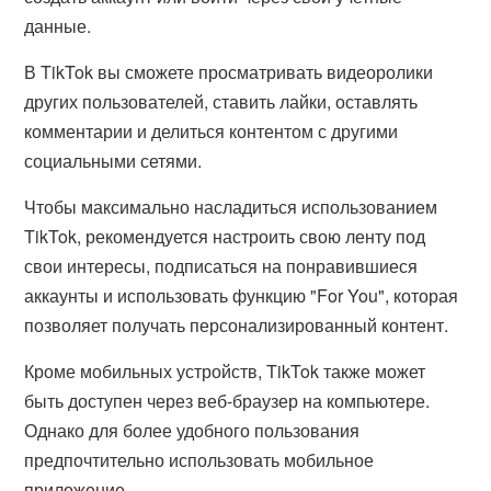
данные.
В TikTok вы сможете просматривать видеоролики
других пользователей, ставить лайки, оставлять
комментарии и делиться контентом с другими
социальными сетями.
Чтобы максимально насладиться использованием
TikTok, рекомендуется настроить свою ленту под
свои интересы, подписаться на понравившиеся
аккаунты и использовать функцию "For You", которая
позволяет получать персонализированный контент.
Кроме мобильных устройств, TikTok также может
быть доступен через веб-браузер на компьютере.
Однако для более удобного пользования
предпочтительно использовать мобильное
приложение.