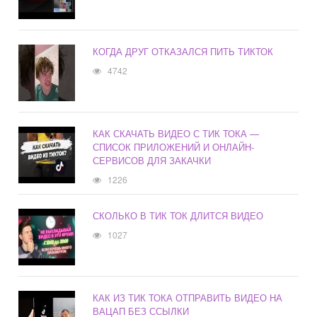
КОГДА ДРУГ ОТКАЗАЛСЯ ПИТЬ ТИКТОК
4742
КАК СКАЧАТЬ ВИДЕО С ТИК ТОКА —
СПИСОК ПРИЛОЖЕНИЙ И ОНЛАЙН-
СЕРВИСОВ ДЛЯ ЗАКАЧКИ
1226
СКОЛЬКО В ТИК ТОК ДЛИТСЯ ВИДЕО
1027
КАК ИЗ ТИК ТОКА ОТПРАВИТЬ ВИДЕО НА
ВАЦАП БЕЗ ССЫЛКИ