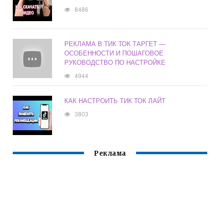
8486
РЕКЛАМА В ТИК ТОК ТАРГЕТ —
ОСОБЕННОСТИ И ПОШАГОВОЕ
РУКОВОДСТВО ПО НАСТРОЙКЕ
4944
КАК НАСТРОИТЬ ТИК ТОК ЛАЙТ
3803
Реклама