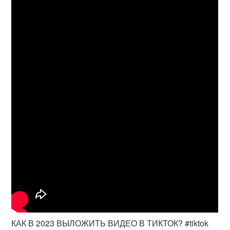
КАК В 2023 ВЫЛОЖИТЬ ВИДЕО В ТИКТОК? #tiktok