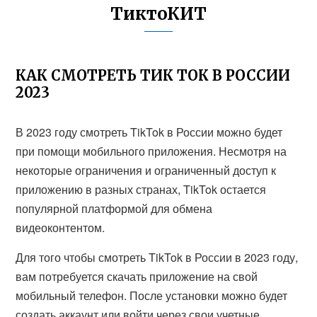
ТиктоКИТ
КАК СМОТРЕТЬ ТИК ТОК В РОССИИ
2023
В 2023 году смотреть TikTok в России можно будет
при помощи мобильного приложения. Несмотря на
некоторые ограничения и ограниченный доступ к
приложению в разных странах, TikTok остается
популярной платформой для обмена
видеоконтентом.
Для того чтобы смотреть TikTok в России в 2023 году,
вам потребуется скачать приложение на свой
мобильный телефон. После установки можно будет
создать аккаунт или войти через свои учетные