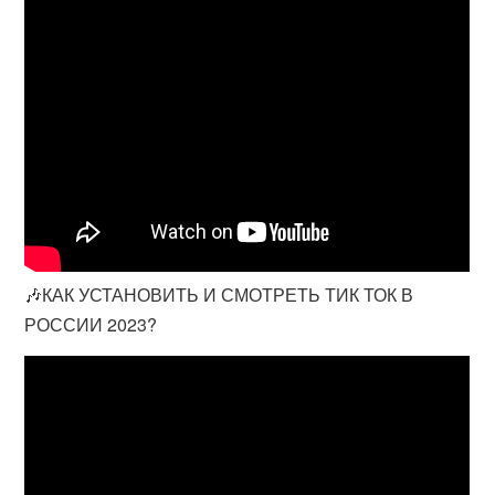
🎶КАК УСТАНОВИТЬ И СМОТРЕТЬ ТИК ТОК В
РОССИИ 2023?