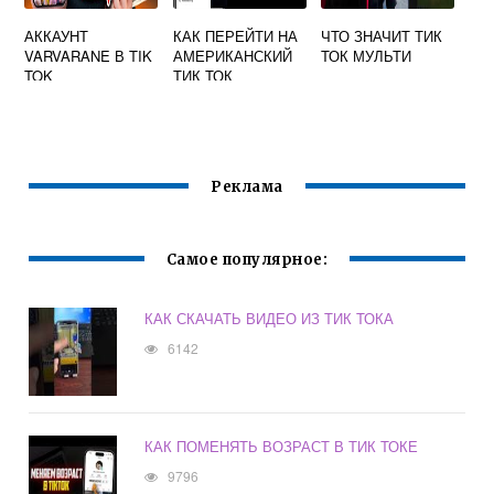
АККАУНТ
КАК ПЕРЕЙТИ НА
ЧТО ЗНАЧИТ ТИК
VARVARANE В TIK
АМЕРИКАНСКИЙ
ТОК МУЛЬТИ
TOK
ТИК ТОК
Реклама
Самое популярное:
КАК СКАЧАТЬ ВИДЕО ИЗ ТИК ТОКА
6142
КАК ПОМЕНЯТЬ ВОЗРАСТ В ТИК ТОКЕ
9796