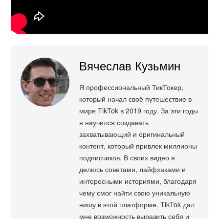
Вячеслав Кузьмин
Я профессиональный ТикТокер,
который начал своё путешествие в
мире TikTok в 2019 году. За эти годы
я научился создавать
захватывающий и оригинальный
контент, который привлек миллионы
подписчиков. В своих видео я
делюсь советами, лайфхаками и
интересными историями, благодаря
чему смог найти свою уникальную
нишу в этой платформе. TikTok дал
мне возможность выразить себя и