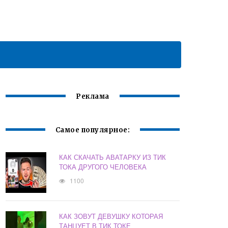
Реклама
Самое популярное:
КАК СКАЧАТЬ АВАТАРКУ ИЗ ТИК
ТОКА ДРУГОГО ЧЕЛОВЕКА
1100
КАК ЗОВУТ ДЕВУШКУ КОТОРАЯ
ТАНЦУЕТ В ТИК ТОКЕ