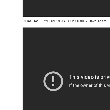
ОПАСНАЯ ГРУППИРОВКА В ТИКТОКЕ - Dave Team