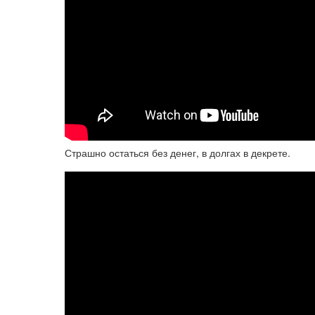
Страшно остаться без денег, в долгах в декрете.