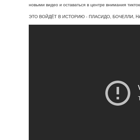
новыми видео и оставаться в центре внимания тикто
ЭТО ВОЙДЁТ В ИСТОРИЮ - ПЛАСИДО, БОЧЕЛЛИ, 