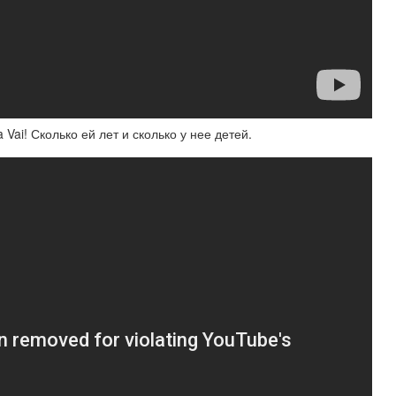
i! Сколько ей лет и сколько у нее детей.