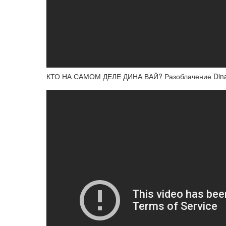
КТО НА САМОМ ДЕЛЕ ДИНА ВАЙ? Разоблачение Dina Va