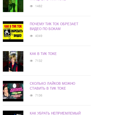
1482
ПОЧЕМУ ТИК ТОК ОБРЕЗАЕТ
ВИДЕО ПО БОКАМ
4049
КАК В ТИК ТОКЕ
7132
СКОЛЬКО ЛАЙКОВ МОЖНО
СТАВИТЬ В ТИК ТОКЕ
7136
КАК УБРАТЬ НЕПРИЕМЛЕМЫЙ