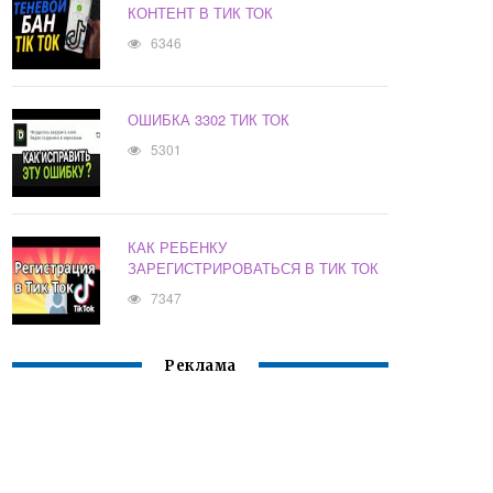
КОНТЕНТ В ТИК ТОК
6346
ОШИБКА 3302 ТИК ТОК
5301
КАК РЕБЕНКУ
ЗАРЕГИСТРИРОВАТЬСЯ В ТИК ТОК
7347
Реклама