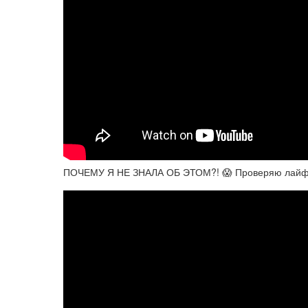
ПОЧЕМУ Я НЕ ЗНАЛА ОБ ЭТОМ?! 😱 Проверяю лайфхак