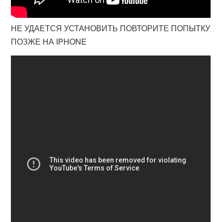
НЕ УДАЕТСЯ УСТАНОВИТЬ ПОВТОРИТЕ ПОПЫТКУ
ПОЗЖЕ НА IPHONE