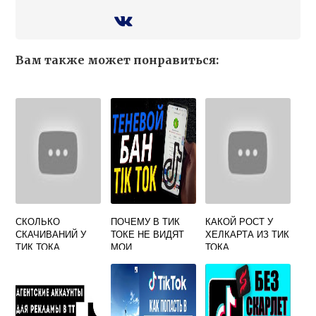
Вам также может понравиться:
СКОЛЬКО
ПОЧЕМУ В ТИК
КАКОЙ РОСТ У
СКАЧИВАНИЙ У
ТОКЕ НЕ ВИДЯТ
ХЕЛКАРТА ИЗ ТИК
ТИК ТОКА
МОИ
ТОКА
КОММЕНТАРИИ