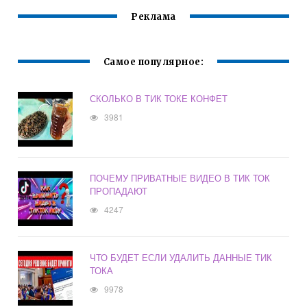
Реклама
Самое популярное:
СКОЛЬКО В ТИК ТОКЕ КОНФЕТ
3981
ПОЧЕМУ ПРИВАТНЫЕ ВИДЕО В ТИК ТОК
ПРОПАДАЮТ
4247
ЧТО БУДЕТ ЕСЛИ УДАЛИТЬ ДАННЫЕ ТИК
ТОКА
9978