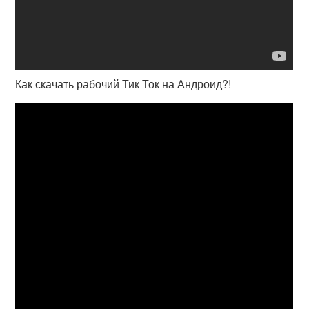
Как скачать рабочий Тик Ток на Андроид?!