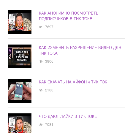
КАК АНОНИМНО ПОСМОТРЕТЬ
ПОДПИСЧИКОВ В ТИК ТОКЕ
7697
КАК ИЗМЕНИТЬ РАЗРЕШЕНИЕ ВИДЕО ДЛЯ
ТИК ТОКА
3806
КАК СКАЧАТЬ НА АЙФОН 4 ТИК ТОК
2188
ЧТО ДАЮТ ЛАЙКИ В ТИК ТОКЕ
7081