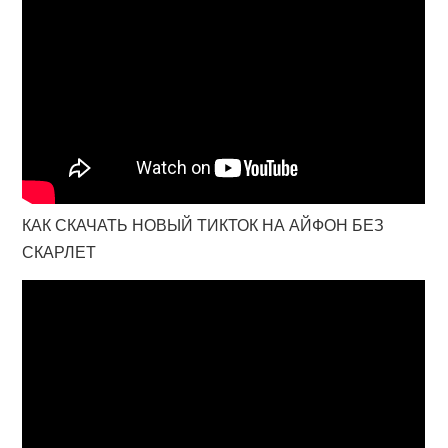
КАК СКАЧАТЬ НОВЫЙ ТИКТОК НА АЙФОН БЕЗ
СКАРЛЕТ