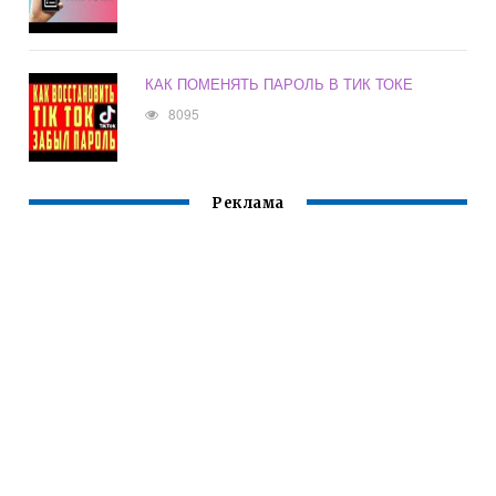
КАК ПОМЕНЯТЬ ПАРОЛЬ В ТИК ТОКЕ
8095
Реклама