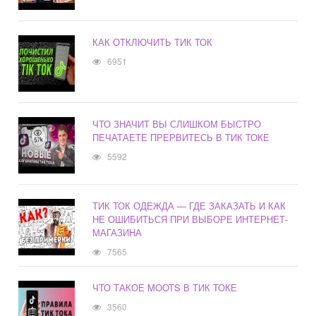
КАК ОТКЛЮЧИТЬ ТИК ТОК
6951
ЧТО ЗНАЧИТ ВЫ СЛИШКОМ БЫСТРО
ПЕЧАТАЕТЕ ПРЕРВИТЕСЬ В ТИК ТОКЕ
5592
ТИК ТОК ОДЕЖДА — ГДЕ ЗАКАЗАТЬ И КАК
НЕ ОШИБИТЬСЯ ПРИ ВЫБОРЕ ИНТЕРНЕТ-
МАГАЗИНА
7565
ЧТО ТАКОЕ MOOTS В ТИК ТОКЕ
3560