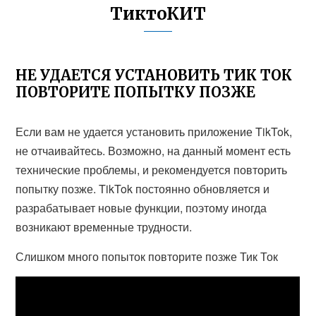
ТиктоКИТ
НЕ УДАЕТСЯ УСТАНОВИТЬ ТИК ТОК
ПОВТОРИТЕ ПОПЫТКУ ПОЗЖЕ
Если вам не удается установить приложение TikTok,
не отчаивайтесь. Возможно, на данный момент есть
технические проблемы, и рекомендуется повторить
попытку позже. TikTok постоянно обновляется и
разрабатывает новые функции, поэтому иногда
возникают временные трудности.
Слишком много попыток повторите позже Тик Ток