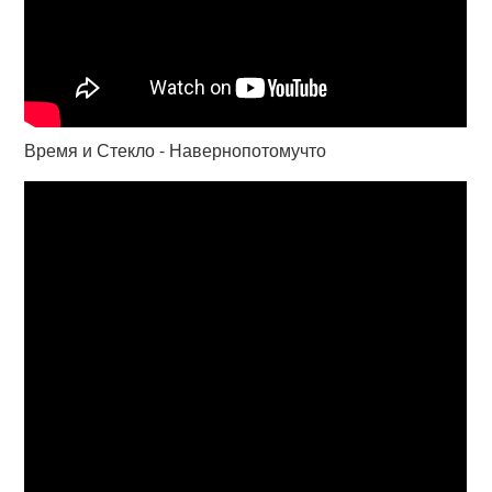
Время и Стекло - Навернопотомучто