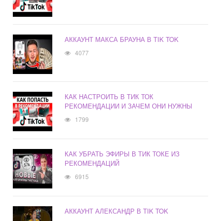
АККАУНТ МАКСА БРАУНА В TIK TOK
4077
КАК НАСТРОИТЬ В ТИК ТОК
РЕКОМЕНДАЦИИ И ЗАЧЕМ ОНИ НУЖНЫ
1799
КАК УБРАТЬ ЭФИРЫ В ТИК ТОКЕ ИЗ
РЕКОМЕНДАЦИЙ
6915
АККАУНТ АЛЕКСАНДР В TIK TOK