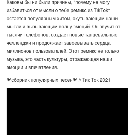
Каковы бы ни были причины, "почему не могу
избавиться от мысли о тебе ремикс из TikTok"
остается популярным хитом, окутывающим наши
мысли и вызывающим волну эмоций. Он звучит от
тысячи телефонов, создает новые танцевальные
челленджи и продолжает завоевывать сердца
миллионов пользователей. Этот ремикс не только
музыка, это часть культуры, отражающая наши
эмоции и впечатления.
💗сборник популярных песен💗 // Тик Ток 2021