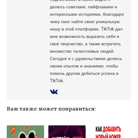
делюсь советами, лайфхаками и
интересными историями, благодаря
чему смог найти свою уникальную
нишу в этой платформе. TikTok дал
мне возможность выразить себя и
своё творчество, а также встретить
множество талантливых людей.
Сегодня я с удовольствием делюсь
своим опытом и знаниями, чтобы
помочь другим добиться успеха в
TikTok.
Вам также может понравиться: