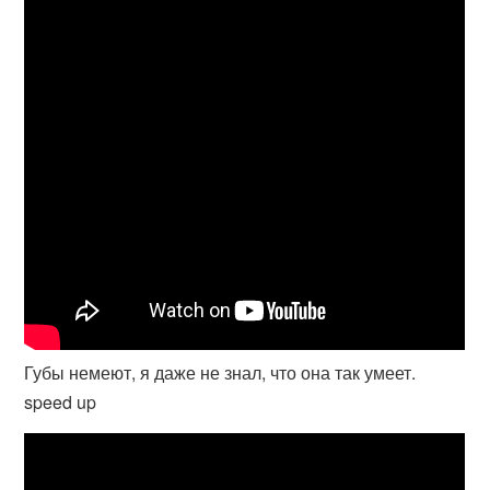
Губы немеют, я даже не знал, что она так умеет.
speed up