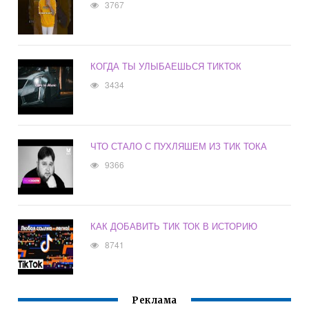
3767
КОГДА ТЫ УЛЫБАЕШЬСЯ ТИКТОК
3434
ЧТО СТАЛО С ПУХЛЯШЕМ ИЗ ТИК ТОКА
9366
КАК ДОБАВИТЬ ТИК ТОК В ИСТОРИЮ
8741
Реклама