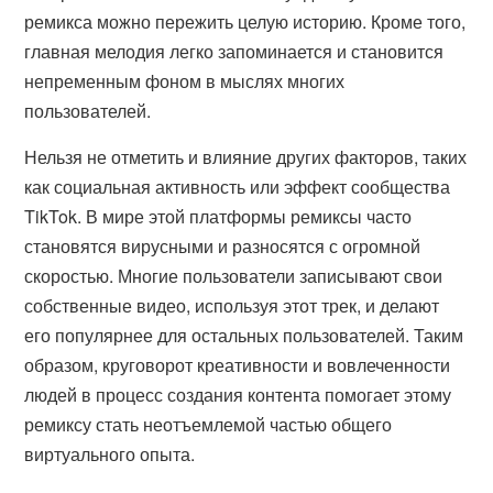
ремикса можно пережить целую историю. Кроме того,
главная мелодия легко запоминается и становится
непременным фоном в мыслях многих
пользователей.
Нельзя не отметить и влияние других факторов, таких
как социальная активность или эффект сообщества
TikTok. В мире этой платформы ремиксы часто
становятся вирусными и разносятся с огромной
скоростью. Многие пользователи записывают свои
собственные видео, используя этот трек, и делают
его популярнее для остальных пользователей. Таким
образом, круговорот креативности и вовлеченности
людей в процесс создания контента помогает этому
ремиксу стать неотъемлемой частью общего
виртуального опыта.