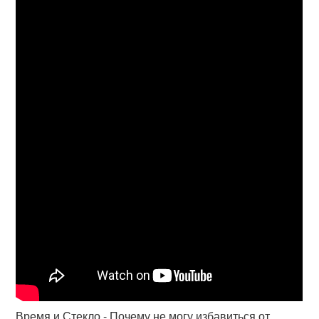
Время и Стекло - Почему не могу избавиться от