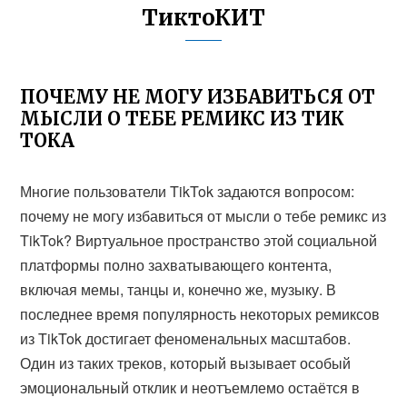
ТиктоКИТ
ПОЧЕМУ НЕ МОГУ ИЗБАВИТЬСЯ ОТ
МЫСЛИ О ТЕБЕ РЕМИКС ИЗ ТИК
ТОКА
Многие пользователи TikTok задаются вопросом:
почему не могу избавиться от мысли о тебе ремикс из
TikTok? Виртуальное пространство этой социальной
платформы полно захватывающего контента,
включая мемы, танцы и, конечно же, музыку. В
последнее время популярность некоторых ремиксов
из TikTok достигает феноменальных масштабов.
Один из таких треков, который вызывает особый
эмоциональный отклик и неотъемлемо остаётся в