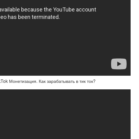
kTok Монетизация. Как зарабатывать в тик ток?