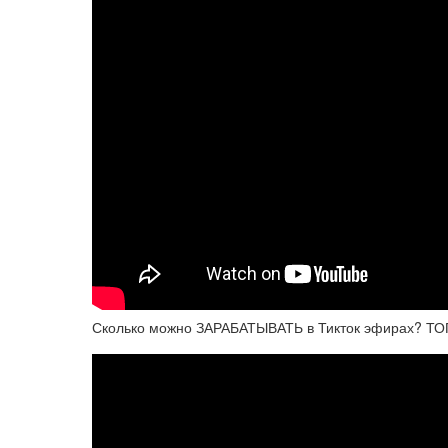
Сколько можно ЗАРАБАТЫВАТЬ в Тикток эфирах? ТОП