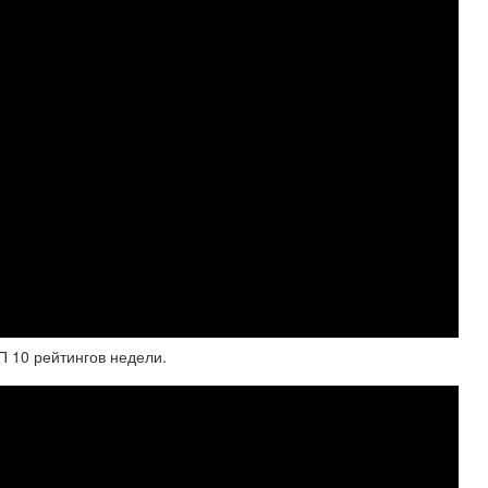
 10 рейтингов недели.