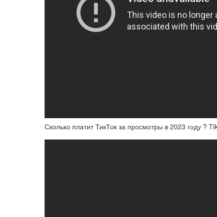
Сколько платит ТикТок за просмотры в 2023 году ? Ti