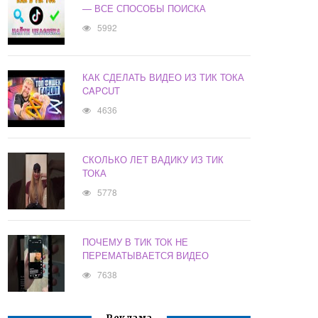
— ВСЕ СПОСОБЫ ПОИСКА
5992
КАК СДЕЛАТЬ ВИДЕО ИЗ ТИК ТОКА
CAPCUT
4636
СКОЛЬКО ЛЕТ ВАДИКУ ИЗ ТИК
ТОКА
5778
ПОЧЕМУ В ТИК ТОК НЕ
ПЕРЕМАТЫВАЕТСЯ ВИДЕО
7638