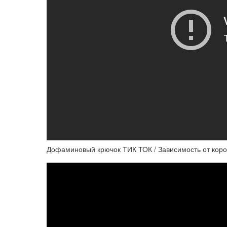
Дофаминовый крючок ТИК ТОК / Зависимость от коро