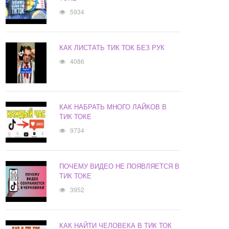
5934
КАК ЛИСТАТЬ ТИК ТОК БЕЗ РУК
4086
КАК НАБРАТЬ МНОГО ЛАЙКОВ В
ТИК ТОКЕ
9734
ПОЧЕМУ ВИДЕО НЕ ПОЯВЛЯЕТСЯ В
ТИК ТОКЕ
3952
КАК НАЙТИ ЧЕЛОВЕКА В ТИК ТОК