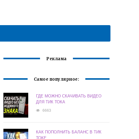
Реклама
Самое популярное:
ГДЕ МОЖНО СКАЧИВАТЬ ВИДЕО
ДЛЯ ТИК ТОКА
6663
КАК ПОПОЛНИТЬ БАЛАНС В ТИК
ТОКЕ