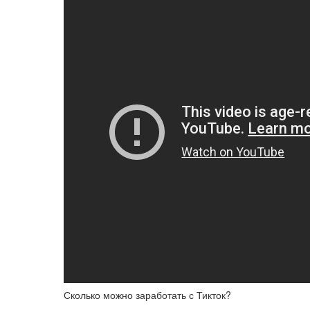
Сколько можно заработать с Тикток?