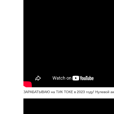
ЗАРАБАТЫВАЮ на ТИК ТОКЕ в 2023 году! Нулевой ак