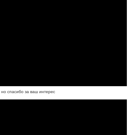
 но спасибо за ваш интерес