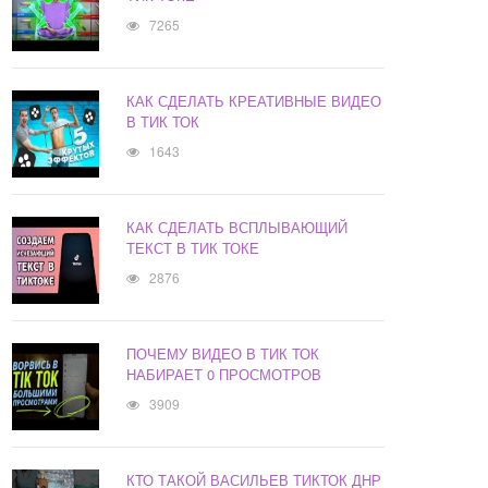
7265
КАК СДЕЛАТЬ КРЕАТИВНЫЕ ВИДЕО
В ТИК ТОК
1643
КАК СДЕЛАТЬ ВСПЛЫВАЮЩИЙ
ТЕКСТ В ТИК ТОКЕ
2876
ПОЧЕМУ ВИДЕО В ТИК ТОК
НАБИРАЕТ 0 ПРОСМОТРОВ
3909
КТО ТАКОЙ ВАСИЛЬЕВ ТИКТОК ДНР