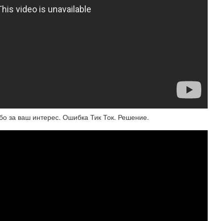
бо за ваш интерес. Ошибка Тик Ток. Решение.