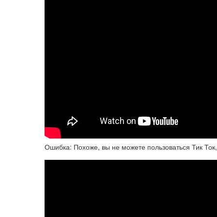
Ошибка: Похоже, вы не можете пользоваться Тик Ток,