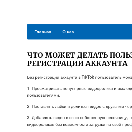
Главная
О нас
ЧТО МОЖЕТ ДЕЛАТЬ ПОЛЬЗ
РЕГИСТРАЦИИ АККАУНТА
Без регистрации аккаунта в TikTok пользователь може
1. Просматривать популярные видеоролики и исслед
пользователями.
2. Поставлять лайки и делиться видео с друзьями ч
3. Добавлять видео в свою собственную песочницу,
видеороликов без возможности загрузки на свой про