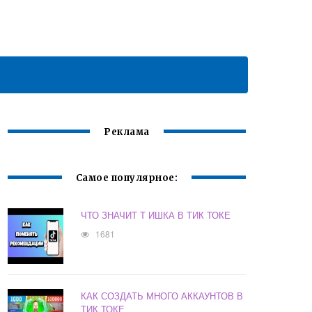
Реклама
Самое популярное:
ЧТО ЗНАЧИТ Т ИШКА В ТИК ТОКЕ
1681
КАК СОЗДАТЬ МНОГО АККАУНТОВ В
ТИК ТОКЕ