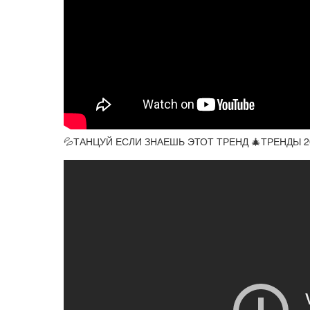
💦ТАНЦУЙ ЕСЛИ ЗНАЕШЬ ЭТОТ ТРЕНД 🎄ТРЕНДЫ 20