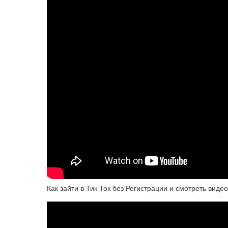
Как зайти в Тик Ток без Регистрации и смотреть видео