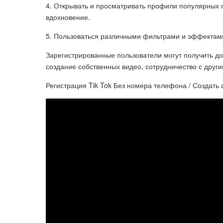
4. Открывать и просматривать профили популярных п
вдохновение.
5. Пользоваться различными фильтрами и эффектами
Зарегистрированные пользователи могут получить д
создание собственных видео, сотрудничество с други
Регистрация Tik Tok Без номера телефона / Создать а