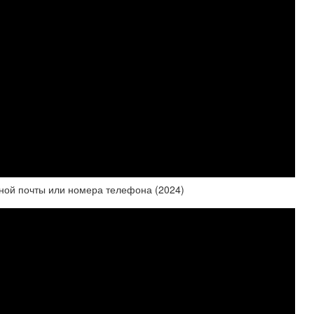
нной почты или номера телефона (2024)