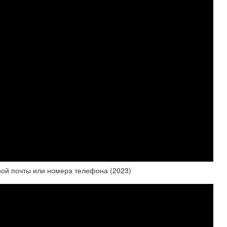
нной почты или номера телефона (2023)