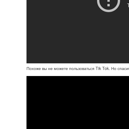
Похоже вы не можете пользоваться Tik Tok. Но спаси