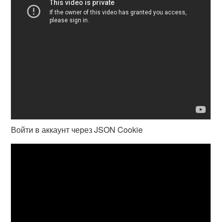
Войти в аккаунт через JSON Cookie