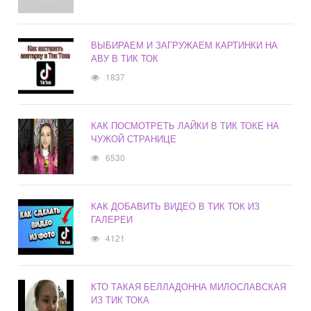
ВЫБИРАЕМ И ЗАГРУЖАЕМ КАРТИНКИ НА
АВУ В ТИК ТОК
1837
КАК ПОСМОТРЕТЬ ЛАЙКИ В ТИК ТОКЕ НА
ЧУЖОЙ СТРАНИЦЕ
6530
КАК ДОБАВИТЬ ВИДЕО В ТИК ТОК ИЗ
ГАЛЕРЕИ
4121
КТО ТАКАЯ БЕЛЛАДОННА МИЛОСЛАВСКАЯ
ИЗ ТИК ТОКА