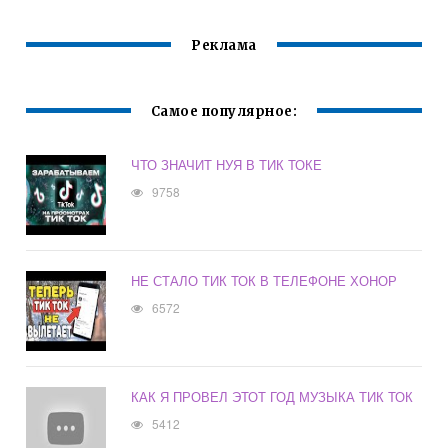
Реклама
Самое популярное:
ЧТО ЗНАЧИТ НУЯ В ТИК ТОКЕ
9758
НЕ СТАЛО ТИК ТОК В ТЕЛЕФОНЕ ХОНОР
6572
КАК Я ПРОВЕЛ ЭТОТ ГОД МУЗЫКА ТИК ТОК
5412