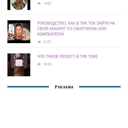
1682
РУКОВОДСТВО, КАК В ТИК ТОК ЗАЙТИ НА
СВОЙ АККАУНТ СО СМАРТФОНА ИЛИ
КОМПЬЮТЕРА
2127
ЧТО ТАКОЕ РЕПОСТ В ТИК ТОКЕ
3649
Реклама