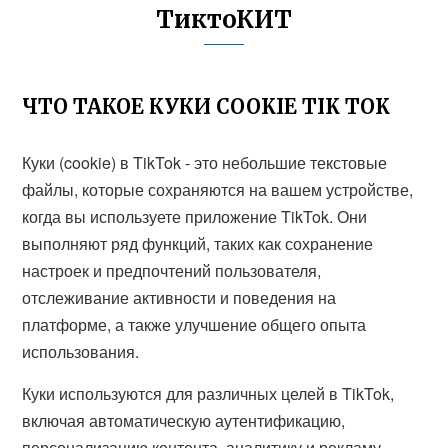
ТиктоКИТ
ЧТО ТАКОЕ КУКИ COOKIE TIK TOK
Куки (cookie) в TikTok - это небольшие текстовые
файлы, которые сохраняются на вашем устройстве,
когда вы используете приложение TikTok. Они
выполняют ряд функций, таких как сохранение
настроек и предпочтений пользователя,
отслеживание активности и поведения на
платформе, а также улучшение общего опыта
использования.
Куки используются для различных целей в TikTok,
включая автоматическую аутентификацию,
персонализацию контента, аналитику и рекламу.