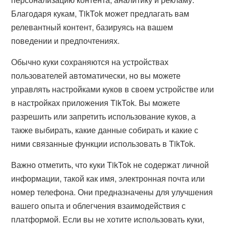
Благодаря кукам, TikTok может предлагать вам
релевантный контент, базируясь на вашем
поведении и предпочтениях.
Обычно куки сохраняются на устройствах
пользователей автоматически, но вы можете
управлять настройками куков в своем устройстве или
в настройках приложения TikTok. Вы можете
разрешить или запретить использование куков, а
также выбирать, какие данные собирать и какие с
ними связанные функции использовать в TikTok.
Важно отметить, что куки TikTok не содержат личной
информации, такой как имя, электронная почта или
номер телефона. Они предназначены для улучшения
вашего опыта и облегчения взаимодействия с
платформой. Если вы не хотите использовать куки,