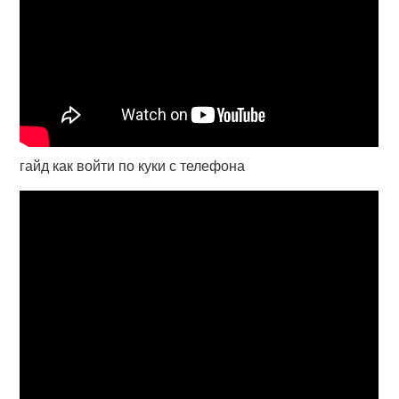
гайд как войти по куки с телефона