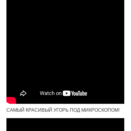
САМЫЙ КРАСИВЫЙ УГОРЬ ПОД МИКРОСКОПОМ!