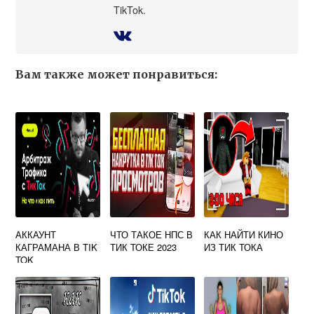
TikTok.
Вам также может понравиться:
АККАУНТ
ЧТО ТАКОЕ НПС В
КАК НАЙТИ КИНО
КАГРАМАНА В TIK
ТИК ТОКЕ 2023
ИЗ ТИК ТОКА
TOK