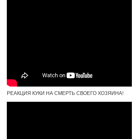
РЕАКЦИЯ КУКИ НА СМЕРТЬ СВОЕГО ХОЗЯИНА!