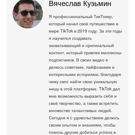
Вячеслав Кузьмин
Я профессиональный ТикТокер,
который начал своё путешествие в
мире TikTok в 2019 году. За эти годы
я научился создавать
захватывающий и оригинальный
контент, который привлек миллионы
подписчиков. В своих видео я
делюсь советами, лайфхаками и
интересными историями, благодаря
чему смог найти свою уникальную
нишу в этой платформе. TikTok дал
мне возможность выразить себя и
своё творчество, а также встретить
множество талантливых людей.
Сегодня я с удовольствием делюсь
своим опытом и знаниями, чтобы
помочь другим добиться успеха в