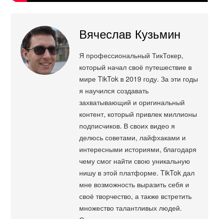
Вячеслав Кузьмин
Я профессиональный ТикТокер,
который начал своё путешествие в
мире TikTok в 2019 году. За эти годы
я научился создавать
захватывающий и оригинальный
контент, который привлек миллионы
подписчиков. В своих видео я
делюсь советами, лайфхаками и
интересными историями, благодаря
чему смог найти свою уникальную
нишу в этой платформе. TikTok дал
мне возможность выразить себя и
своё творчество, а также встретить
множество талантливых людей.