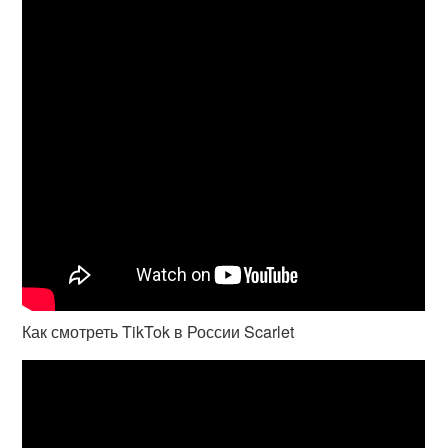
Как смотреть TikTok в России Scarlet