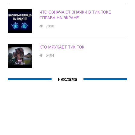
ЧТО ОЗНАЧАЮТ ЗНАЧКИ В ТИК ТОКЕ
СПРАВА НА ЭКРАНЕ
7338
КТО МЯУКАЕТ ТИК ТОК
5404
Реклама