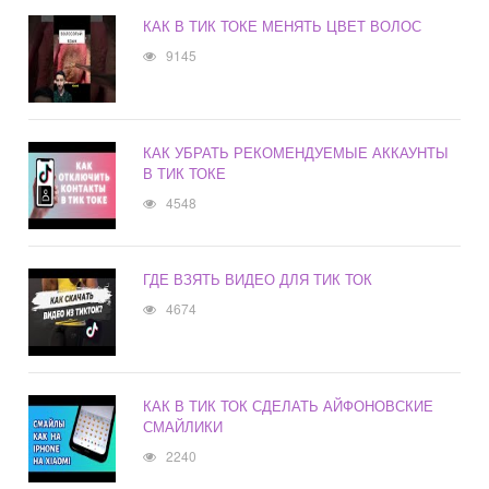
КАК В ТИК ТОКЕ МЕНЯТЬ ЦВЕТ ВОЛОС
9145
КАК УБРАТЬ РЕКОМЕНДУЕМЫЕ АККАУНТЫ
В ТИК ТОКЕ
4548
ГДЕ ВЗЯТЬ ВИДЕО ДЛЯ ТИК ТОК
4674
КАК В ТИК ТОК СДЕЛАТЬ АЙФОНОВСКИЕ
СМАЙЛИКИ
2240