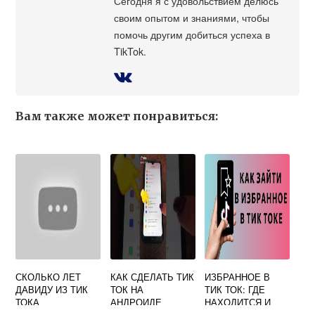
Сегодня я с удовольствием делюсь
своим опытом и знаниями, чтобы
помочь другим добиться успеха в
TikTok.
Вам также может понравиться:
СКОЛЬКО ЛЕТ
КАК СДЕЛАТЬ ТИК
ИЗБРАННОЕ В
ДАВИДУ ИЗ ТИК
ТОК НА
ТИК ТОК: ГДЕ
ТОКА
АНДРОИДЕ
НАХОДИТСЯ И
ЧТО ТАМ