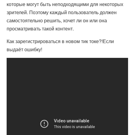
которые могут быть неподходящими для некоторых
зрителей. Поэтому каждый пользователь должен
самостоятельно решить, хочет ли он или она
просматривать такой контент.
Как зарегистрироваться в новом тик токе?!Если
выдаёт ошибку!