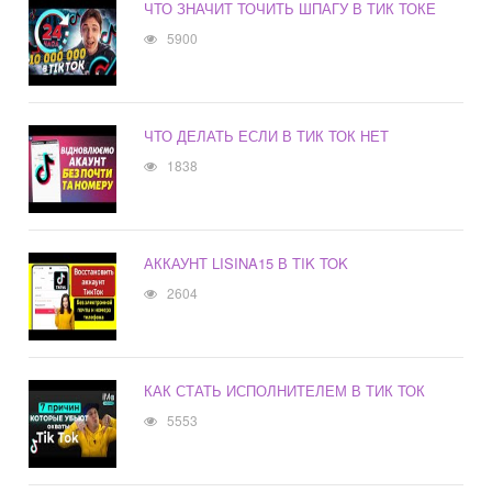
ЧТО ЗНАЧИТ ТОЧИТЬ ШПАГУ В ТИК ТОКЕ
5900
ЧТО ДЕЛАТЬ ЕСЛИ В ТИК ТОК НЕТ
1838
АККАУНТ LISINA15 В TIK TOK
2604
КАК СТАТЬ ИСПОЛНИТЕЛЕМ В ТИК ТОК
5553