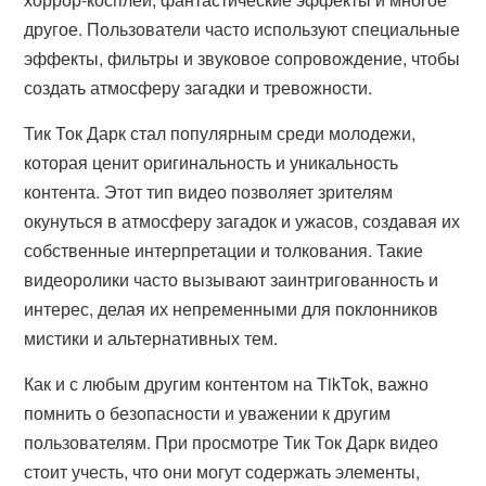
другое. Пользователи часто используют специальные
эффекты, фильтры и звуковое сопровождение, чтобы
создать атмосферу загадки и тревожности.
Тик Ток Дарк стал популярным среди молодежи,
которая ценит оригинальность и уникальность
контента. Этот тип видео позволяет зрителям
окунуться в атмосферу загадок и ужасов, создавая их
собственные интерпретации и толкования. Такие
видеоролики часто вызывают заинтригованность и
интерес, делая их непременными для поклонников
мистики и альтернативных тем.
Как и с любым другим контентом на TikTok, важно
помнить о безопасности и уважении к другим
пользователям. При просмотре Тик Ток Дарк видео
стоит учесть, что они могут содержать элементы,