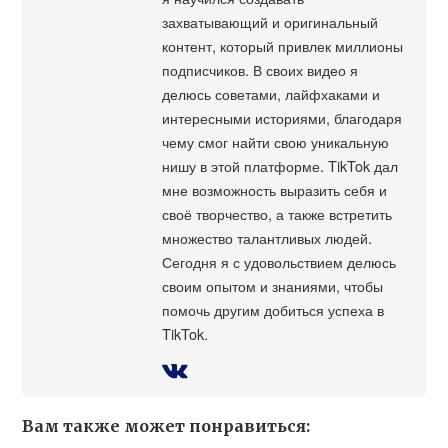
захватывающий и оригинальный
контент, который привлек миллионы
подписчиков. В своих видео я
делюсь советами, лайфхаками и
интересными историями, благодаря
чему смог найти свою уникальную
нишу в этой платформе. TikTok дал
мне возможность выразить себя и
своё творчество, а также встретить
множество талантливых людей.
Сегодня я с удовольствием делюсь
своим опытом и знаниями, чтобы
помочь другим добиться успеха в
TikTok.
Вам также может понравиться: