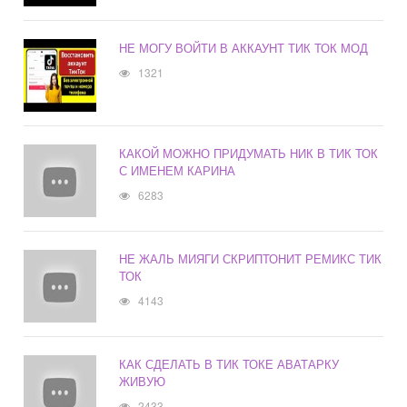
НЕ МОГУ ВОЙТИ В АККАУНТ ТИК ТОК МОД
1321
КАКОЙ МОЖНО ПРИДУМАТЬ НИК В ТИК ТОК
С ИМЕНЕМ КАРИНА
6283
НЕ ЖАЛЬ МИЯГИ СКРИПТОНИТ РЕМИКС ТИК
ТОК
4143
КАК СДЕЛАТЬ В ТИК ТОКЕ АВАТАРКУ
ЖИВУЮ
2433