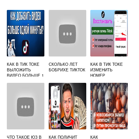
КАК В ТИК ТОКЕ
СКОЛЬКО ЛЕТ
КАК В ТИК ТОКЕ
ВЫЛОЖИТЬ
БОБРИХЕ ТИКТОК
ИЗМЕНИТЬ
ВИДЕО БОЛЬШЕ 1
НОМЕР
МИНУТЫ
ТЕЛЕФОНА ЕСЛИ
НЕТ СТАРОГО
НОМЕРА
ЧТО ТАКОЕ ЮЗ В
КАК ПОЛИЧИТ
КАК