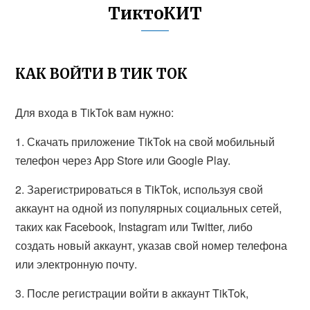
ТиктоКИТ
КАК ВОЙТИ В ТИК ТОК
Для входа в TikTok вам нужно:
1. Скачать приложение TikTok на свой мобильный
телефон через App Store или Google Play.
2. Зарегистрироваться в TikTok, используя свой
аккаунт на одной из популярных социальных сетей,
таких как Facebook, Instagram или Twitter, либо
создать новый аккаунт, указав свой номер телефона
или электронную почту.
3. После регистрации войти в аккаунт TikTok,