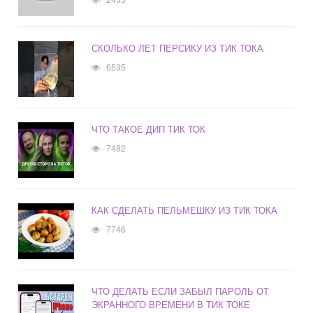
СКОЛЬКО ЛЕТ ПЕРСИКУ ИЗ ТИК ТОКА
6535
ЧТО ТАКОЕ ДИП ТИК ТОК
7482
КАК СДЕЛАТЬ ПЕЛЬМЕШКУ ИЗ ТИК ТОКА
7746
ЧТО ДЕЛАТЬ ЕСЛИ ЗАБЫЛ ПАРОЛЬ ОТ
ЭКРАННОГО ВРЕМЕНИ В ТИК ТОКЕ