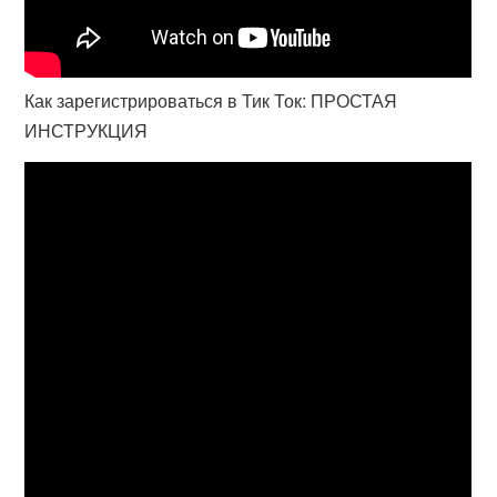
Как зарегистрироваться в Тик Ток: ПРОСТАЯ
ИНСТРУКЦИЯ