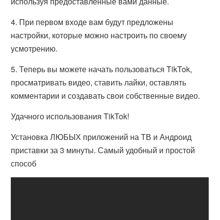
используя предоставленные вами данные.
4. При первом входе вам будут предложены
настройки, которые можно настроить по своему
усмотрению.
5. Теперь вы можете начать пользоваться TikTok,
просматривать видео, ставить лайки, оставлять
комментарии и создавать свои собственные видео.
Удачного использования TikTok!
Установка ЛЮБЫХ приложений на ТВ и Андроид
приставки за 3 минуты. Самый удобный и простой
способ