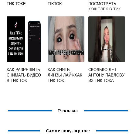
ТИК ТОКЕ
TIKTOK
ПОСМОТРЕТЬ
КОШЕЛЕК В ТИК
ТОКЕ
КАК РАЗРЕШИТЬ
КАК СНЯТЬ
СКОЛЬКО ЛЕТ
СНИМАТЬ ВИДЕО
ЛИНЗЫ ЛАЙФХАК
АНТОНУ ПАВЛОВУ
В ТИК ТОК
ТИК ТОК
ИЗ ТИК ТОКА
Реклама
Самое популярное: