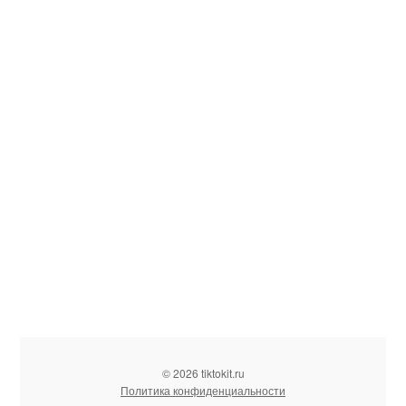
© 2026 tiktokit.ru
Политика конфиденциальности