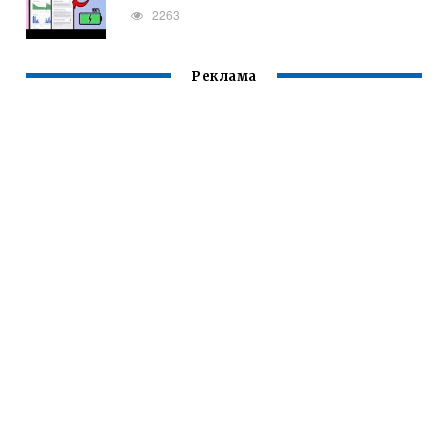
2263
Реклама