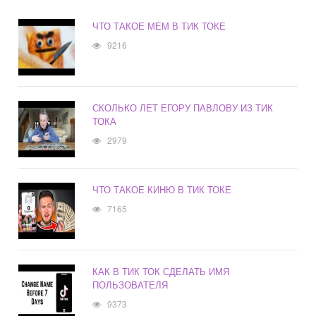
ЧТО ТАКОЕ МЕМ В ТИК ТОКЕ
9216
СКОЛЬКО ЛЕТ ЕГОРУ ПАВЛОВУ ИЗ ТИК
ТОКА
2979
ЧТО ТАКОЕ КИНЮ В ТИК ТОКЕ
7165
КАК В ТИК ТОК СДЕЛАТЬ ИМЯ
ПОЛЬЗОВАТЕЛЯ
9373