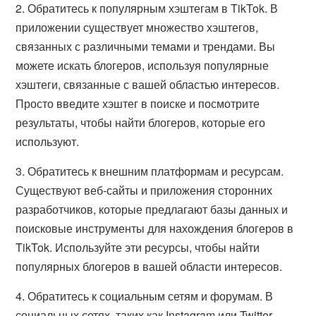
2. Обратитесь к популярным хэштегам в TikTok. В
приложении существует множество хэштегов,
связанных с различными темами и трендами. Вы
можете искать блогеров, используя популярные
хэштеги, связанные с вашей областью интересов.
Просто введите хэштег в поиске и посмотрите
результаты, чтобы найти блогеров, которые его
используют.
3. Обратитесь к внешним платформам и ресурсам.
Существуют веб-сайты и приложения сторонних
разработчиков, которые предлагают базы данных и
поисковые инструменты для нахождения блогеров в
TikTok. Используйте эти ресурсы, чтобы найти
популярных блогеров в вашей области интересов.
4. Обратитесь к социальным сетям и форумам. В
социальных сетях, таких как Instagram или Twitter,