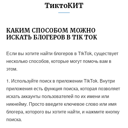
ТиктоКИТ
КАКИМ СПОСОБОМ МОЖНО
ИСКАТЬ БЛОГЕРОВ В TIK TOK
Если вы хотите найти блогеров в TikTok, существует
несколько способов, которые могут помочь вам в
этом.
1. Используйте поиск в приложении TikTok. Внутри
приложения есть функция поиска, которая позволяет
искать аккаунты пользователей по их имени или
никнейму. Просто введите ключевое слово или имя
блогера, которого вы хотите найти, и нажмите кнопку
поиска.