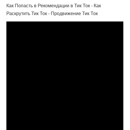
Как Попасть в Рекомендации в Тик Ток - Как
Раскрутить Тик Ток - Продвижение Тик Ток