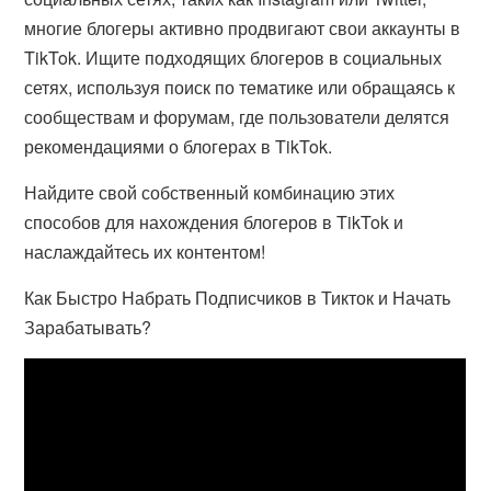
многие блогеры активно продвигают свои аккаунты в
TikTok. Ищите подходящих блогеров в социальных
сетях, используя поиск по тематике или обращаясь к
сообществам и форумам, где пользователи делятся
рекомендациями о блогерах в TikTok.
Найдите свой собственный комбинацию этих
способов для нахождения блогеров в TikTok и
наслаждайтесь их контентом!
Как Быстро Набрать Подписчиков в Тикток и Начать
Зарабатывать?