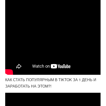
КАК СТАТЬ ПОПУЛЯРНЫМ В TIKTOK ЗА 1 ДЕНЬ И
ЗАРАБОТАТЬ НА ЭТОМ?!