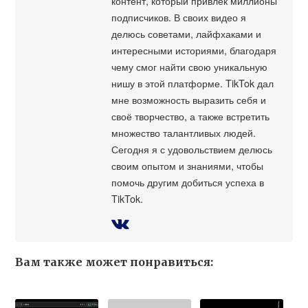
контент, который привлек миллионы
подписчиков. В своих видео я
делюсь советами, лайфхаками и
интересными историями, благодаря
чему смог найти свою уникальную
нишу в этой платформе. TikTok дал
мне возможность выразить себя и
своё творчество, а также встретить
множество талантливых людей.
Сегодня я с удовольствием делюсь
своим опытом и знаниями, чтобы
помочь другим добиться успеха в
TikTok.
Вам также может понравиться: