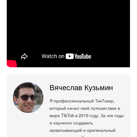
Вячеслав Кузьмин
Я профессиональный ТикТокер,
который начал своё путешествие в
мире TikTok в 2019 году. За эти годы
я научился создавать
захватывающий и оригинальный