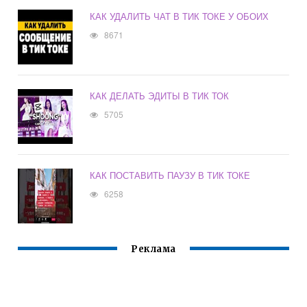
КАК УДАЛИТЬ ЧАТ В ТИК ТОКЕ У ОБОИХ
8671
КАК ДЕЛАТЬ ЭДИТЫ В ТИК ТОК
5705
КАК ПОСТАВИТЬ ПАУЗУ В ТИК ТОКЕ
6258
Реклама