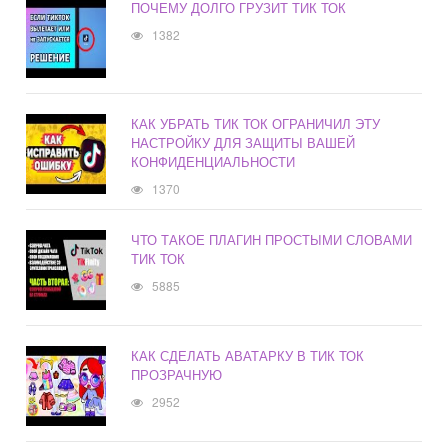
ПОЧЕМУ ДОЛГО ГРУЗИТ ТИК ТОК
1382
КАК УБРАТЬ ТИК ТОК ОГРАНИЧИЛ ЭТУ
НАСТРОЙКУ ДЛЯ ЗАЩИТЫ ВАШЕЙ
КОНФИДЕНЦИАЛЬНОСТИ
1370
ЧТО ТАКОЕ ПЛАГИН ПРОСТЫМИ СЛОВАМИ
ТИК ТОК
5885
КАК СДЕЛАТЬ АВАТАРКУ В ТИК ТОК
ПРОЗРАЧНУЮ
2952