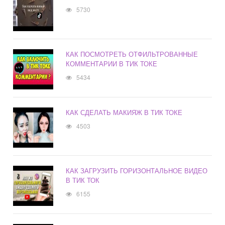
5730
КАК ПОСМОТРЕТЬ ОТФИЛЬТРОВАННЫЕ
КОММЕНТАРИИ В ТИК ТОКЕ
5434
КАК СДЕЛАТЬ МАКИЯЖ В ТИК ТОКЕ
4503
КАК ЗАГРУЗИТЬ ГОРИЗОНТАЛЬНОЕ ВИДЕО
В ТИК ТОК
6155