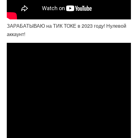
ЗАРАБАТЫВАЮ на ТИК ТОКЕ в 2023 году! Нулевой
аккаунт!