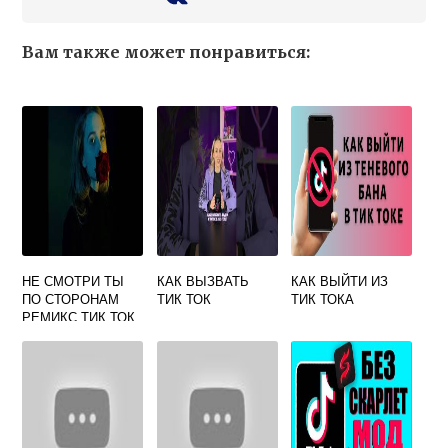
Вам также может понравиться:
НЕ СМОТРИ ТЫ
КАК ВЫЗВАТЬ
КАК ВЫЙТИ ИЗ
ПО СТОРОНАМ
ТИК ТОК
ТИК ТОКА
РЕМИКС ТИК ТОК