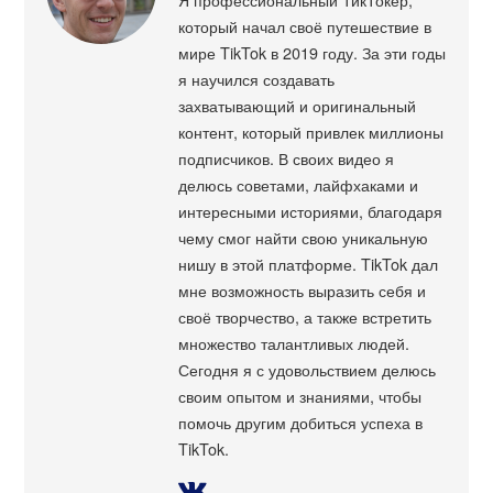
который начал своё путешествие в
мире TikTok в 2019 году. За эти годы
я научился создавать
захватывающий и оригинальный
контент, который привлек миллионы
подписчиков. В своих видео я
делюсь советами, лайфхаками и
интересными историями, благодаря
чему смог найти свою уникальную
нишу в этой платформе. TikTok дал
мне возможность выразить себя и
своё творчество, а также встретить
множество талантливых людей.
Сегодня я с удовольствием делюсь
своим опытом и знаниями, чтобы
помочь другим добиться успеха в
TikTok.