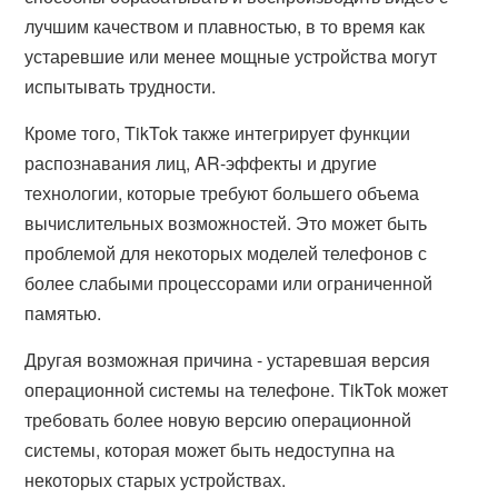
лучшим качеством и плавностью, в то время как
устаревшие или менее мощные устройства могут
испытывать трудности.
Кроме того, TikTok также интегрирует функции
распознавания лиц, AR-эффекты и другие
технологии, которые требуют большего объема
вычислительных возможностей. Это может быть
проблемой для некоторых моделей телефонов с
более слабыми процессорами или ограниченной
памятью.
Другая возможная причина - устаревшая версия
операционной системы на телефоне. TikTok может
требовать более новую версию операционной
системы, которая может быть недоступна на
некоторых старых устройствах.