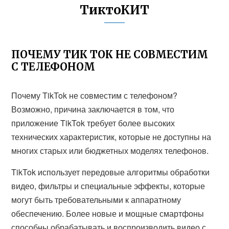
ТиктоКИТ
ПОЧЕМУ ТИК ТОК НЕ СОВМЕСТИМ
С ТЕЛЕФОНОМ
Почему TikTok не совместим с телефоном?
Возможно, причина заключается в том, что
приложение TikTok требует более высоких
технических характеристик, которые не доступны на
многих старых или бюджетных моделях телефонов.
TikTok использует передовые алгоритмы обработки
видео, фильтры и специальные эффекты, которые
могут быть требовательными к аппаратному
обеспечению. Более новые и мощные смартфоны
способны обрабатывать и воспроизводить видео с