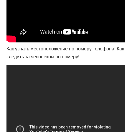
Как узнать местоположение по номеру телефона! Как
следить за человеком по номеру!