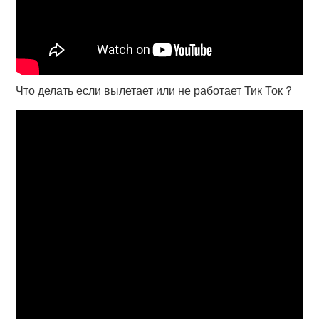
Что делать если вылетает или не работает Тик Ток ?