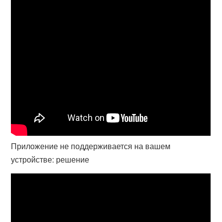
Приложение не поддерживается на вашем
устройстве: решение