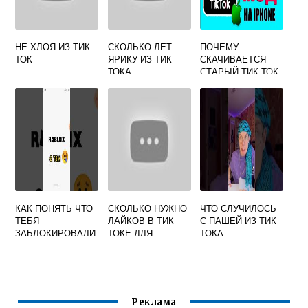
НЕ ХЛОЯ ИЗ ТИК
СКОЛЬКО ЛЕТ
ПОЧЕМУ
ТОК
ЯРИКУ ИЗ ТИК
СКАЧИВАЕТСЯ
ТОКА
СТАРЫЙ ТИК ТОК
КАК ПОНЯТЬ ЧТО
СКОЛЬКО НУЖНО
ЧТО СЛУЧИЛОСЬ
ТЕБЯ
ЛАЙКОВ В ТИК
С ПАШЕЙ ИЗ ТИК
ЗАБЛОКИРОВАЛИ
ТОКЕ ДЛЯ
ТОКА
В ТИК ТОКЕ
ЗАРАБОТКА
Реклама