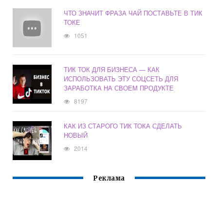
ЧТО ЗНАЧИТ ФРАЗА ЧАЙ ПОСТАВЬТЕ В ТИК
ТОКЕ
1051
ТИК ТОК ДЛЯ БИЗНЕСА — КАК
ИСПОЛЬЗОВАТЬ ЭТУ СОЦСЕТЬ ДЛЯ
ЗАРАБОТКА НА СВОЕМ ПРОДУКТЕ
8197
КАК ИЗ СТАРОГО ТИК ТОКА СДЕЛАТЬ
НОВЫЙ
2014
Реклама