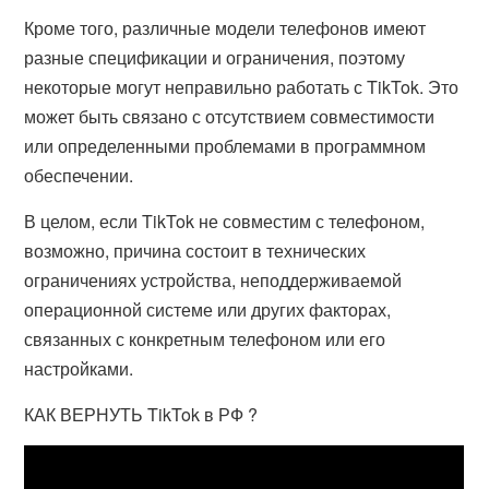
Кроме того, различные модели телефонов имеют
разные спецификации и ограничения, поэтому
некоторые могут неправильно работать с TikTok. Это
может быть связано с отсутствием совместимости
или определенными проблемами в программном
обеспечении.
В целом, если TikTok не совместим с телефоном,
возможно, причина состоит в технических
ограничениях устройства, неподдерживаемой
операционной системе или других факторах,
связанных с конкретным телефоном или его
настройками.
КАК ВЕРНУТЬ TikTok в РФ ?