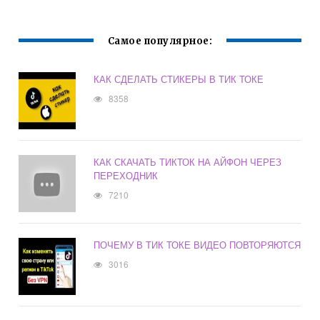
Самое популярное:
КАК СДЕЛАТЬ СТИКЕРЫ В ТИК ТОКЕ
8358
КАК СКАЧАТЬ ТИКТОК НА АЙФОН ЧЕРЕЗ
ПЕРЕХОДНИК
7210
ПОЧЕМУ В ТИК ТОКЕ ВИДЕО ПОВТОРЯЮТСЯ
3016