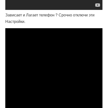
Зависает и Лагает телефон ? Срочно отключи эти
Настройки.