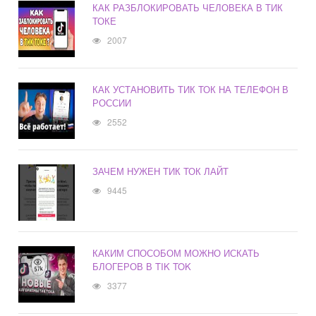
КАК РАЗБЛОКИРОВАТЬ ЧЕЛОВЕКА В ТИК
ТОКЕ
2007
КАК УСТАНОВИТЬ ТИК ТОК НА ТЕЛЕФОН В
РОССИИ
2552
ЗАЧЕМ НУЖЕН ТИК ТОК ЛАЙТ
9445
КАКИМ СПОСОБОМ МОЖНО ИСКАТЬ
БЛОГЕРОВ В TIK TOK
3377